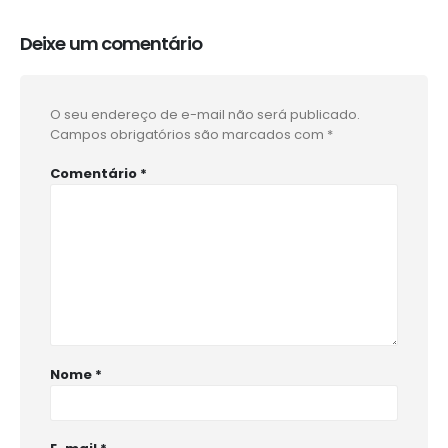
Deixe um comentário
O seu endereço de e-mail não será publicado.
Campos obrigatórios são marcados com
*
Comentário
*
Nome
*