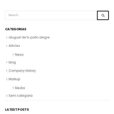
CATEGORIAS
aluguel de tv porto alegre
Articles
News
blog
Company History
Markup
Media
Sem categoria
LATEST POSTS