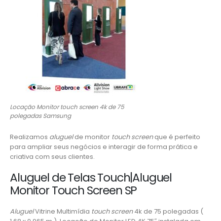
Locação Monitor touch screen 4k de 75
polegadas Samsung
Realizamos
aluguel
de monitor
touch screen
que é perfeito
para ampliar seus negócios e interagir de forma prática e
criativa com seus clientes.
Aluguel de Telas Touch|Aluguel
Monitor Touch Screen SP
Aluguel
Vitrine Multimídia
touch screen
4k de 75 polegadas (