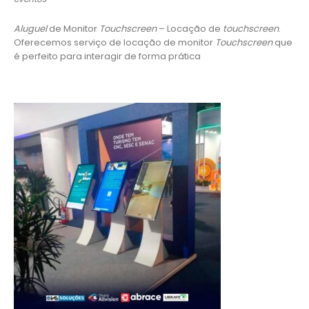
Aluguel
de Monitor
Touchscreen
– Locação de
touchscreen
.
Oferecemos serviço de locação de monitor
Touchscreen
que
é perfeito para interagir de forma prática