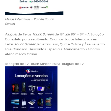
Mesas Interativas – Painéis Touch
Screen
Aluguel
de Telas
Touch Screen
de 18″ até 86″ – SP – A Solução
Completa para seu Evento. Criamos Jogos Interativos em
Telas
Touch Screen
, Roleta Russa, Quiz e Outros p/ seu evento.
Fale Conosco. Descontos Especiais. Atendimento 24 horas.
Atendimento Online.
Locação de Tv Touch Screen 2023-aluguel de Tv