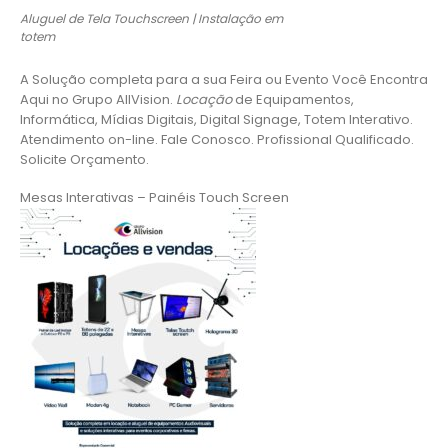
Aluguel de Tela Touchscreen | Instalação em
totem
A Solução completa para a sua Feira ou Evento Você Encontra
Aqui no Grupo AllVision.
Locação
de Equipamentos,
Informática, Mídias Digitais, Digital Signage, Totem Interativo.
Atendimento on-line. Fale Conosco. Profissional Qualificado.
Solicite Orçamento.
Mesas Interativas – Painéis Touch Screen