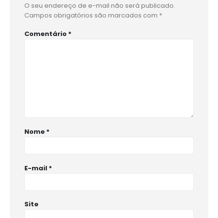
O seu endereço de e-mail não será publicado.
Campos obrigatórios são marcados com
*
Comentário
*
Nome
*
E-mail
*
Site