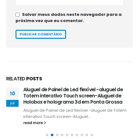
Salvar meus dados neste navegador para a
próxima vez que eu comentar.
RELATED
POSTS
Aluguel de Painel de Led flexível -aluguel de
10
Totem interativo Touch screen-Aluguel de
Holobox e holograma 3d em Ponta Grossa
jul
Aluguel de Painel de Led flexível -aluguel de Totem
interativo Touch screen-Aluguel...
read more