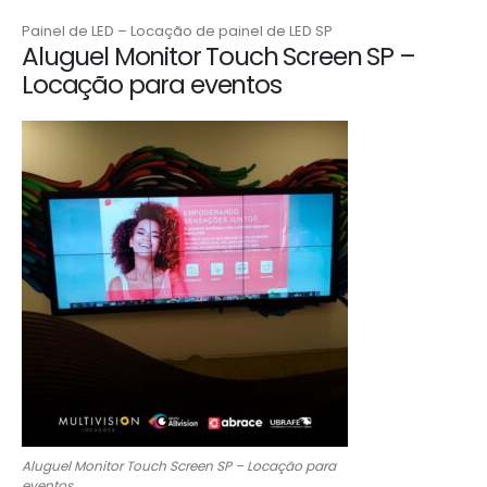
Painel de LED – Locação de painel de LED SP
Aluguel Monitor Touch Screen SP –
Locação para eventos
Aluguel Monitor Touch Screen SP – Locação para
eventos