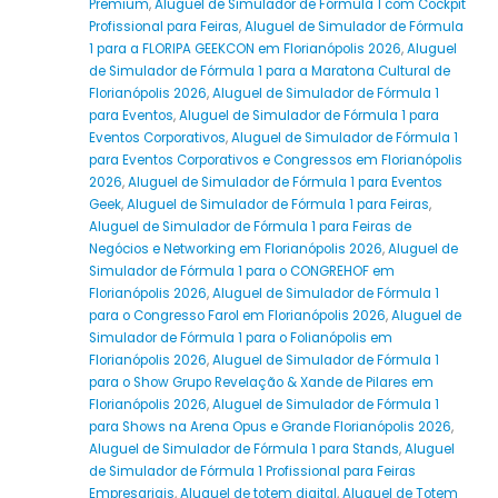
Premium
,
Aluguel de Simulador de Fórmula 1 com Cockpit
Profissional para Feiras
,
Aluguel de Simulador de Fórmula
1 para a FLORIPA GEEKCON em Florianópolis 2026
,
Aluguel
de Simulador de Fórmula 1 para a Maratona Cultural de
Florianópolis 2026
,
Aluguel de Simulador de Fórmula 1
para Eventos
,
Aluguel de Simulador de Fórmula 1 para
Eventos Corporativos
,
Aluguel de Simulador de Fórmula 1
para Eventos Corporativos e Congressos em Florianópolis
2026
,
Aluguel de Simulador de Fórmula 1 para Eventos
Geek
,
Aluguel de Simulador de Fórmula 1 para Feiras
,
Aluguel de Simulador de Fórmula 1 para Feiras de
Negócios e Networking em Florianópolis 2026
,
Aluguel de
Simulador de Fórmula 1 para o CONGREHOF em
Florianópolis 2026
,
Aluguel de Simulador de Fórmula 1
para o Congresso Farol em Florianópolis 2026
,
Aluguel de
Simulador de Fórmula 1 para o Folianópolis em
Florianópolis 2026
,
Aluguel de Simulador de Fórmula 1
para o Show Grupo Revelação & Xande de Pilares em
Florianópolis 2026
,
Aluguel de Simulador de Fórmula 1
para Shows na Arena Opus e Grande Florianópolis 2026
,
Aluguel de Simulador de Fórmula 1 para Stands
,
Aluguel
de Simulador de Fórmula 1 Profissional para Feiras
Empresariais
,
Aluguel de totem digital
,
Aluguel de Totem