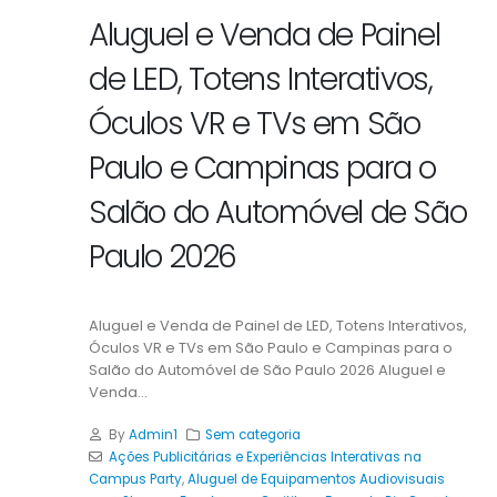
Aluguel e Venda de Painel
de LED, Totens Interativos,
Óculos VR e TVs em São
Paulo e Campinas para o
Salão do Automóvel de São
Paulo 2026
Aluguel e Venda de Painel de LED, Totens Interativos,
Óculos VR e TVs em São Paulo e Campinas para o
Salão do Automóvel de São Paulo 2026 Aluguel e
Venda...
By
Admin1
Sem categoria
Ações Publicitárias e Experiências Interativas na
Campus Party
,
Aluguel de Equipamentos Audiovisuais