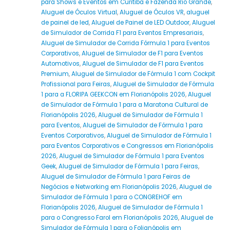
para Shows e Eventos em Curitiba e Fazenda Rio Grande
,
Aluguel de Óculos Virtual
,
Aluguel de Óculos VR
,
aluguel
de painel de led
,
Aluguel de Painel de LED Outdoor
,
Aluguel
de Simulador de Corrida F1 para Eventos Empresariais
,
Aluguel de Simulador de Corrida Fórmula 1 para Eventos
Corporativos
,
Aluguel de Simulador de F1 para Eventos
Automotivos
,
Aluguel de Simulador de F1 para Eventos
Premium
,
Aluguel de Simulador de Fórmula 1 com Cockpit
Profissional para Feiras
,
Aluguel de Simulador de Fórmula
1 para a FLORIPA GEEKCON em Florianópolis 2026
,
Aluguel
de Simulador de Fórmula 1 para a Maratona Cultural de
Florianópolis 2026
,
Aluguel de Simulador de Fórmula 1
para Eventos
,
Aluguel de Simulador de Fórmula 1 para
Eventos Corporativos
,
Aluguel de Simulador de Fórmula 1
para Eventos Corporativos e Congressos em Florianópolis
2026
,
Aluguel de Simulador de Fórmula 1 para Eventos
Geek
,
Aluguel de Simulador de Fórmula 1 para Feiras
,
Aluguel de Simulador de Fórmula 1 para Feiras de
Negócios e Networking em Florianópolis 2026
,
Aluguel de
Simulador de Fórmula 1 para o CONGREHOF em
Florianópolis 2026
,
Aluguel de Simulador de Fórmula 1
para o Congresso Farol em Florianópolis 2026
,
Aluguel de
Simulador de Fórmula 1 para o Folianópolis em