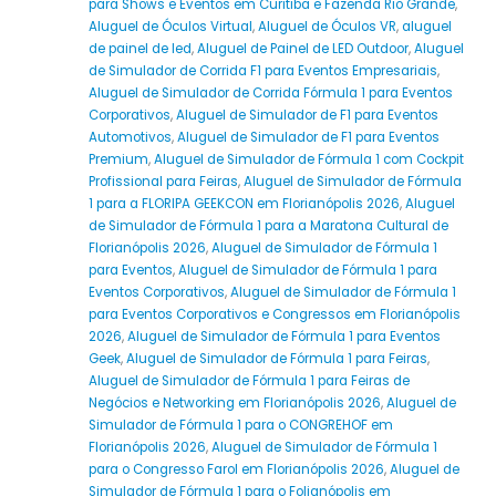
para Shows e Eventos em Curitiba e Fazenda Rio Grande
,
Aluguel de Óculos Virtual
,
Aluguel de Óculos VR
,
aluguel
de painel de led
,
Aluguel de Painel de LED Outdoor
,
Aluguel
de Simulador de Corrida F1 para Eventos Empresariais
,
Aluguel de Simulador de Corrida Fórmula 1 para Eventos
Corporativos
,
Aluguel de Simulador de F1 para Eventos
Automotivos
,
Aluguel de Simulador de F1 para Eventos
Premium
,
Aluguel de Simulador de Fórmula 1 com Cockpit
Profissional para Feiras
,
Aluguel de Simulador de Fórmula
1 para a FLORIPA GEEKCON em Florianópolis 2026
,
Aluguel
de Simulador de Fórmula 1 para a Maratona Cultural de
Florianópolis 2026
,
Aluguel de Simulador de Fórmula 1
para Eventos
,
Aluguel de Simulador de Fórmula 1 para
Eventos Corporativos
,
Aluguel de Simulador de Fórmula 1
para Eventos Corporativos e Congressos em Florianópolis
2026
,
Aluguel de Simulador de Fórmula 1 para Eventos
Geek
,
Aluguel de Simulador de Fórmula 1 para Feiras
,
Aluguel de Simulador de Fórmula 1 para Feiras de
Negócios e Networking em Florianópolis 2026
,
Aluguel de
Simulador de Fórmula 1 para o CONGREHOF em
Florianópolis 2026
,
Aluguel de Simulador de Fórmula 1
para o Congresso Farol em Florianópolis 2026
,
Aluguel de
Simulador de Fórmula 1 para o Folianópolis em