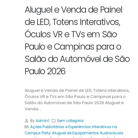
Aluguel e Venda de Painel
de LED, Totens Interativos,
Óculos VR e TVs em São
Paulo e Campinas para o
Salão do Automóvel de São
Paulo 2026
Aluguel e Venda de Painel de LED, Totens Interativos,
Óculos VR e TVs em São Paulo e Campinas para o
Salão do Automóvel de São Paulo 2026 Aluguel e
Venda...
By
Admin1
Sem categoria
Ações Publicitárias e Experiências Interativas na
Campus Party
,
Aluguel de Equipamentos Audiovisuais