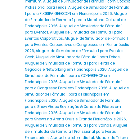
Premium
,
Aluguel de Simulador de Fórmula 1 com Cockpit
Profissional para Feiras
,
Aluguel de Simulador de Fórmula
1 para a FLORIPA GEEKCON em Florianópolis 2026
,
Aluguel
de Simulador de Fórmula 1 para a Maratona Cultural de
Florianópolis 2026
,
Aluguel de Simulador de Fórmula 1
para Eventos
,
Aluguel de Simulador de Fórmula 1 para
Eventos Corporativos
,
Aluguel de Simulador de Fórmula 1
para Eventos Corporativos e Congressos em Florianópolis
2026
,
Aluguel de Simulador de Fórmula 1 para Eventos
Geek
,
Aluguel de Simulador de Fórmula 1 para Feiras
,
Aluguel de Simulador de Fórmula 1 para Feiras de
Negócios e Networking em Florianópolis 2026
,
Aluguel de
Simulador de Fórmula 1 para o CONGREHOF em
Florianópolis 2026
,
Aluguel de Simulador de Fórmula 1
para o Congresso Farol em Florianópolis 2026
,
Aluguel de
Simulador de Fórmula 1 para o Folianópolis em
Florianópolis 2026
,
Aluguel de Simulador de Fórmula 1
para o Show Grupo Revelação & Xande de Pilares em
Florianópolis 2026
,
Aluguel de Simulador de Fórmula 1
para Shows na Arena Opus e Grande Florianópolis 2026
,
Aluguel de Simulador de Fórmula 1 para Stands
,
Aluguel
de Simulador de Fórmula 1 Profissional para Feiras
Empresariais
,
Aluguel de totem digital
,
Aluguel de Totem