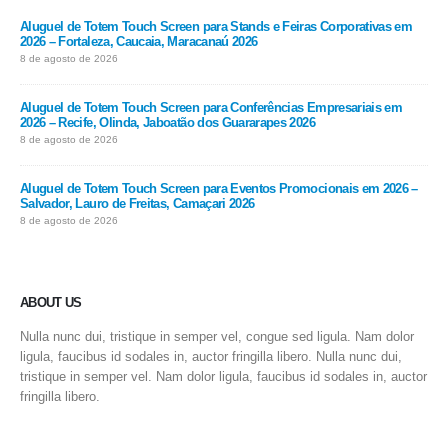
Aluguel de Totem Touch Screen para Stands e Feiras Corporativas em
2026 – Fortaleza, Caucaia, Maracanaú 2026
8 de agosto de 2026
Aluguel de Totem Touch Screen para Conferências Empresariais em
2026 – Recife, Olinda, Jaboatão dos Guararapes 2026
8 de agosto de 2026
Aluguel de Totem Touch Screen para Eventos Promocionais em 2026 –
Salvador, Lauro de Freitas, Camaçari 2026
8 de agosto de 2026
ABOUT US
Nulla nunc dui, tristique in semper vel, congue sed ligula. Nam dolor
ligula, faucibus id sodales in, auctor fringilla libero. Nulla nunc dui,
tristique in semper vel. Nam dolor ligula, faucibus id sodales in, auctor
fringilla libero.