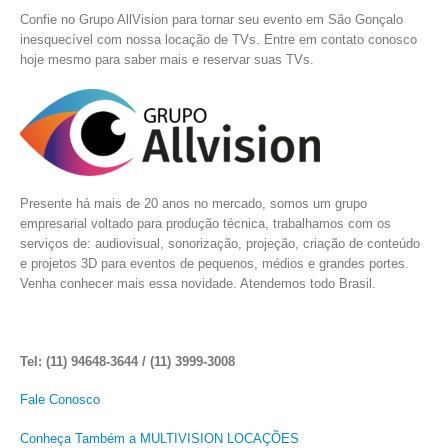
Confie no Grupo AllVision para tornar seu evento em São Gonçalo
inesquecível com nossa locação de TVs. Entre em contato conosco
hoje mesmo para saber mais e reservar suas TVs.
Presente há mais de 20 anos no mercado, somos um grupo
empresarial voltado para produção técnica, trabalhamos com os
serviços de: audiovisual, sonorização, projeção, criação de conteúdo
e projetos 3D para eventos de pequenos, médios e grandes portes.
Venha conhecer mais essa novidade. Atendemos todo Brasil.
Tel: (11) 94648-3644 / (11) 3999-3008
Fale Conosco
Conheça Também a MULTIVISION LOCAÇÕES