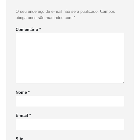
O seu endereço de e-mail não será publicado.
Campos
obrigatórios são marcados com
*
Comentário
*
Nome
*
E-mail
*
Site