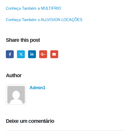
Conheça Também a MULTIFRIO
Conheça Também o ALLVISION LOCAÇÕES
Share this post
Author
Admin1
Deixe um comentário