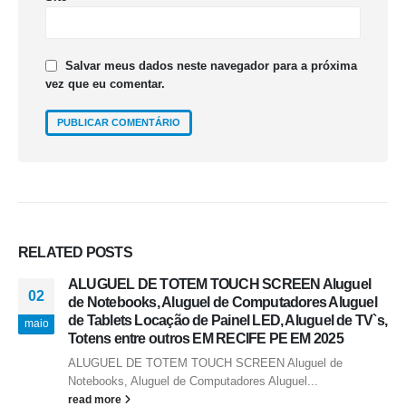
Salvar meus dados neste navegador para a próxima
vez que eu comentar.
RELATED
POSTS
ALUGUEL DE TOTEM TOUCH SCREEN Aluguel
02
de Notebooks, Aluguel de Computadores Aluguel
de Tablets Locação de Painel LED, Aluguel de TV`s,
maio
Totens entre outros EM RECIFE PE EM 2025
ALUGUEL DE TOTEM TOUCH SCREEN Aluguel de
Notebooks, Aluguel de Computadores Aluguel...
read more