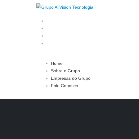
Home
Sobre o Grupo
Empresas do Grupo
Fale Conosco
Home
Sobre o Grupo
Empresas do Grupo
Fale Conosco