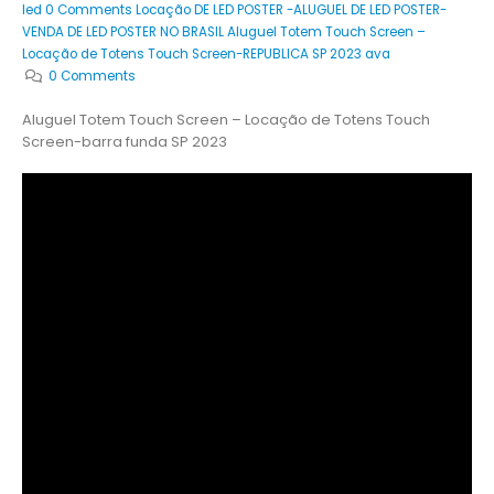
led 0 Comments Locação DE LED POSTER -ALUGUEL DE LED POSTER-
VENDA DE LED POSTER NO BRASIL Aluguel Totem Touch Screen –
Locação de Totens Touch Screen-REPUBLICA SP 2023 ava
0 Comments
Aluguel Totem Touch Screen – Locação de Totens Touch
Screen-barra funda SP 2023