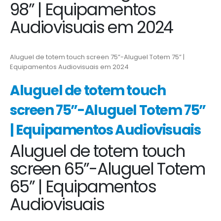
98” | Equipamentos
Audiovisuais em 2024
Aluguel de totem touch screen 75”-Aluguel Totem 75” |
Equipamentos Audiovisuais em 2024
Aluguel de totem touch
screen 75”-Aluguel Totem 75”
| Equipamentos Audiovisuais
Aluguel de totem touch
screen 65”-Aluguel Totem
65” | Equipamentos
Audiovisuais