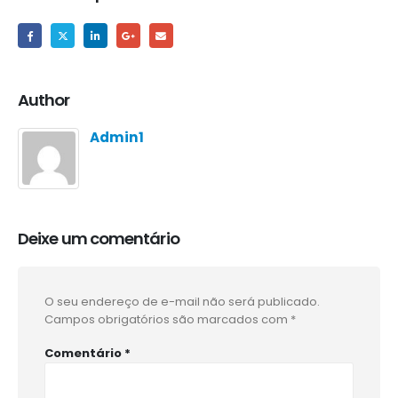
Author
Admin1
Deixe um comentário
O seu endereço de e-mail não será publicado.
Campos obrigatórios são marcados com
*
Comentário
*