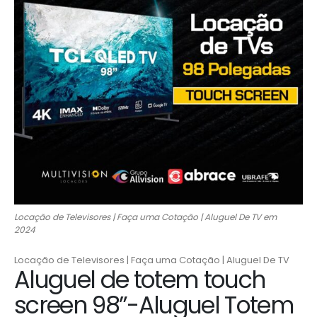
Locação de Televisores | Faça uma Cotação | Aluguel De TV em
2024
Locação de Televisores | Faça uma Cotação | Aluguel De TV
Aluguel de totem touch
screen 98”-Aluguel Totem