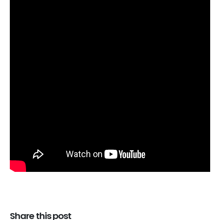
Share this post