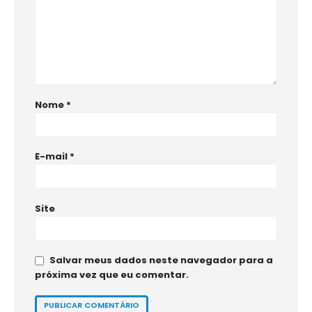
Nome
*
E-mail
*
Site
Salvar meus dados neste navegador para a
próxima vez que eu comentar.