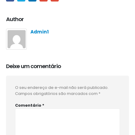
Author
Admin1
Deixe um comentário
O seu endereço de e-mail não será publicado.
Campos obrigatórios são marcados com
*
Comentário
*