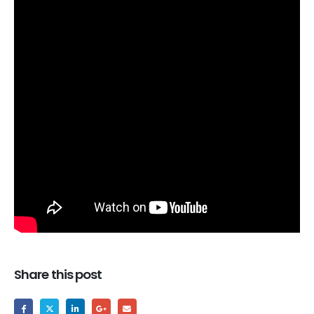
Share this post