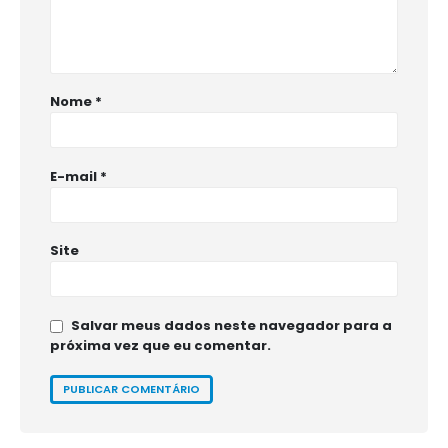
Nome
*
E-mail
*
Site
Salvar meus dados neste navegador para a
próxima vez que eu comentar.