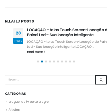
RELATED
POSTS
LOCAÇÃO – telas Touch Screen-Locação de
28
Painel Led – Sua locação Inteligente
maio
LOCAÇÃO - telas Touch Screen-Locação de Painel
Led - Sua locação Inteligente LOCAÇÃO...
read more
CATEGORIAS
aluguel de tv porto alegre
Articles