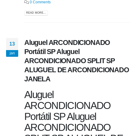
0 Comments
READ MORE...
Aluguel ARCONDICIONADO
13
Portátil SP Aluguel
jan
ARCONDICIONADO SPLIT SP
ALUGUEL DE ARCONDICIONADO
JANELA
Aluguel
ARCONDICIONADO
Portátil SP Aluguel
ARCONDICIONADO