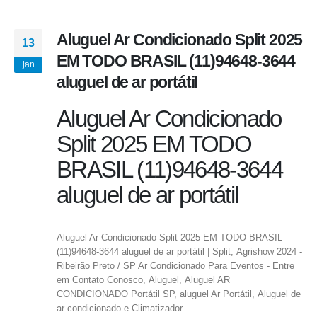
Aluguel Ar Condicionado Split 2025
13
EM TODO BRASIL (11)94648-3644
jan
aluguel de ar portátil
Aluguel Ar Condicionado
Split 2025 EM TODO
BRASIL (11)94648-3644
aluguel de ar portátil
Aluguel Ar Condicionado Split 2025 EM TODO BRASIL
(11)94648-3644 aluguel de ar portátil | Split, Agrishow 2024 -
Ribeirão Preto / SP Ar Condicionado Para Eventos - Entre
em Contato Conosco, Aluguel, Aluguel AR
CONDICIONADO Portátil SP, aluguel Ar Portátil, Aluguel de
ar condicionado e Climatizador...