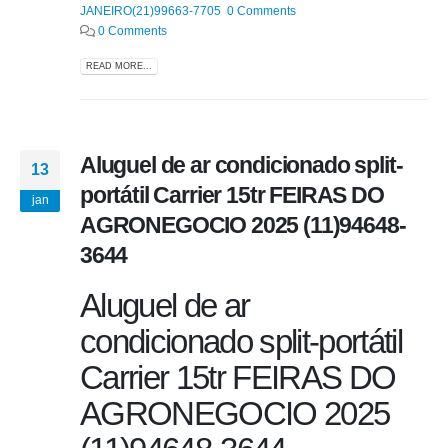
JANEIRO(21)99663-7705 0 Comments
0 Comments
READ MORE...
Aluguel de ar condicionado split-
13
portátil Carrier 15tr FEIRAS DO
jan
AGRONEGOCIO 2025 (11)94648-
3644
Aluguel de ar
condicionado split-portátil
Carrier 15tr FEIRAS DO
AGRONEGOCIO 2025