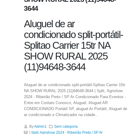
3644
Aluguel de ar
condicionado split-portátil-
Splitao Carrier 15tr NA
SHOW RURAL 2025
(11)94648-3644
Aluguel de ar condicionado split-portátil-Splitao Carrier 15tr
NA SHOW RURAL 2025 (11)94648-3644 | Split, Agrishow
2024 - Ribeirão Preto / SP Ar Condicionado Para Eventos -
Entre em Contato Conosco, Aluguel, Aluguel AR
CONDICIONADO Portátil SP, aluguel Ar Portátil, Aluguel de
ar condicionado e Climatizador na cidade...
By
Admin1
Sem categoria
| Split
,
Agrishow 2024 - Ribeirão Preto / SP Ar