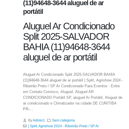
(11)94648-3644 aluguel de ar
portátil
Aluguel Ar Condicionado
Split 2025-SALVADOR
BAHIA (11)94648-3644
aluguel de ar portátil
Aluguel Ar Condicionado Split 2025-SALVADOR BAHIA
(11)94648-3644 aluguel de ar portátil | Split, Agrishow 2024 -
Ribeirão Preto / SP Ar Condicionado Para Eventos - Entre
em Contato Conosco, Aluguel, Aluguel AR
CONDICIONADO Portátil SP, aluguel Ar Portátil, Aluguel de
ar condicionado e Climatizador na cidade DE CURITIBA
PR–...
By
Admin1
Sem categoria
| Split
,
Agrishow 2024 - Ribeirão Preto / SP Ar