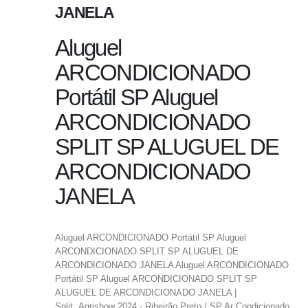
JANELA
Aluguel
ARCONDICIONADO
Portátil SP Aluguel
ARCONDICIONADO
SPLIT SP ALUGUEL DE
ARCONDICIONADO
JANELA
Aluguel ARCONDICIONADO Portátil SP Aluguel
ARCONDICIONADO SPLIT SP ALUGUEL DE
ARCONDICIONADO JANELA Aluguel ARCONDICIONADO
Portátil SP Aluguel ARCONDICIONADO SPLIT SP
ALUGUEL DE ARCONDICIONADO JANELA |
Split, Agrishow 2024 - Ribeirão Preto / SP Ar Condicionado