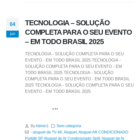
TECNOLOGIA – SOLUÇÃO
04
COMPLETA PARA O SEU EVENTO
jun
– EM TODO BRASIL 2025
TECNOLOGIA - SOLUÇÃO COMPLETA PARA O SEU
EVENTO - EM TODO BRASIL 2025 TECNOLOGIA -
SOLUÇÃO COMPLETA PARA O SEU EVENTO - EM
TODO BRASIL 2025 TECNOLOGIA - SOLUÇÃO
COMPLETA PARA O SEU EVENTO - EM TODO BRASIL
2025 TECNOLOGIA - SOLUÇÃO COMPLETA PARA O SEU
EVENTO - EM TODO BRASIL 2025
...
By
Admin1
Sem categoria
- aluguel de TV 4K
,
Aluguel
,
Aluguel AR CONDICIONADO
Portátil SP
,
Aluguel de Ar Condicionado Split
,
Aluguel de Ar