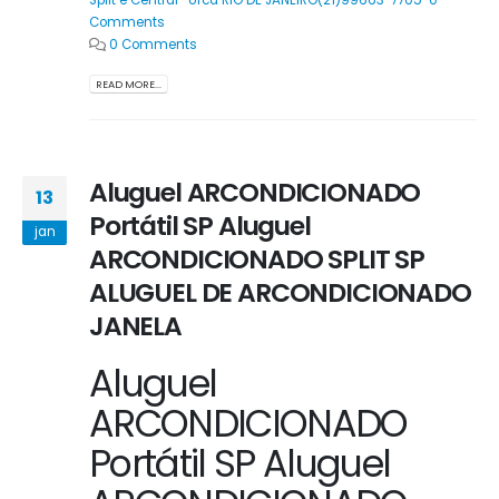
Comments
0 Comments
READ MORE...
Aluguel ARCONDICIONADO
13
Portátil SP Aluguel
jan
ARCONDICIONADO SPLIT SP
ALUGUEL DE ARCONDICIONADO
JANELA
Aluguel
ARCONDICIONADO
Portátil SP Aluguel