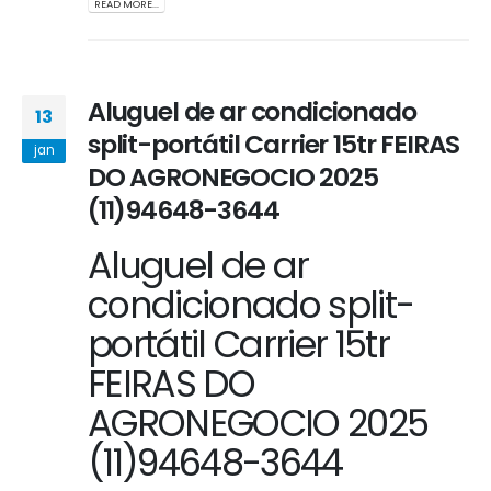
READ MORE...
Aluguel de ar condicionado
13
split-portátil Carrier 15tr FEIRAS
jan
DO AGRONEGOCIO 2025
(11)94648-3644
Aluguel de ar
condicionado split-
portátil Carrier 15tr
FEIRAS DO
AGRONEGOCIO 2025
(11)94648-3644