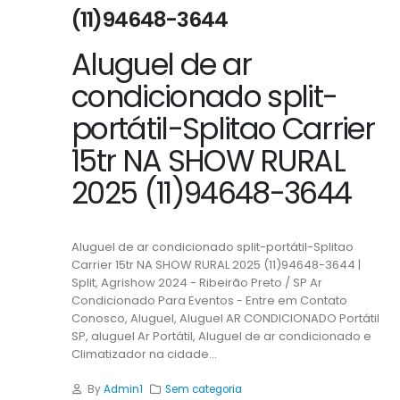
(11)94648-3644
Aluguel de ar
condicionado split-
portátil-Splitao Carrier
15tr NA SHOW RURAL
2025 (11)94648-3644
Aluguel de ar condicionado split-portátil-Splitao
Carrier 15tr NA SHOW RURAL 2025 (11)94648-3644 |
Split, Agrishow 2024 - Ribeirão Preto / SP Ar
Condicionado Para Eventos - Entre em Contato
Conosco, Aluguel, Aluguel AR CONDICIONADO Portátil
SP, aluguel Ar Portátil, Aluguel de ar condicionado e
Climatizador na cidade...
By
Admin1
Sem categoria