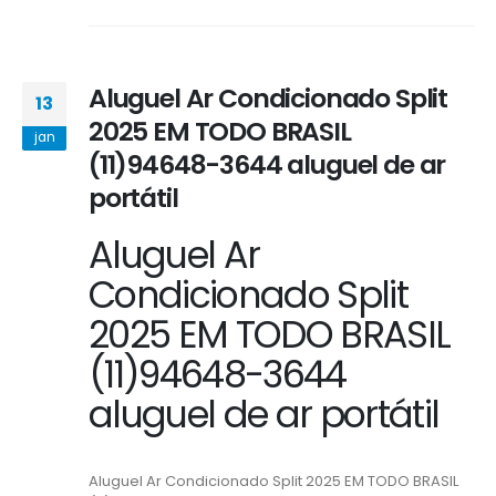
Aluguel Ar Condicionado Split
13
2025 EM TODO BRASIL
jan
(11)94648-3644 aluguel de ar
portátil
Aluguel Ar
Condicionado Split
2025 EM TODO BRASIL
(11)94648-3644
aluguel de ar portátil
Aluguel Ar Condicionado Split 2025 EM TODO BRASIL