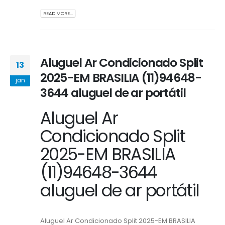
READ MORE...
Aluguel Ar Condicionado Split
13
2025-EM BRASILIA (11)94648-
jan
3644 aluguel de ar portátil
Aluguel Ar
Condicionado Split
2025-EM BRASILIA
(11)94648-3644
aluguel de ar portátil
Aluguel Ar Condicionado Split 2025-EM BRASILIA