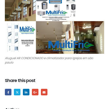
Aluguel AR CONDICIONADO e climatizador para Igrejas em são
paulo
Share this post