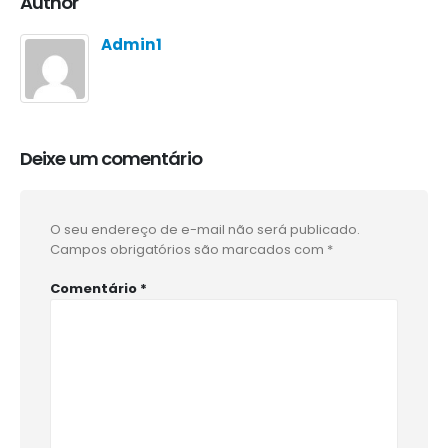
Author
Admin1
Deixe um comentário
O seu endereço de e-mail não será publicado.
Campos obrigatórios são marcados com
*
Comentário
*