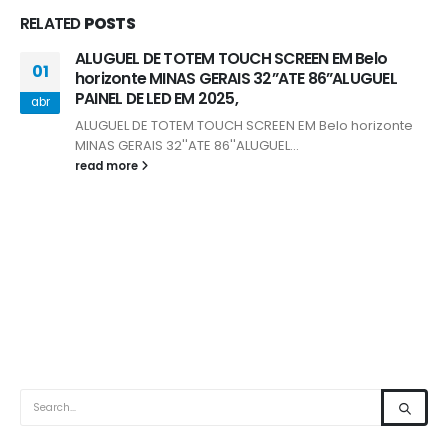
RELATED
POSTS
ALUGUEL DE TOTEM TOUCH SCREEN EM Belo
01
horizonte MINAS GERAIS 32”ATE 86”ALUGUEL
PAINEL DE LED EM 2025,
abr
ALUGUEL DE TOTEM TOUCH SCREEN EM Belo horizonte
MINAS GERAIS 32''ATE 86''ALUGUEL...
read more