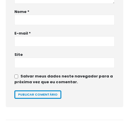
Nome
*
E-mail
*
Site
Salvar meus dados neste navegador para a
próxima vez que eu comentar.