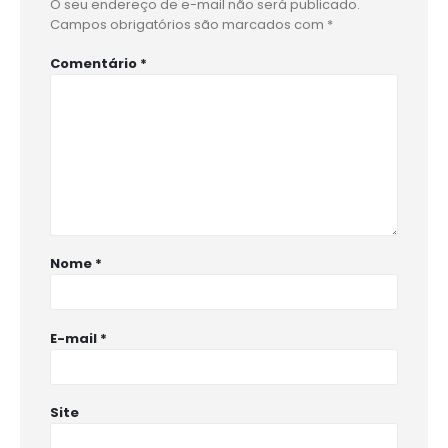
O seu endereço de e-mail não será publicado.
Campos obrigatórios são marcados com
*
Comentário
*
Nome
*
E-mail
*
Site