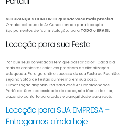
Portátil
SEGURANÇA e CONFORTO quando você mais precisa
O maior estoque de Ar Condicionado para Locação
Equipamentos de fácil instalação. para
TODO o BRASIL
Locação para sua Festa
Por que seus convidados tem que passar calor? Cada dia
mais os ambientes coletivos precisam de climatização
adequada. Para garantir o sucesso de sua Festa ou Reunião,
seja no Salão de Festas ou mesmo em sua casa,
Climatização disponibiliza para você Ar Condicionados
Portáteis. Sem necessidade de obras, são fáceis de usar,
trazendo conforto para todos e tranquilidade para você.
Locação para SUA EMPRESA –
Entregamos ainda hoje