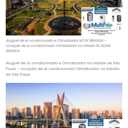
Aluguel de ar condicionado e Climatizador NO DF BRASILIA –
Locação de ar condicionado Climatizador no Estado DE GOIAS
BRASILIA
Aluguel de ar condicionado e Climatizador na cidade de São
Paulo – Locação de ar condicionado Climatizador no estado
de São Paulo