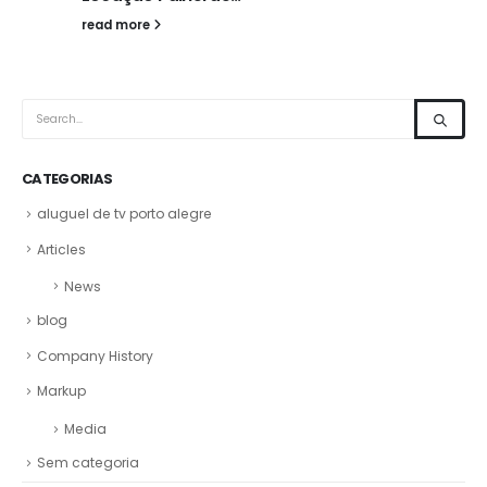
read more
CATEGORIAS
aluguel de tv porto alegre
Articles
News
blog
Company History
Markup
Media
Sem categoria