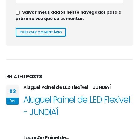
Salvar meus dados neste navegador para a
próxima vez que eu comentar.
RELATED
POSTS
Aluguel Painel de LED Flexível – JUNDIAÍ
03
Aluguel Painel de LED Flexível
fev
- JUNDIAÍ
Locação Painel de...