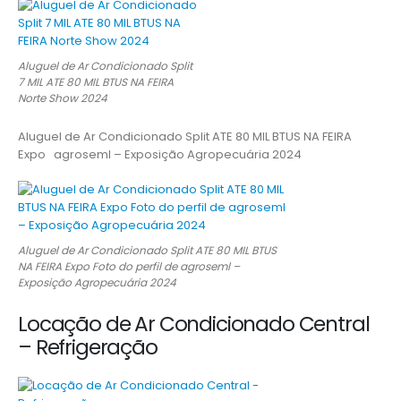
Aluguel de Ar Condicionado Split
7 MIL ATE 80 MIL BTUS NA FEIRA
Norte Show 2024
Aluguel de Ar Condicionado Split ATE 80 MIL BTUS NA FEIRA
Expo agroseml – Exposição Agropecuária 2024
Aluguel de Ar Condicionado Split ATE 80 MIL BTUS
NA FEIRA Expo Foto do perfil de agroseml –
Exposição Agropecuária 2024
Locação de Ar Condicionado Central
– Refrigeração