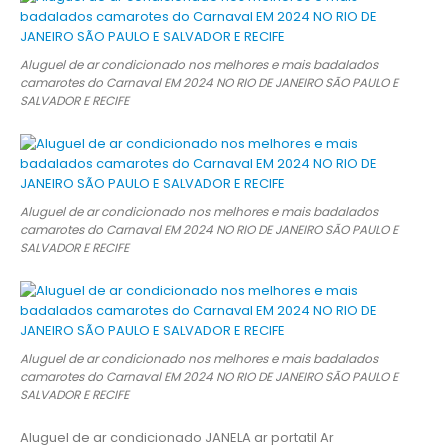
Aluguel de ar condicionado nos melhores e mais badalados
camarotes do Carnaval EM 2024 NO RIO DE JANEIRO SÃO PAULO E
SALVADOR E RECIFE
Aluguel de ar condicionado nos melhores e mais badalados
camarotes do Carnaval EM 2024 NO RIO DE JANEIRO SÃO PAULO E
SALVADOR E RECIFE
Aluguel de ar condicionado nos melhores e mais badalados
camarotes do Carnaval EM 2024 NO RIO DE JANEIRO SÃO PAULO E
SALVADOR E RECIFE
Aluguel de ar condicionado JANELA ar portatil Ar