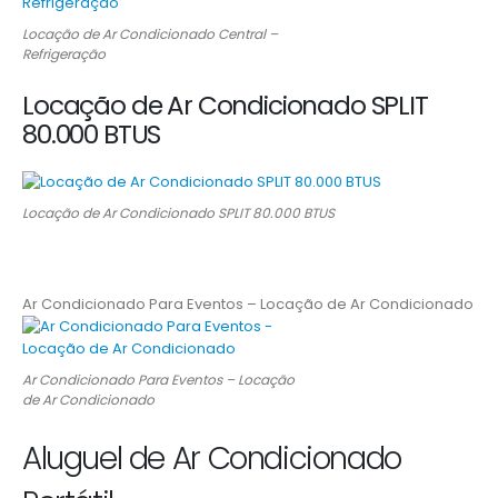
Locação de Ar Condicionado Central –
Refrigeração
Locação de Ar Condicionado SPLIT
80.000 BTUS
Locação de Ar Condicionado SPLIT 80.000 BTUS
Ar Condicionado Para Eventos – Locação de Ar Condicionado
Ar Condicionado Para Eventos – Locação
de Ar Condicionado
Aluguel de Ar Condicionado