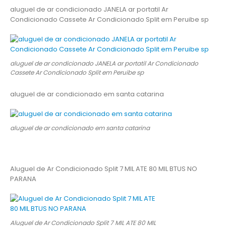
aluguel de ar condicionado JANELA ar portatil Ar
Condicionado Cassete Ar Condicionado Split em Peruibe sp
aluguel de ar condicionado JANELA ar portatil Ar Condicionado
Cassete Ar Condicionado Split em Peruibe sp
aluguel de ar condicionado em santa catarina
aluguel de ar condicionado em santa catarina
Aluguel de Ar Condicionado Split 7 MIL ATE 80 MIL BTUS NO
PARANA
Aluguel de Ar Condicionado Split 7 MIL ATE 80 MIL