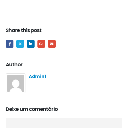
Share this post
Author
Admin1
Deixe um comentário