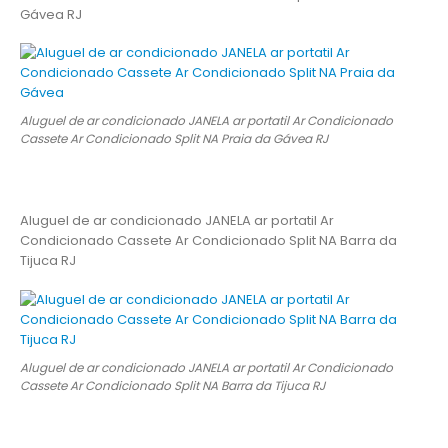
Gávea RJ
Aluguel de ar condicionado JANELA ar portatil Ar Condicionado
Cassete Ar Condicionado Split NA Praia da Gávea RJ
Aluguel de ar condicionado JANELA ar portatil Ar
Condicionado Cassete Ar Condicionado Split NA Barra da
Tijuca RJ
Aluguel de ar condicionado JANELA ar portatil Ar Condicionado
Cassete Ar Condicionado Split NA Barra da Tijuca RJ