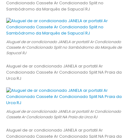
Condicionado Cassete Ar Condicionado Split no
Sambódromo da Marquês de Sapucaí RJ
Aluguel de ar condicionado JANELA ar portatil Ar Condicionado
Cassete Ar Condicionado Split no Sambódromo da Marquês de
Sapucaí RJ
Aluguel de ar condicionado JANELA ar portatil Ar
Condicionado Cassete Ar Condicionado Split NA Praia da
Urca RJ
Aluguel de ar condicionado JANELA ar portatil Ar Condicionado
Cassete Ar Condicionado Split NA Praia da Urca RJ
Aluguel de ar condicionado JANELA ar portatil Ar
Condicionado Cassete Ar Condicionado Split NA Praia da