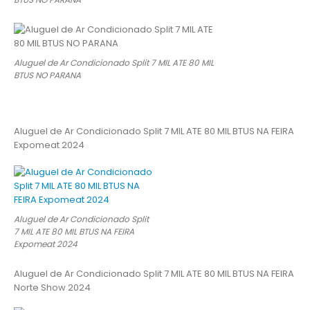
Aluguel de Ar Condicionado Split 7 MIL ATE 80 MIL
BTUS NO PARANA
Aluguel de Ar Condicionado Split 7 MIL ATE 80 MIL BTUS NA FEIRA
Expomeat 2024
Aluguel de Ar Condicionado Split
7 MIL ATE 80 MIL BTUS NA FEIRA
Expomeat 2024
Aluguel de Ar Condicionado Split 7 MIL ATE 80 MIL BTUS NA FEIRA
Norte Show 2024