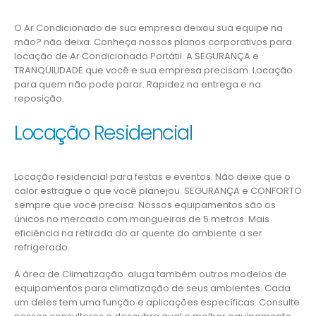
O Ar Condicionado de sua empresa deixou sua equipe na
mão? não deixa. Conheça nossos planos corporativos para
locação de Ar Condicionado Portátil. A SEGURANÇA e
TRANQÜILIDADE que você e sua empresa precisam. Locação
para quem não pode parar. Rapidez na entrega e na
reposição.
Locação Residencial
Locação residencial para festas e eventos. Não deixe que o
calor estrague o que você planejou. SEGURANÇA e CONFORTO
sempre que você precisa. Nossos equipamentos são os
únicos no mercado com mangueiras de 5 metros. Mais
eficiência na retirada do ar quente do ambiente a ser
refrigerado.
A área de Climatização aluga também outros modelos de
equipamentos para climatização de seus ambientes. Cada
um deles tem uma função e aplicações específicas. Consulte