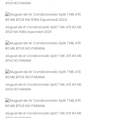
BTUS NO PARANA
Aluguel de Ar Condicionado Split 7 MIL ATE 80 MIL
BTUS NA FEIRA Expomeat 2024
Aluguel de Ar Condicionado Split 7 MIL ATE 80 MIL
BTUS NO PARANA
Aluguel de Ar Condicionado Split 7 MIL ATE 80 MIL
BTUS NO PARANA
Aluguel de Ar Condicionado Split 7 MIL ATE 80 MIL
BTUS NO PARANA