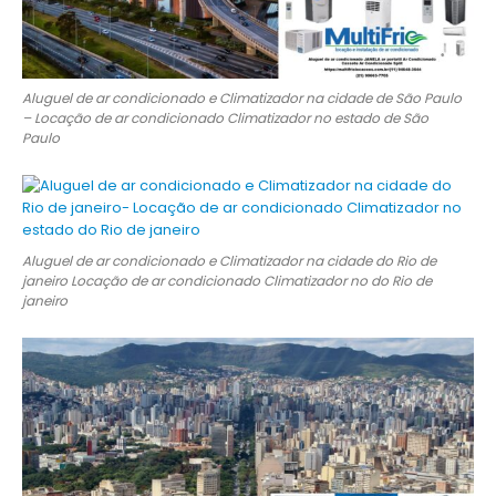
Aluguel de ar condicionado e Climatizador na cidade de São Paulo
– Locação de ar condicionado Climatizador no estado de São
Paulo
Aluguel de ar condicionado e Climatizador na cidade do Rio de
janeiro Locação de ar condicionado Climatizador no do Rio de
janeiro