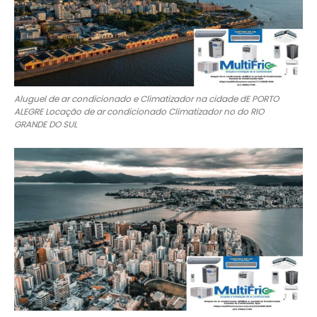
Aluguel de ar condicionado e Climatizador na cidade dE PORTO
ALEGRE Locação de ar condicionado Climatizador no do RIO
GRANDE DO SUL