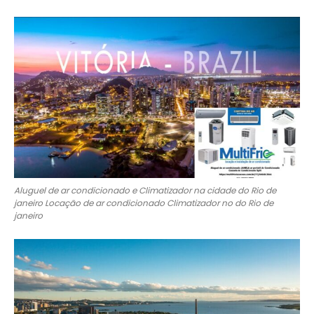
Aluguel de ar condicionado e Climatizador na cidade do Rio de
janeiro Locação de ar condicionado Climatizador no do Rio de
janeiro