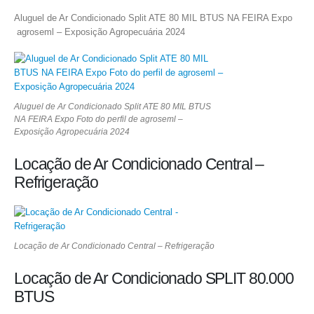
Aluguel de Ar Condicionado Split ATE 80 MIL BTUS NA FEIRA Expo
agroseml – Exposição Agropecuária 2024
Aluguel de Ar Condicionado Split ATE 80 MIL BTUS
NA FEIRA Expo Foto do perfil de agroseml –
Exposição Agropecuária 2024
Locação de Ar Condicionado Central –
Refrigeração
Locação de Ar Condicionado Central – Refrigeração
Locação de Ar Condicionado SPLIT 80.000
BTUS