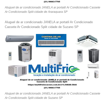
Aluguel de ar condicionado JANELA ar portatil Ar Condicionado Cassete
Ar Condicionado Split cidade de Araraquara SP
Aluguel de ar condicionado JANELA ar portatil Ar Condicionado
Cassete Ar Condicionado Split cidade de Suzano SP
Aluguel de ar condicionado JANELA ar portatil Ar Condicionado Cassete
Ar Condicionado Split cidade de Suzano SP