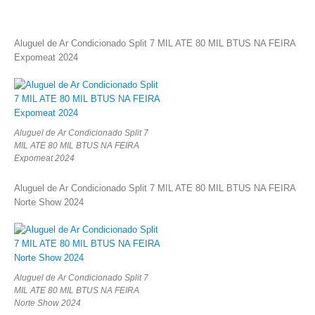
Aluguel de Ar Condicionado Split 7 MIL ATE 80 MIL BTUS NA FEIRA
Expomeat 2024
Aluguel de Ar Condicionado Split 7
MIL ATE 80 MIL BTUS NA FEIRA
Expomeat 2024
Aluguel de Ar Condicionado Split 7 MIL ATE 80 MIL BTUS NA FEIRA
Norte Show 2024
Aluguel de Ar Condicionado Split 7
MIL ATE 80 MIL BTUS NA FEIRA
Norte Show 2024