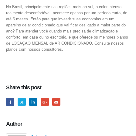
No Brasil, principalmente nas regiões mais ao sul, o calor intenso,
realmente desconfortável, acontece apenas por um período curto, de
até 6 meses. Então para que investir suas economias em um
aparelho de ar condicionado que vai ficar desligado a maior parte do
ano? Para atender você quando mais precisa de climatização e
conforto, em casa ou no escritório, é que oferece os melhores planos
de LOCAÇÃO MENSAL de AR CONDICIONADO. Consulte nossos
planos com nossos consultores.
Share this post
Author