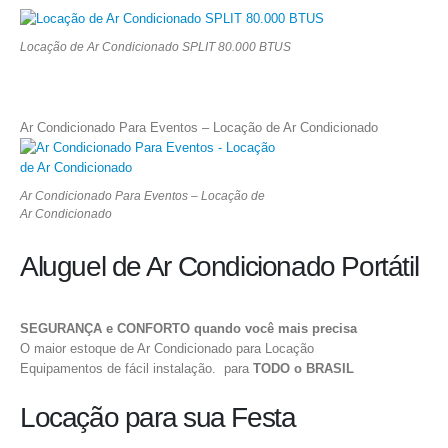
Locação de Ar Condicionado SPLIT 80.000 BTUS
Ar Condicionado Para Eventos – Locação de Ar Condicionado
Ar Condicionado Para Eventos – Locação de
Ar Condicionado
Aluguel de Ar Condicionado Portátil
SEGURANÇA e CONFORTO quando você mais precisa
O maior estoque de Ar Condicionado para Locação
Equipamentos de fácil instalação. para
TODO o BRASIL
Locação para sua Festa