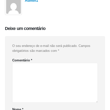
Admin1
Deixe um comentário
O seu endereço de e-mail não será publicado.
Campos
obrigatórios são marcados com
*
Comentário
*
Nome
*