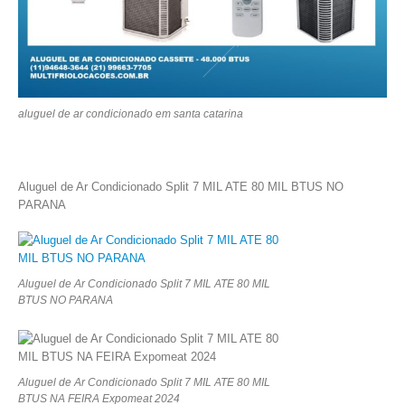
aluguel de ar condicionado em santa catarina
Aluguel de Ar Condicionado Split 7 MIL ATE 80 MIL BTUS NO
PARANA
Aluguel de Ar Condicionado Split 7 MIL ATE 80 MIL
BTUS NO PARANA
Aluguel de Ar Condicionado Split 7 MIL ATE 80 MIL
BTUS NA FEIRA Expomeat 2024