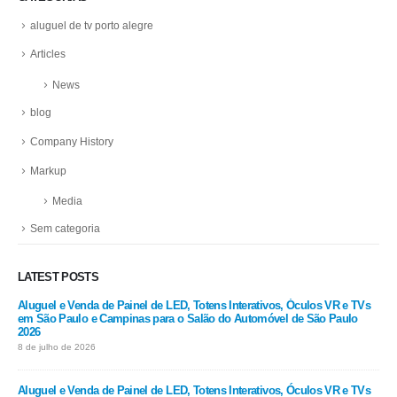
aluguel de tv porto alegre
Articles
News
blog
Company History
Markup
Media
Sem categoria
LATEST POSTS
Aluguel e Venda de Painel de LED, Totens Interativos, Óculos VR e TVs
em São Paulo e Campinas para o Salão do Automóvel de São Paulo
2026
8 de julho de 2026
Aluguel e Venda de Painel de LED, Totens Interativos, Óculos VR e TVs