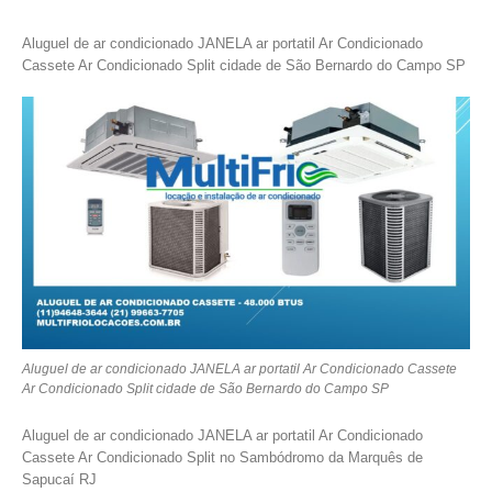
Aluguel de ar condicionado JANELA ar portatil Ar Condicionado
Cassete Ar Condicionado Split cidade de São Bernardo do Campo SP
Aluguel de ar condicionado JANELA ar portatil Ar Condicionado Cassete
Ar Condicionado Split cidade de São Bernardo do Campo SP
Aluguel de ar condicionado JANELA ar portatil Ar Condicionado
Cassete Ar Condicionado Split no Sambódromo da Marquês de
Sapucaí RJ