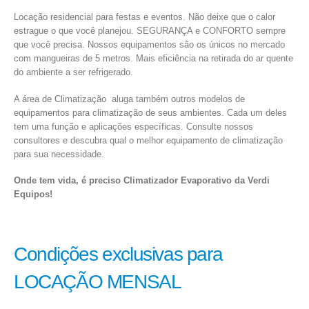
Locação residencial para festas e eventos. Não deixe que o calor
estrague o que você planejou. SEGURANÇA e CONFORTO sempre
que você precisa. Nossos equipamentos são os únicos no mercado
com mangueiras de 5 metros. Mais eficiência na retirada do ar quente
do ambiente a ser refrigerado.
A área de Climatização aluga também outros modelos de
equipamentos para climatização de seus ambientes. Cada um deles
tem uma função e aplicações específicas. Consulte nossos
consultores e descubra qual o melhor equipamento de climatização
para sua necessidade.
Onde tem vida, é preciso Climatizador Evaporativo da Verdi
Equipos!
Condições exclusivas para
LOCAÇÃO MENSAL