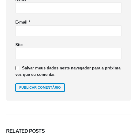
E-mail
*
Site
Salvar meus dados neste navegador para a próxima
vez que eu comentar.
RELATED
POSTS