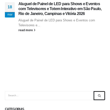
Aluguel de Painel de LED para Shows e Eventos
18
com Televisores e Totem Interativo em São Paulo,
Rio de Janeiro, Campinas e Vitória 2026
mar
Aluguel de Painel de LED para Shows e Eventos com
Televisores e...
read more
CATEGORIAS