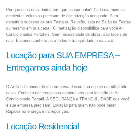
Por que seus convidados tem que passar calor? Cada dia mais os
ambientes coletivos precisam de climatização adequada. Para
garantir o sucesso de sua Festa ou Reunião, seja no Salão de Festas
ou mesmo em sua casa, Climatização disponibiliza para você Ar
Condicionados Portáteis. Sem necessidade de obras, são fáceis de
usar, trazendo conforto para todos e tranquilidade para você.
Locação para SUA EMPRESA –
Entregamos ainda hoje
O Ar Condicionado de sua empresa deixou sua equipe na mão? não
deixa. Conheça nossos planos corporativos para locação de Ar
Condicionado Portátil. A SEGURANÇA e TRANQÜILIDADE que você
e sua empresa precisam. Locação para quem não pode parar.
Rapidez na entrega e na reposição.
Locação Residencial