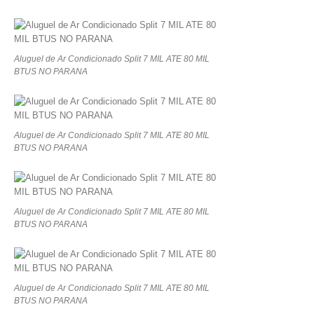
Aluguel de Ar Condicionado Split 7 MIL ATE 80 MIL
BTUS NO PARANA
Aluguel de Ar Condicionado Split 7 MIL ATE 80 MIL
BTUS NO PARANA
Aluguel de Ar Condicionado Split 7 MIL ATE 80 MIL
BTUS NO PARANA
Aluguel de Ar Condicionado Split 7 MIL ATE 80 MIL
BTUS NO PARANA