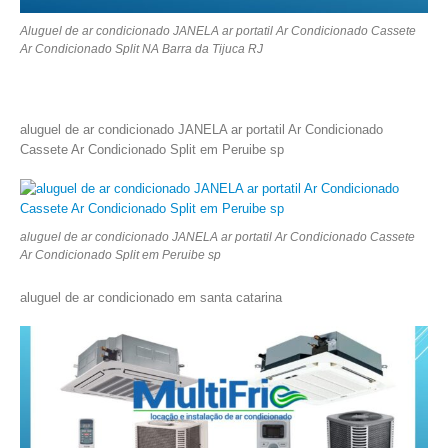
Aluguel de ar condicionado JANELA ar portatil Ar Condicionado Cassete
Ar Condicionado Split NA Barra da Tijuca RJ
aluguel de ar condicionado JANELA ar portatil Ar Condicionado
Cassete Ar Condicionado Split em Peruibe sp
aluguel de ar condicionado JANELA ar portatil Ar Condicionado Cassete
Ar Condicionado Split em Peruibe sp
aluguel de ar condicionado em santa catarina