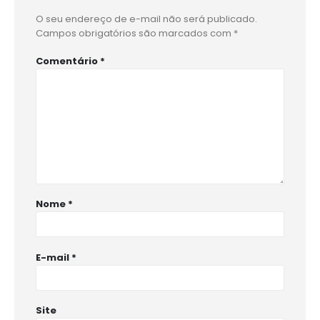
O seu endereço de e-mail não será publicado.
Campos obrigatórios são marcados com
*
Comentário
*
Nome
*
E-mail
*
Site