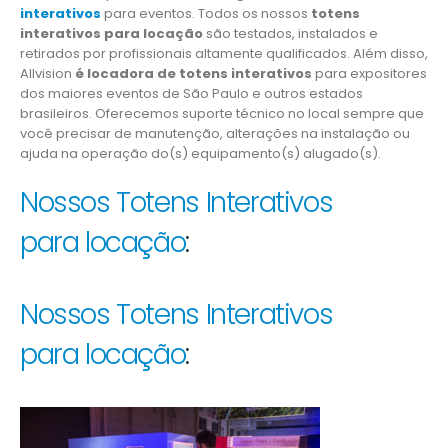
interativos
para eventos. Todos os nossos
totens
interativos para locação
são testados, instalados e
retirados por profissionais altamente qualificados. Além disso,
Allvision
é locadora de totens interativos
para expositores
dos maiores eventos de São Paulo e outros estados
brasileiros. Oferecemos suporte técnico no local sempre que
você precisar de manutenção, alterações na instalação ou
ajuda na operação do(s) equipamento(s) alugado(s).
Nossos Totens Interativos
para locação
:
Nossos Totens Interativos
para locação
: