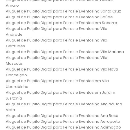
Amaro
Aluguel de Pulpito Digital para Feiras e Eventos na Santa Cruz
Aluguel de Pulpito Digital para Feiras e Eventos na Saúde
Aluguel de Pulpito Digital para Feiras e Eventos em Socorro
Aluguel de Pulpito Digital para Feiras e Eventos na Vila
Andrade
Aluguel de Pulpito Digital para Feiras e Eventos na Vila
Gertrudes
Aluguel de Pulpito Digital para Feiras e Eventos na Vila Mariana
Aluguel de Pulpito Digital para Feiras e Eventos na Vila
Mascote
Aluguel de Pulpito Digital para Feiras e Eventos na Vila Nova
Conceição
Aluguel de Pulpito Digital para Feiras e Eventos em Vila
Uberabinha
Aluguel de Pulpito Digital para Feiras e Eventos em Jardim
Lusitânia
Aluguel de Pulpito Digital para Feiras e Eventos no Alto da Boa
Vista
Aluguel de Pulpito Digital para Feiras e Eventos na Ana Rosa
Aluguel de Pulpito Digital para Feiras e Eventos no Aeroporto
Aluguel de Pulpito Digital para Feiras e Eventos no Aclimação