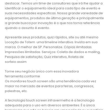
destacar. Temos um time de consultores que irá lhe ajudar a
identificar o equipamento ideal para cada tipo de evento e
suas necessidades especificas. Nossa grande variedade de
equipamentos, produtos de última geração e principalmente
a grande busca por inovação é o que nos torna referência
quando o assunto é evento.
Apresente seus produtos, quiz rápidos, site ou até mesmo
Locação de Totem uma timeline interativa. Invista em sua
marca. O melhor de SP. Personalize. Cópias ilimitadas.
Impressões ilimitadas. Serviços: Coleta de dados e mailing,
Pesquisa de satisfação, Quiz interativo, Roleta de
sorteio.assim
Torne seu negócio único com essa inovadora
ferramenta.conforme
Os monitores touch screen são uma tendência cada vez
maior no mercado de eventos para feiras, congressos,
palestras, etc.
A tecnologia touch screen infravermelho é a tecnologia
adequada para o uso em diversos ambientes. É a única