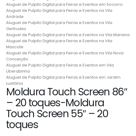
Aluguel de Pulpito Digital para Feiras e Eventos em Socorro
Aluguel de Pulpito Digital para Feiras e Eventos na Vila
Andrade
Aluguel de Pulpito Digital para Feiras e Eventos na Vila
Gertrudes
Aluguel de Pulpito Digital para Feiras e Eventos na Vila Mariana
Aluguel de Pulpito Digital para Feiras e Eventos na Vila
Mascote
Aluguel de Pulpito Digital para Feiras e Eventos na Vila Nova
Conceição
Aluguel de Pulpito Digital para Feiras e Eventos em Vila
Uberabinha
Aluguel de Pulpito Digital para Feiras e Eventos em Jardim
Lusitânia
Moldura Touch Screen 86″
– 20 toques-Moldura
Touch Screen 55″ – 20
toques