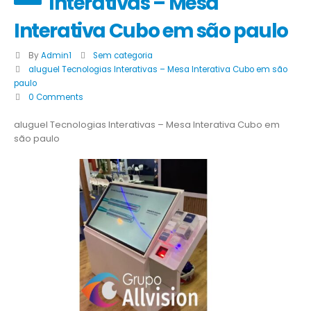
Interativas – Mesa
Interativa Cubo em são paulo
By
Admin1
Sem categoria
aluguel Tecnologias Interativas – Mesa Interativa Cubo em são
paulo
0 Comments
aluguel Tecnologias Interativas – Mesa Interativa Cubo em
são paulo