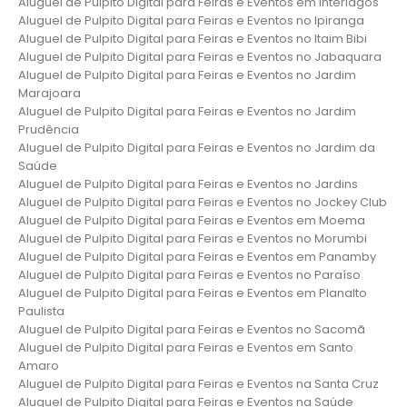
Aluguel de Pulpito Digital para Feiras e Eventos em Interlagos
Aluguel de Pulpito Digital para Feiras e Eventos no Ipiranga
Aluguel de Pulpito Digital para Feiras e Eventos no Itaim Bibi
Aluguel de Pulpito Digital para Feiras e Eventos no Jabaquara
Aluguel de Pulpito Digital para Feiras e Eventos no Jardim
Marajoara
Aluguel de Pulpito Digital para Feiras e Eventos no Jardim
Prudência
Aluguel de Pulpito Digital para Feiras e Eventos no Jardim da
Saúde
Aluguel de Pulpito Digital para Feiras e Eventos no Jardins
Aluguel de Pulpito Digital para Feiras e Eventos no Jockey Club
Aluguel de Pulpito Digital para Feiras e Eventos em Moema
Aluguel de Pulpito Digital para Feiras e Eventos no Morumbi
Aluguel de Pulpito Digital para Feiras e Eventos em Panamby
Aluguel de Pulpito Digital para Feiras e Eventos no Paraíso
Aluguel de Pulpito Digital para Feiras e Eventos em Planalto
Paulista
Aluguel de Pulpito Digital para Feiras e Eventos no Sacomã
Aluguel de Pulpito Digital para Feiras e Eventos em Santo
Amaro
Aluguel de Pulpito Digital para Feiras e Eventos na Santa Cruz
Aluguel de Pulpito Digital para Feiras e Eventos na Saúde