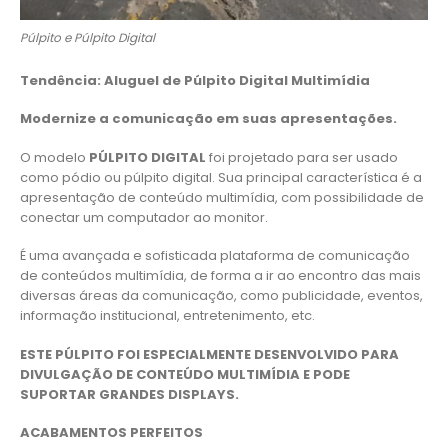
Púlpito e Púlpito Digital
Tendência: Aluguel de Púlpito Digital Multimídia
Modernize a comunicação em suas apresentações.
O modelo
PÚLPITO DIGITAL
foi projetado para ser usado
como pódio ou púlpito digital. Sua principal característica é a
apresentação de conteúdo multimídia, com possibilidade de
conectar um computador ao monitor.
É uma avançada e sofisticada plataforma de comunicação
de conteúdos multimídia, de forma a ir ao encontro das mais
diversas áreas da comunicação, como publicidade, eventos,
informação institucional, entretenimento, etc.
ESTE PÚLPITO FOI ESPECIALMENTE DESENVOLVIDO PARA
DIVULGAÇÃO DE CONTEÚDO MULTIMÍDIA E PODE
SUPORTAR GRANDES DISPLAYS.
ACABAMENTOS PERFEITOS