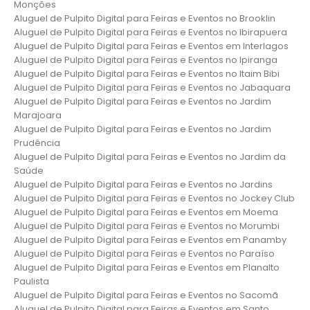
Monções
Aluguel de Pulpito Digital para Feiras e Eventos no Brooklin
Aluguel de Pulpito Digital para Feiras e Eventos no Ibirapuera
Aluguel de Pulpito Digital para Feiras e Eventos em Interlagos
Aluguel de Pulpito Digital para Feiras e Eventos no Ipiranga
Aluguel de Pulpito Digital para Feiras e Eventos no Itaim Bibi
Aluguel de Pulpito Digital para Feiras e Eventos no Jabaquara
Aluguel de Pulpito Digital para Feiras e Eventos no Jardim
Marajoara
Aluguel de Pulpito Digital para Feiras e Eventos no Jardim
Prudência
Aluguel de Pulpito Digital para Feiras e Eventos no Jardim da
Saúde
Aluguel de Pulpito Digital para Feiras e Eventos no Jardins
Aluguel de Pulpito Digital para Feiras e Eventos no Jockey Club
Aluguel de Pulpito Digital para Feiras e Eventos em Moema
Aluguel de Pulpito Digital para Feiras e Eventos no Morumbi
Aluguel de Pulpito Digital para Feiras e Eventos em Panamby
Aluguel de Pulpito Digital para Feiras e Eventos no Paraíso
Aluguel de Pulpito Digital para Feiras e Eventos em Planalto
Paulista
Aluguel de Pulpito Digital para Feiras e Eventos no Sacomã
Aluguel de Pulpito Digital para Feiras e Eventos em Santo