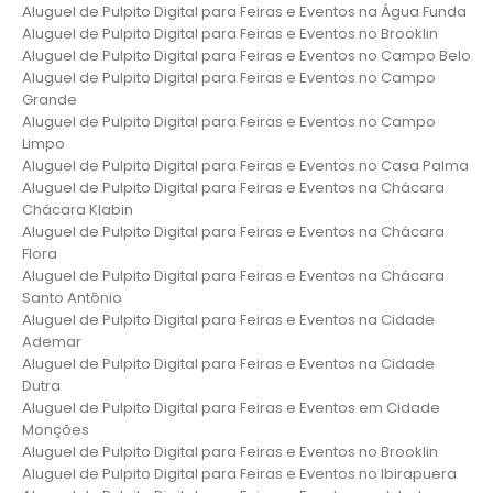
Aluguel de Pulpito Digital para Feiras e Eventos na Água Funda
Aluguel de Pulpito Digital para Feiras e Eventos no Brooklin
Aluguel de Pulpito Digital para Feiras e Eventos no Campo Belo
Aluguel de Pulpito Digital para Feiras e Eventos no Campo
Grande
Aluguel de Pulpito Digital para Feiras e Eventos no Campo
Limpo
Aluguel de Pulpito Digital para Feiras e Eventos no Casa Palma
Aluguel de Pulpito Digital para Feiras e Eventos na Chácara
Chácara Klabin
Aluguel de Pulpito Digital para Feiras e Eventos na Chácara
Flora
Aluguel de Pulpito Digital para Feiras e Eventos na Chácara
Santo Antônio
Aluguel de Pulpito Digital para Feiras e Eventos na Cidade
Ademar
Aluguel de Pulpito Digital para Feiras e Eventos na Cidade
Dutra
Aluguel de Pulpito Digital para Feiras e Eventos em Cidade
Monções
Aluguel de Pulpito Digital para Feiras e Eventos no Brooklin
Aluguel de Pulpito Digital para Feiras e Eventos no Ibirapuera