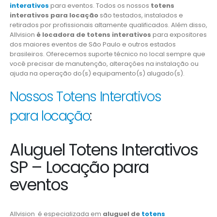
interativos
para eventos. Todos os nossos
totens
interativos para locação
são testados, instalados e
retirados por profissionais altamente qualificados. Além disso,
Allvision
é locadora de totens interativos
para expositores
dos maiores eventos de São Paulo e outros estados
brasileiros. Oferecemos suporte técnico no local sempre que
você precisar de manutenção, alterações na instalação ou
ajuda na operação do(s) equipamento(s) alugado(s).
Nossos Totens Interativos
para locação
:
Aluguel Totens Interativos
SP – Locação para
eventos
Allvision é especializada em
aluguel de
totens