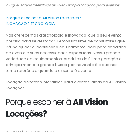
Aluguel Totens Interativos SP -Vila Olímpia Locação para eventos
Porque escolher à All Vision Locações?
INOVAÇÃO E TECNOLOGIA
Nós oferecemos a tecnologia e inovação que o seu evento
precisa para se destacar. Temos um time de consultores que
irá lhe ajudar a identificar o equipamento ideal para cada tipo
de evento e suas necessidades especificas. Nossa grande
variedade de equipamentos, produtos de última geração e
principalmente a grande busca por inovação é o que nos
torna referência quando o assunto é evento
Locação de totens interativos para eventos: dicas da All Vision
Locações
Porque escolher à
All Vision
Locações?