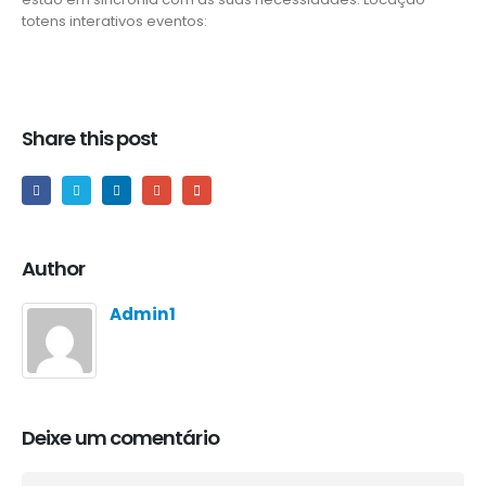
totens interativos eventos:
Share this post
Author
Admin1
Deixe um comentário