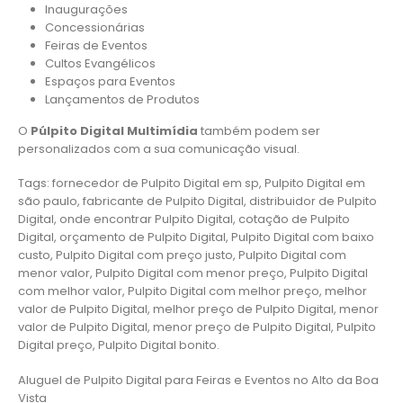
Inaugurações
Concessionárias
Feiras de Eventos
Cultos Evangélicos
Espaços para Eventos
Lançamentos de Produtos
O
Púlpito Digital Multimídia
também podem ser
personalizados com a sua comunicação visual.
Tags: fornecedor de Pulpito Digital em sp, Pulpito Digital em
são paulo, fabricante de Pulpito Digital, distribuidor de Pulpito
Digital, onde encontrar Pulpito Digital, cotação de Pulpito
Digital, orçamento de Pulpito Digital, Pulpito Digital com baixo
custo, Pulpito Digital com preço justo, Pulpito Digital com
menor valor, Pulpito Digital com menor preço, Pulpito Digital
com melhor valor, Pulpito Digital com melhor preço, melhor
valor de Pulpito Digital, melhor preço de Pulpito Digital, menor
valor de Pulpito Digital, menor preço de Pulpito Digital, Pulpito
Digital preço, Pulpito Digital bonito.
Aluguel de Pulpito Digital para Feiras e Eventos no Alto da Boa
Vista