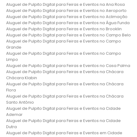
Aluguel de Pulpito Digital para Feiras e Eventos na Ana Rosa
Aluguel de Pulpito Digital para Feiras e Eventos no Aeroporto
Aluguel de Pulpito Digital para Feiras e Eventos no Aclimação
Aluguel de Pulpito Digital para Feiras e Eventos na Água Funda
Aluguel de Pulpito Digital para Feiras e Eventos no Brooklin
Aluguel de Pulpito Digital para Feiras e Eventos no Campo Belo
Aluguel de Pulpito Digital para Feiras e Eventos no Campo
Grande
Aluguel de Pulpito Digital para Feiras e Eventos no Campo
Limpo
Aluguel de Pulpito Digital para Feiras e Eventos no Casa Palma
Aluguel de Pulpito Digital para Feiras e Eventos na Chácara
Chácara Klabin
Aluguel de Pulpito Digital para Feiras e Eventos na Chácara
Flora
Aluguel de Pulpito Digital para Feiras e Eventos na Chácara
Santo Antônio
Aluguel de Pulpito Digital para Feiras e Eventos na Cidade
Ademar
Aluguel de Pulpito Digital para Feiras e Eventos na Cidade
Dutra
Aluguel de Pulpito Digital para Feiras e Eventos em Cidade