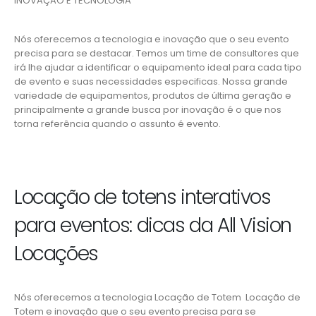
INOVAÇÃO E TECNOLOGIA
Nós oferecemos a tecnologia e inovação que o seu evento
precisa para se destacar. Temos um time de consultores que
irá lhe ajudar a identificar o equipamento ideal para cada tipo
de evento e suas necessidades especificas. Nossa grande
variedade de equipamentos, produtos de última geração e
principalmente a grande busca por inovação é o que nos
torna referência quando o assunto é evento.
Locação de totens interativos
para eventos: dicas da All Vision
Locações
Nós oferecemos a tecnologia Locação de Totem Locação de
Totem e inovação que o seu evento precisa para se