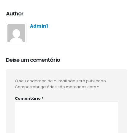
Author
Admin1
Deixe um comentário
O seu endereço de e-mail não será publicado.
Campos obrigatórios são marcados com
*
Comentário
*