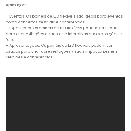
Aplicações:
– Eventos: Os painéis de LED flexíveis são ideais para eventos,
como concertos, festivais e conferências.
– Exposições: Os painéis de LED flexíveis podem ser usados
para criar exibições atraentes e interativas em exposições e
feiras.
– Apresentações: Os painéis de LED flexíveis podem ser
usados para criar apresentações visuais impactantes em
reuniões e conferências.