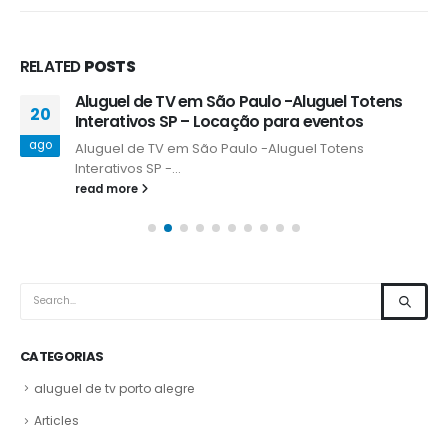
RELATED
POSTS
Aluguel de TV em São Paulo -Aluguel Totens
20
Interativos SP – Locação para eventos
ago
Aluguel de TV em São Paulo -Aluguel Totens
Interativos SP -...
read more
CATEGORIAS
aluguel de tv porto alegre
Articles