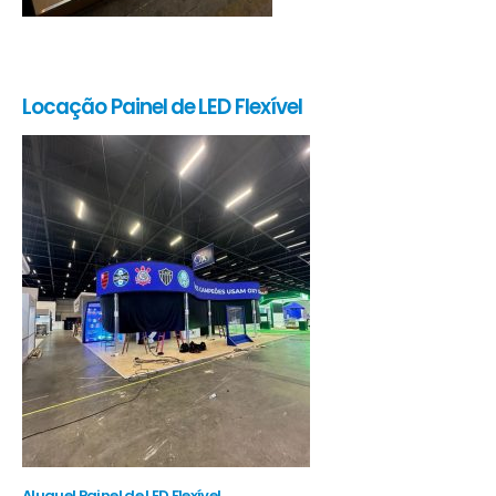
Locação Painel de LED Flexível
Aluguel Painel de LED Flexível