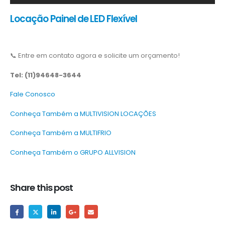
Locação Painel de LED Flexível
📞 Entre em contato agora e solicite um orçamento!
Tel: (11)94648-3644
Fale Conosco
Conheça Também a MULTIVISION LOCAÇÕES
Conheça Também a MULTIFRIO
Conheça Também o GRUPO ALLVISION
Share this post