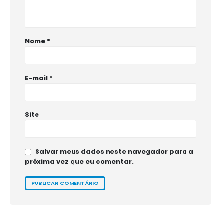
Nome
*
E-mail
*
Site
Salvar meus dados neste navegador para a
próxima vez que eu comentar.