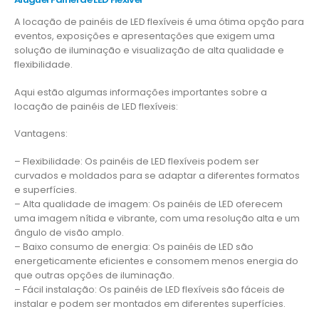
A locação de painéis de LED flexíveis é uma ótima opção para
eventos, exposições e apresentações que exigem uma
solução de iluminação e visualização de alta qualidade e
flexibilidade.
Aqui estão algumas informações importantes sobre a
locação de painéis de LED flexíveis:
Vantagens:
– Flexibilidade: Os painéis de LED flexíveis podem ser
curvados e moldados para se adaptar a diferentes formatos
e superfícies.
– Alta qualidade de imagem: Os painéis de LED oferecem
uma imagem nítida e vibrante, com uma resolução alta e um
ângulo de visão amplo.
– Baixo consumo de energia: Os painéis de LED são
energeticamente eficientes e consomem menos energia do
que outras opções de iluminação.
– Fácil instalação: Os painéis de LED flexíveis são fáceis de
instalar e podem ser montados em diferentes superfícies.