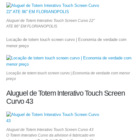
Aluguel de Totem Interativo Touch Screen Curvo 22”
ATE 86” EM FLORIANOPOLIS
Locação de totem touch screen curvo | Economia de verdade com
menor preço
Locação de totem touch screen curvo | Economia de verdade com menor
preço
Aluguel de Totem Interativo Touch Screen
Curvo 43
Aluguel de Totem Interativo Touch Screen Curvo 43
O Totem Interativo Curvo da allvision é fabricado em