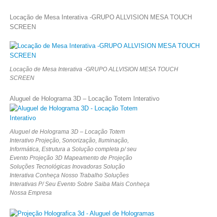
Locação de Mesa Interativa -GRUPO ALLVISION MESA TOUCH
SCREEN
Locação de Mesa Interativa -GRUPO ALLVISION MESA TOUCH
SCREEN
Aluguel de Holograma 3D – Locação Totem Interativo
Aluguel de Holograma 3D – Locação Totem
Interativo Projeção, Sonorização, Iluminação,
Informática, Estrutura a Solução completa p/ seu
Evento Projeção 3D Mapeamento de Projeção
Soluções Tecnológicas Inovadoras Solução
Interativa Conheça Nosso Trabalho Soluções
Interativas P/ Seu Evento Sobre Saiba Mais Conheça
Nossa Empresa