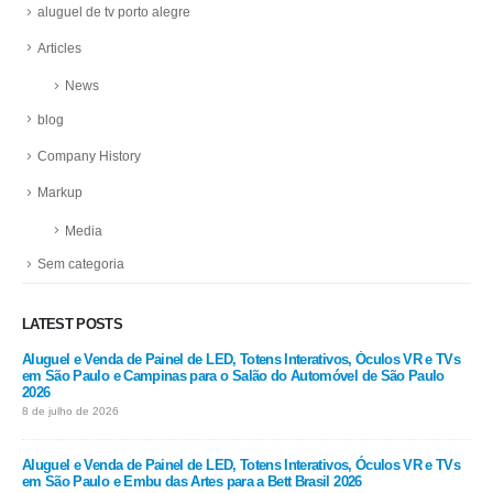
aluguel de tv porto alegre
Articles
News
blog
Company History
Markup
Media
Sem categoria
LATEST POSTS
Aluguel e Venda de Painel de LED, Totens Interativos, Óculos VR e TVs
em São Paulo e Campinas para o Salão do Automóvel de São Paulo
2026
8 de julho de 2026
Aluguel e Venda de Painel de LED, Totens Interativos, Óculos VR e TVs
em São Paulo e Embu das Artes para a Bett Brasil 2026