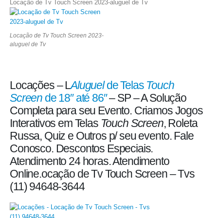
Locação de Tv Touch Screen 2023-aluguel de Tv
Locação de Tv Touch Screen 2023-
aluguel de Tv
Locações – L
Aluguel
de Telas
Touch
Screen
de 18″ até 86″
– SP – A Solução
Completa para seu Evento. Criamos Jogos
Interativos em Telas
Touch Screen
, Roleta
Russa, Quiz e Outros p/ seu evento. Fale
Conosco. Descontos Especiais.
Atendimento 24 horas. Atendimento
Online.ocação de Tv Touch Screen – Tvs
(11) 94648-3644