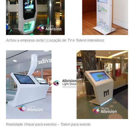
Achou a empresa certa! | Locação de TV e Totens interativos
Realidade Virtual para eventos – Totem para evento