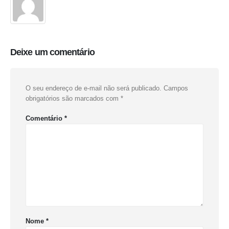
Deixe um comentário
O seu endereço de e-mail não será publicado.
Campos
obrigatórios são marcados com
*
Comentário
*
Nome
*