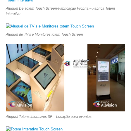
Aluguel De Totem Touch Screen-Fabricação Própria – Fabrica Totem
interativo
Aluguel de TV’s e Monitores totem Touch Screen
Aluguel Totens Interativos SP – Locação para eventos