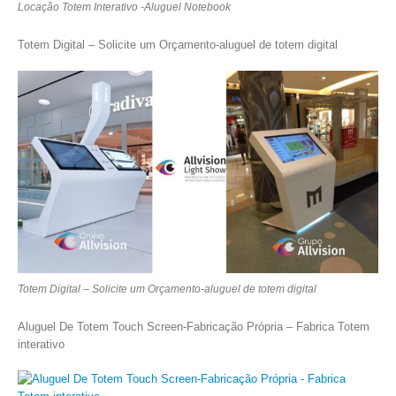
Locação Totem Interativo -Aluguel Notebook
Totem Digital – Solicite um Orçamento-aluguel de totem digital
Totem Digital – Solicite um Orçamento-aluguel de totem digital
Aluguel De Totem Touch Screen-Fabricação Própria – Fabrica Totem
interativo