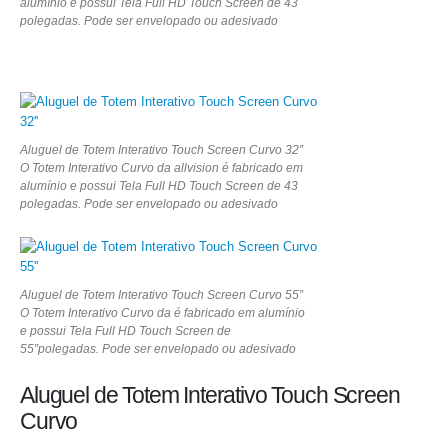
alumínio e possui Tela Full HD Touch Screen de 43
polegadas. Pode ser envelopado ou adesivado
Aluguel de Totem Interativo Touch Screen Curvo 32”
O Totem Interativo Curvo da allvision é fabricado em
alumínio e possui Tela Full HD Touch Screen de 43
polegadas. Pode ser envelopado ou adesivado
Aluguel de Totem Interativo Touch Screen Curvo 55”
O Totem Interativo Curvo da é fabricado em alumínio
e possui Tela Full HD Touch Screen de
55”polegadas. Pode ser envelopado ou adesivado
Aluguel de Totem Interativo Touch Screen
Curvo