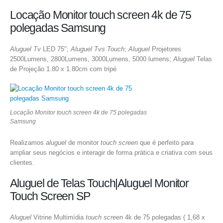
Locação Monitor touch screen 4k de 75
polegadas Samsung
Aluguel Tv
LED 75″;
Aluguel Tvs Touch
;
Aluguel
Projetores
2500Lumens, 2800Lumens, 3000Lumens, 5000 lumens;
Aluguel
Telas
de Projeção 1.80 x 1.80cm com tripé
Locação Monitor touch screen 4k de 75 polegadas
Samsung
Realizamos
aluguel
de monitor
touch screen
que é perfeito para
ampliar seus negócios e interagir de forma prática e criativa com seus
clientes.
Aluguel de Telas Touch|Aluguel Monitor
Touch Screen SP
Aluguel
Vitrine Multimídia
touch screen
4k de 75 polegadas ( 1,68 x