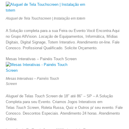
Aluguel de Tela Touchscreen | Instalação em totem
A Solução completa para a sua Feira ou Evento Você Encontra Aqui
no Grupo AllVision.
Locação
de Equipamentos, Informática, Mídias
Digitais, Digital Signage, Totem Interativo. Atendimento on-line. Fale
Conosco. Profissional Qualificado. Solicite Orçamento.
Mesas Interativas – Painéis Touch Screen
Mesas Interativas – Painéis Touch
Screen
Aluguel
de Telas
Touch Screen
de 18″ até 86″ – SP – A Solução
Completa para seu Evento. Criamos Jogos Interativos em
Telas
Touch Screen
, Roleta Russa, Quiz e Outros p/ seu evento. Fale
Conosco. Descontos Especiais. Atendimento 24 horas. Atendimento
Online.