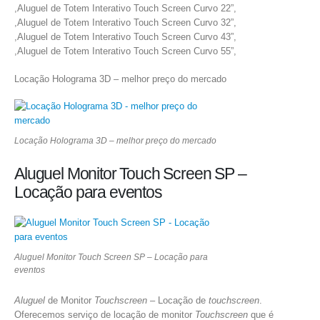
,Aluguel de Totem Interativo Touch Screen Curvo 22”,
,Aluguel de Totem Interativo Touch Screen Curvo 32”,
,Aluguel de Totem Interativo Touch Screen Curvo 43”,
,Aluguel de Totem Interativo Touch Screen Curvo 55”,
Locação Holograma 3D – melhor preço do mercado
Locação Holograma 3D – melhor preço do mercado
Aluguel Monitor Touch Screen SP –
Locação para eventos
Aluguel Monitor Touch Screen SP – Locação para
eventos
Aluguel
de Monitor
Touchscreen
– Locação de
touchscreen
.
Oferecemos serviço de locação de monitor
Touchscreen
que é