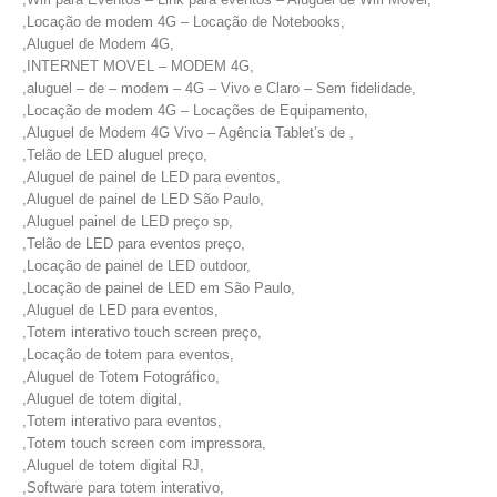
,Locação de modem 4G – Locação de Notebooks,
,Aluguel de Modem 4G,
,INTERNET MOVEL – MODEM 4G,
,aluguel – de – modem – 4G – Vivo e Claro – Sem fidelidade,
,Locação de modem 4G – Locações de Equipamento,
,Aluguel de Modem 4G Vivo – Agência Tablet’s de ,
,Telão de LED aluguel preço,
,Aluguel de painel de LED para eventos,
,Aluguel de painel de LED São Paulo,
,Aluguel painel de LED preço sp,
,Telão de LED para eventos preço,
,Locação de painel de LED outdoor,
,Locação de painel de LED em São Paulo,
,Aluguel de LED para eventos,
,Totem interativo touch screen preço,
,Locação de totem para eventos,
,Aluguel de Totem Fotográfico,
,Aluguel de totem digital,
,Totem interativo para eventos,
,Totem touch screen com impressora,
,Aluguel de totem digital RJ,
,Software para totem interativo,