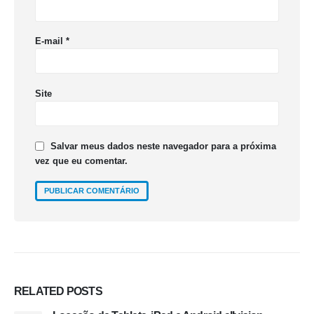
E-mail
*
Site
Salvar meus dados neste navegador para a próxima
vez que eu comentar.
RELATED
POSTS