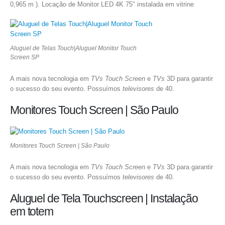
0,965 m ). Locação de Monitor LED 4K 75″ instalada em vitrine
Aluguel de Telas Touch|Aluguel Monitor Touch
Screen SP
A mais nova tecnologia em
TVs Touch Screen
e
TVs
3D para garantir
o sucesso do seu evento. Possuímos
televisores
de 40.
Monitores Touch Screen | São Paulo
Monitores Touch Screen | São Paulo
A mais nova tecnologia em
TVs Touch Screen
e
TVs
3D para garantir
o sucesso do seu evento. Possuímos
televisores
de 40.
Aluguel de Tela Touchscreen | Instalação
em totem