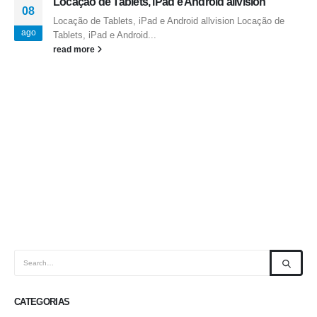
Locação de Tablets, iPad e Android allvision
08
Locação de Tablets, iPad e Android allvision Locação de
ago
Tablets, iPad e Android...
read more
CATEGORIAS