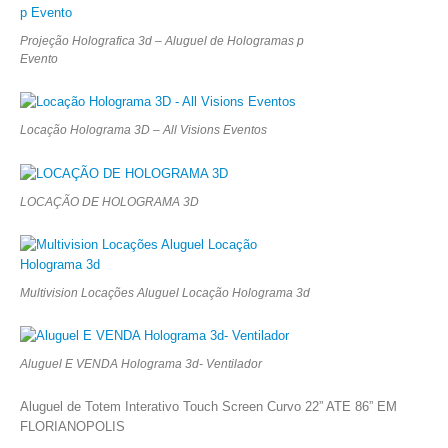
Projeção Holografica 3d – Aluguel de Hologramas p
Evento
Locação Holograma 3D – All Visions Eventos
LOCAÇÃO DE HOLOGRAMA 3D
Multivision Locações Aluguel Locação Holograma 3d
Aluguel E VENDA Holograma 3d- Ventilador
Aluguel de Totem Interativo Touch Screen Curvo 22” ATE 86” EM
FLORIANOPOLIS