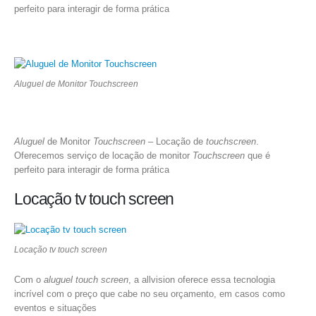
perfeito para interagir de forma prática
Aluguel de Monitor Touchscreen
Aluguel
de Monitor
Touchscreen
– Locação de
touchscreen
.
Oferecemos serviço de locação de monitor
Touchscreen
que é
perfeito para interagir de forma prática
Locação tv touch screen
Locação tv touch screen
Com o
aluguel touch screen
, a allvision oferece essa tecnologia
incrível com o preço que cabe no seu orçamento, em casos como
eventos e situações