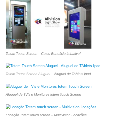
Totem Touch Screen – Custo Benefício Imbatível
Totem Touch Screen Aluguel – Aluguel de TAblets Ipad
Aluguel de TV’s e Monitores totem Touch Screen
Locação Totem touch screen – Multivision Locações