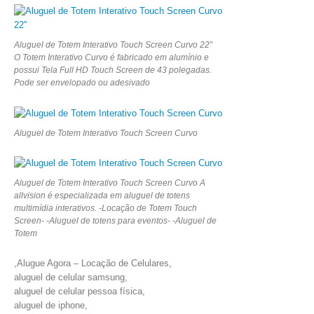
Aluguel de Totem Interativo Touch Screen Curvo 22”
O Totem Interativo Curvo é fabricado em alumínio e
possui Tela Full HD Touch Screen de 43 polegadas.
Pode ser envelopado ou adesivado
Aluguel de Totem Interativo Touch Screen Curvo
Aluguel de Totem Interativo Touch Screen Curvo A
allvision é especializada em aluguel de totens
multimídia interativos. -Locação de Totem Touch
Screen- -Aluguel de totens para eventos- -Aluguel de
Totem
,Alugue Agora – Locação de Celulares,
aluguel de celular samsung,
aluguel de celular pessoa física,
aluguel de iphone,