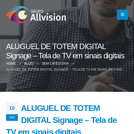
ALUGUEL DE TOTEM DIGITAL
Signage – Tela de TV em sinais digitais
HOME
BLOG
SEM CATEGORIA
ALUGUEL DE TOTEM DIGITAL SIGNAGE – TELA DE TV EM SINAIS DIGITAIS
ALUGUEL DE TOTEM
10
set
DIGITAL Signage – Tela de
TV em sinais digitais