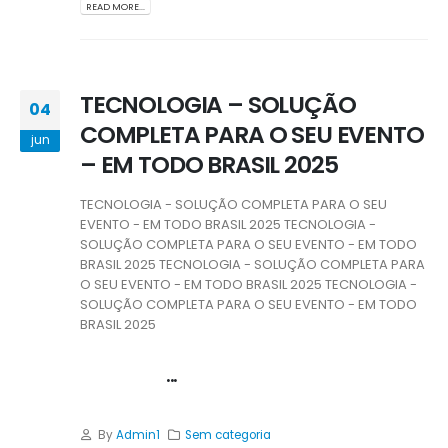
READ MORE...
TECNOLOGIA – SOLUÇÃO
04
COMPLETA PARA O SEU EVENTO
jun
– EM TODO BRASIL 2025
TECNOLOGIA - SOLUÇÃO COMPLETA PARA O SEU
EVENTO - EM TODO BRASIL 2025 TECNOLOGIA -
SOLUÇÃO COMPLETA PARA O SEU EVENTO - EM TODO
BRASIL 2025 TECNOLOGIA - SOLUÇÃO COMPLETA PARA
O SEU EVENTO - EM TODO BRASIL 2025 TECNOLOGIA -
SOLUÇÃO COMPLETA PARA O SEU EVENTO - EM TODO
BRASIL 2025
...
By
Admin1
Sem categoria