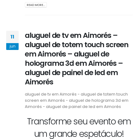
READ MORE...
aluguel de tv em Aimorés –
11
aluguel de totem touch screen
jun
em Aimorés – aluguel de
holograma 3d em Aimorés –
aluguel de painel de led em
Aimorés
aluguel de tv em Aimorés - aluguel de totem touch
screen em Aimorés - aluguel de holograma 3d em
Aimorés - aluguel de painel de led em Aimorés
Transforme seu evento em
um grande espetáculo!