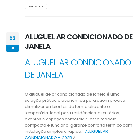
READ MORE...
ALUGUEL AR CONDICIONADO DE
23
JANELA
jan
ALUGUEL AR CONDICIONADO
DE JANELA
O aluguel de ar condicionado de janela é uma
solução prática e econômica para quem precisa
climatizar ambientes de forma eficiente e
temporária. Ideal para residências, escritórios,
eventos e espaços comerciais, esse modelo
compacto e funcional garante conforto térmico com
instalação simples e rápida.
ALUGUEL AR
CONDICIONADO -
2025
A...