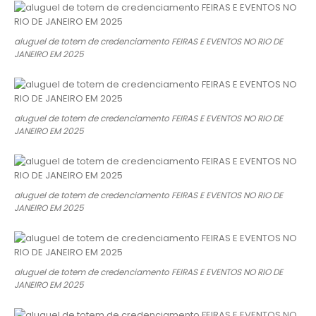
aluguel de totem de credenciamento FEIRAS E EVENTOS NO RIO DE
JANEIRO EM 2025
aluguel de totem de credenciamento FEIRAS E EVENTOS NO RIO DE
JANEIRO EM 2025
aluguel de totem de credenciamento FEIRAS E EVENTOS NO RIO DE
JANEIRO EM 2025
aluguel de totem de credenciamento FEIRAS E EVENTOS NO RIO DE
JANEIRO EM 2025