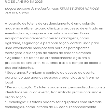
aluguel de totem de credenciamento FEIRAS E EVENTOS NO RIO DE
JANEIRO EM 2025
A locação de totens de credenciamento é uma solução
moderna e eficiente para otimizar o processo de entrada em
eventos, feiras, congressos e outras ocasiões. Esses
equipamentos oferecem diversas vantagens, como
agilidade, segurança e personalização, contribuindo para
uma experiência mais positiva para os participantes.
Vantagens da locação de totens de credenciamento
* Agilidade: Os totens de credenciamento agilizam o
processo de check-in, reduzindo filas e o tempo de espera
dos participantes.
* Segurança: Permitem o controle de acesso ao evento,
garantindo que apenas pessoas credenciadas entrem no
local.
* Personalização: Os totens podem ser personalizados com a
identidade visual do evento, transmitindo profissionalismo e
organização.
* Tecnologia: Os totens podem ser equipados com diversas
tecnologias, como leitores de QR code, reconhecimento