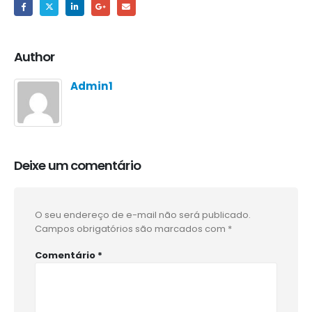
Author
Admin1
Deixe um comentário
O seu endereço de e-mail não será publicado.
Campos obrigatórios são marcados com
*
Comentário
*