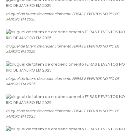
aluguel de totem de credenciamento FEIRAS E EVENTOS NO RIO DE
JANEIRO EM 2025
aluguel de totem de credenciamento FEIRAS E EVENTOS NO RIO DE
JANEIRO EM 2025
aluguel de totem de credenciamento FEIRAS E EVENTOS NO RIO DE
JANEIRO EM 2025
aluguel de totem de credenciamento FEIRAS E EVENTOS NO RIO DE
JANEIRO EM 2025