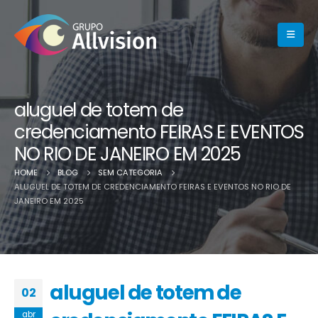
aluguel de totem de
credenciamento FEIRAS E EVENTOS
NO RIO DE JANEIRO EM 2025
HOME
BLOG
SEM CATEGORIA
ALUGUEL DE TOTEM DE CREDENCIAMENTO FEIRAS E EVENTOS NO RIO DE
JANEIRO EM 2025
aluguel de totem de
02
abr