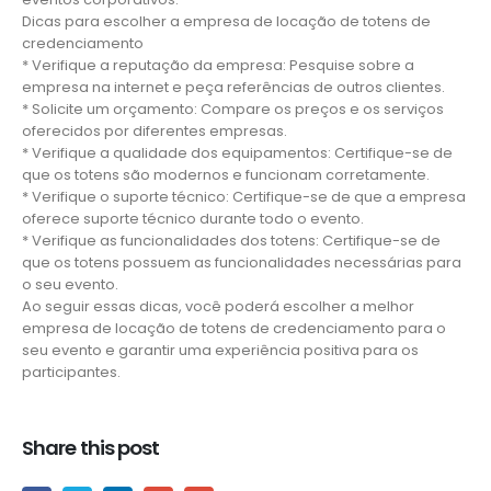
Dicas para escolher a empresa de locação de totens de
credenciamento
* Verifique a reputação da empresa: Pesquise sobre a
empresa na internet e peça referências de outros clientes.
* Solicite um orçamento: Compare os preços e os serviços
oferecidos por diferentes empresas.
* Verifique a qualidade dos equipamentos: Certifique-se de
que os totens são modernos e funcionam corretamente.
* Verifique o suporte técnico: Certifique-se de que a empresa
oferece suporte técnico durante todo o evento.
* Verifique as funcionalidades dos totens: Certifique-se de
que os totens possuem as funcionalidades necessárias para
o seu evento.
Ao seguir essas dicas, você poderá escolher a melhor
empresa de locação de totens de credenciamento para o
seu evento e garantir uma experiência positiva para os
participantes.
Share this post