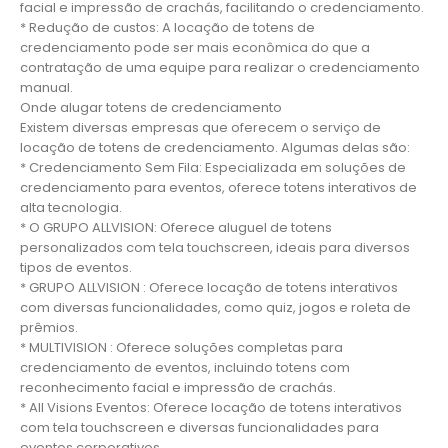
facial e impressão de crachás, facilitando o credenciamento.
* Redução de custos: A locação de totens de
credenciamento pode ser mais econômica do que a
contratação de uma equipe para realizar o credenciamento
manual.
Onde alugar totens de credenciamento
Existem diversas empresas que oferecem o serviço de
locação de totens de credenciamento. Algumas delas são:
* Credenciamento Sem Fila: Especializada em soluções de
credenciamento para eventos, oferece totens interativos de
alta tecnologia.
* O GRUPO ALLVISION: Oferece aluguel de totens
personalizados com tela touchscreen, ideais para diversos
tipos de eventos.
* GRUPO ALLVISION : Oferece locação de totens interativos
com diversas funcionalidades, como quiz, jogos e roleta de
prêmios.
* MULTIVISION : Oferece soluções completas para
credenciamento de eventos, incluindo totens com
reconhecimento facial e impressão de crachás.
* All Visions Eventos: Oferece locação de totens interativos
com tela touchscreen e diversas funcionalidades para
eventos corporativos.