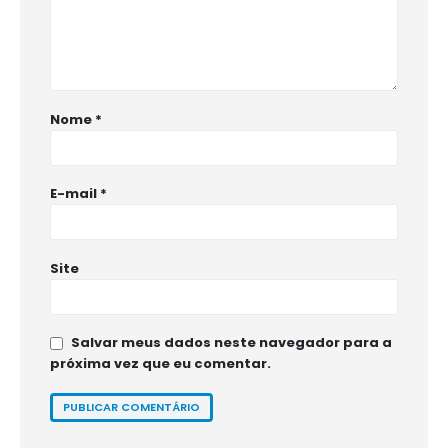
Nome
*
E-mail
*
Site
Salvar meus dados neste navegador para a
próxima vez que eu comentar.