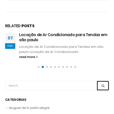
RELATED
POSTS
Locação de Ar Condicionado para Tendas em
07
são paulo
nov
Locação de Ar Condicionado para Tendas em são
paulo Locação de Ar Condicionado...
read more
CATEGORIAS
aluguel de tv porto alegre