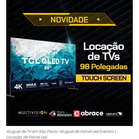
Aluguel de TV em São Paulo-Aluguel de Painel Led Eventos |
Locação de Painel Led