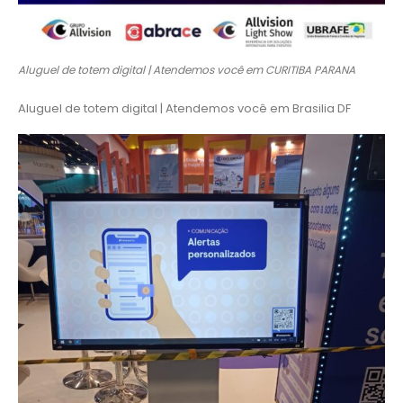
Aluguel de totem digital | Atendemos você em CURITIBA PARANA
Aluguel de totem digital | Atendemos você em Brasilia DF