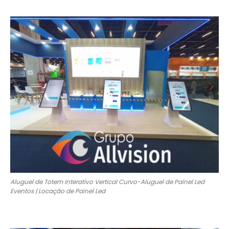
Aluguel de Totem Interativo Vertical Curvo-Aluguel de Painel Led
Eventos | Locação de Painel Led