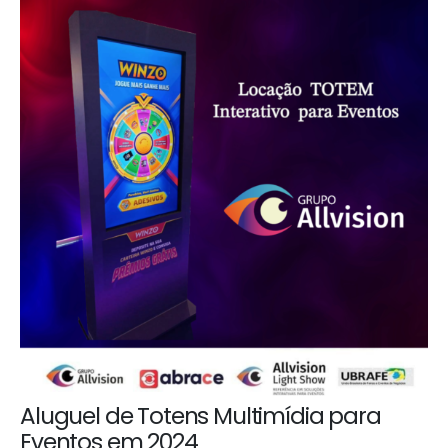
Aluguel de Totens Multimídia para
Eventos em 2024