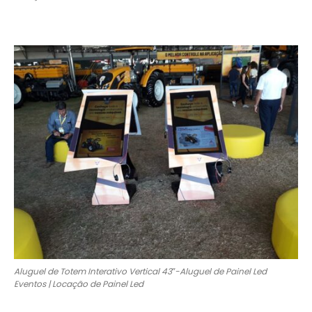
Aluguel de Totem Interativo Vertical 43″-Aluguel de Painel Led
Eventos | Locação de Painel Led