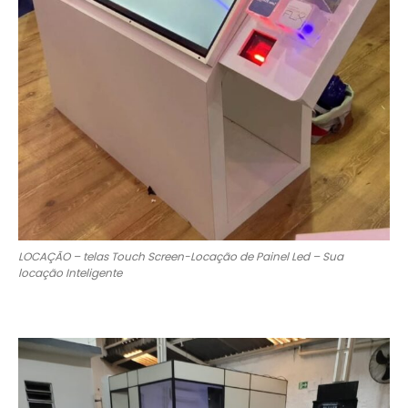
LOCAÇÃO – telas Touch Screen-Locação de Painel Led – Sua
locação Inteligente