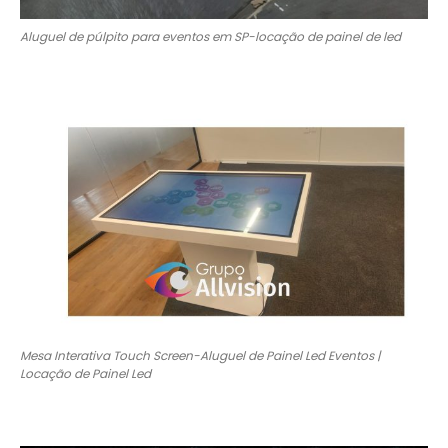
Aluguel de púlpito para eventos em SP-locação de painel de led
Mesa Interativa Touch Screen-Aluguel de Painel Led Eventos |
Locação de Painel Led