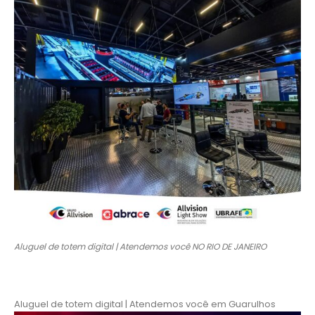
Aluguel de totem digital | Atendemos você NO RIO DE JANEIRO
Aluguel de totem digital | Atendemos você em Guarulhos