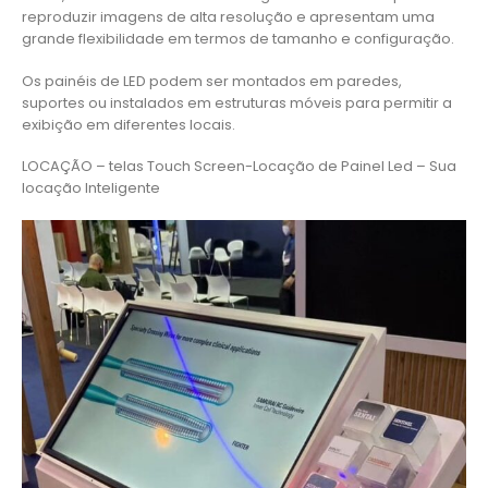
reproduzir imagens de alta resolução e apresentam uma
grande flexibilidade em termos de tamanho e configuração.
Os painéis de LED podem ser montados em paredes,
suportes ou instalados em estruturas móveis para permitir a
exibição em diferentes locais.
LOCAÇÃO – telas Touch Screen-Locação de Painel Led – Sua
locação Inteligente