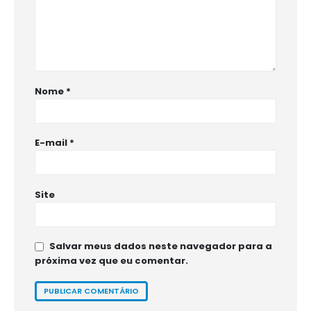
Nome
*
E-mail
*
Site
Salvar meus dados neste navegador para a
próxima vez que eu comentar.