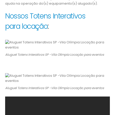
ajuda na operação do(s) equipamento(s) alugado(s).
Nossos Totens Interativos
para locação
:
Aluguel Totens Interativos SP -Vila Olímpia Locação para eventos
Aluguel Totens Interativos SP -Vila Olímpia Locação para eventos