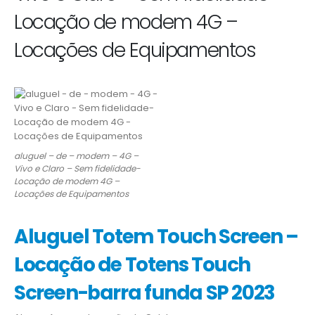
Locação de modem 4G –
Locações de Equipamentos
aluguel – de – modem – 4G –
Vivo e Claro – Sem fidelidade-
Locação de modem 4G –
Locações de Equipamentos
Aluguel Totem Touch Screen –
Locação de Totens Touch
Screen-barra funda SP 2023