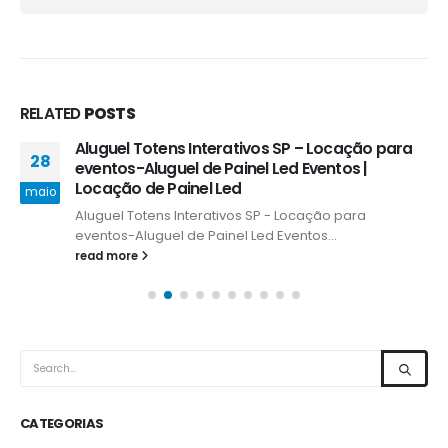
RELATED
POSTS
Aluguel Totens Interativos SP – Locação para
28
eventos-Aluguel de Painel Led Eventos |
Locação de Painel Led
maio
Aluguel Totens Interativos SP - Locação para
eventos-Aluguel de Painel Led Eventos...
read more
CATEGORIAS