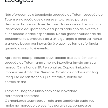
Nós oferecemos a tecnologia Locação de Totem Locação de
Totem e inovação que o seu evento precisa para se
destacar. Temos um time de consultores que irá lhe ajudar a
identificar o equipamento ideal para cada tipo de evento e
suas necessidades especificas. Nossa grande variedade de
equipamentos, produtos de última geração e principalmente
a grande busca por inovação é o que nos torna referência
quando o assunto é evento.
Apresente seus produtos, quiz rápidos, site ou até mesmo
Locação de Totem uma timeline interativa. Invista em sua
marca. O melhor de SP. Personalize. Cópias ilimitadas.
Impressões ilimitadas. Serviços: Coleta de dados e mailing,
Pesquisa de satisfação, Quiz interativo, Roleta de
sorteio.assim
Torne seu negócio único com essa inovadora
ferramenta.conforme
Os monitores touch screen são uma tendência cada vez
maior no mercado de eventos para feiras, congressos,