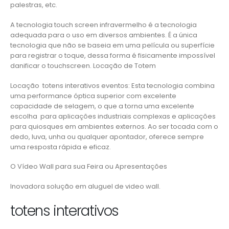
palestras, etc.
A tecnologia touch screen infravermelho é a tecnologia
adequada para o uso em diversos ambientes. É a única
tecnologia que não se baseia em uma película ou superfície
para registrar o toque, dessa forma é fisicamente impossível
danificar o touchscreen. Locação de Totem
Locação totens interativos eventos: Esta tecnologia combina
uma performance óptica superior com excelente
capacidade de selagem, o que a torna uma excelente
escolha para aplicações industriais complexas e aplicações
para quiosques em ambientes externos. Ao ser tocada com o
dedo, luva, unha ou qualquer apontador, oferece sempre
uma resposta rápida e eficaz.
O Vídeo Wall para sua Feira ou Apresentações
Inovadora solução em aluguel de video wall.
totens interativos