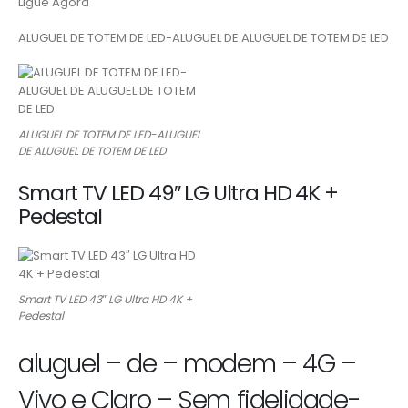
Ligue Agora
ALUGUEL DE TOTEM DE LED-ALUGUEL DE ALUGUEL DE TOTEM DE LED
ALUGUEL DE TOTEM DE LED-ALUGUEL
DE ALUGUEL DE TOTEM DE LED
Smart TV LED 49″ LG Ultra HD 4K +
Pedestal
Smart TV LED 43″ LG Ultra HD 4K +
Pedestal
aluguel – de – modem – 4G –
Vivo e Claro – Sem fidelidade-