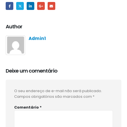
Author
Admin1
Deixe um comentário
O seu endereço de e-mail não será publicado.
Campos obrigatórios são marcados com
*
Comentário
*