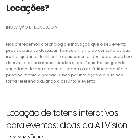
Locações?
INOVAÇÃO E TECNOLOGIA
Nós oferecemos a tecnologia e inovação que o seu evento
precisa para se destacar. Temos um time de consultores que
irá lhe ajudar a identificar o equipamento ideal para cada tipo
de evento e suas necessidades especificas. Nossa grande
variedade de equipamentos, produtos de última geração e
principalmente a grande busca por inovação é o que nos
torna referência quando o assunto é evento.
Locação de totens interativos
para eventos: dicas da All Vision
Locações