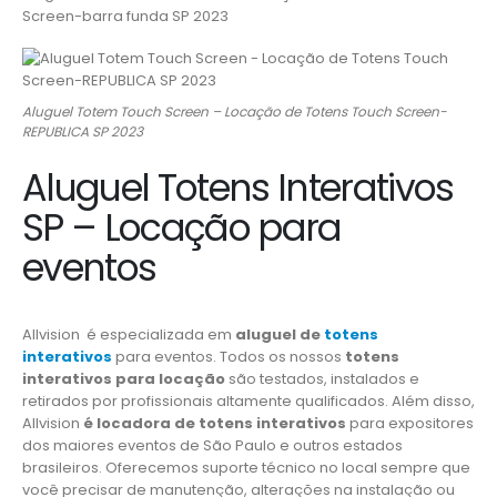
Screen-barra funda SP 2023
Aluguel Totem Touch Screen – Locação de Totens Touch Screen-
REPUBLICA SP 2023
Aluguel Totens Interativos
SP – Locação para
eventos
Allvision é especializada em
aluguel de
totens
interativos
para eventos. Todos os nossos
totens
interativos para locação
são testados, instalados e
retirados por profissionais altamente qualificados. Além disso,
Allvision
é locadora de totens interativos
para expositores
dos maiores eventos de São Paulo e outros estados
brasileiros. Oferecemos suporte técnico no local sempre que
você precisar de manutenção, alterações na instalação ou