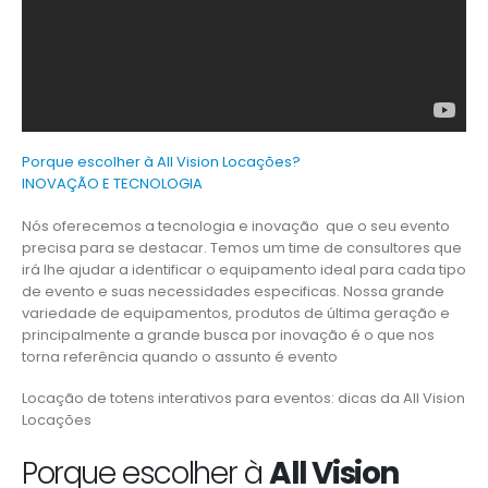
Porque escolher à All Vision Locações?
INOVAÇÃO E TECNOLOGIA
Nós oferecemos a tecnologia e inovação que o seu evento
precisa para se destacar. Temos um time de consultores que
irá lhe ajudar a identificar o equipamento ideal para cada tipo
de evento e suas necessidades especificas. Nossa grande
variedade de equipamentos, produtos de última geração e
principalmente a grande busca por inovação é o que nos
torna referência quando o assunto é evento
Locação de totens interativos para eventos: dicas da All Vision
Locações
Porque escolher à
All Vision