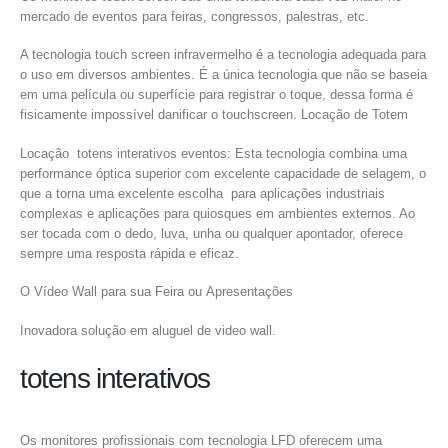
mercado de eventos para feiras, congressos, palestras, etc.
A tecnologia touch screen infravermelho é a tecnologia adequada para
o uso em diversos ambientes. É a única tecnologia que não se baseia
em uma película ou superfície para registrar o toque, dessa forma é
fisicamente impossível danificar o touchscreen. Locação de Totem
Locação totens interativos eventos: Esta tecnologia combina uma
performance óptica superior com excelente capacidade de selagem, o
que a torna uma excelente escolha para aplicações industriais
complexas e aplicações para quiosques em ambientes externos. Ao
ser tocada com o dedo, luva, unha ou qualquer apontador, oferece
sempre uma resposta rápida e eficaz.
O Vídeo Wall para sua Feira ou Apresentações
Inovadora solução em aluguel de video wall.
totens interativos
Os monitores profissionais com tecnologia LFD oferecem uma