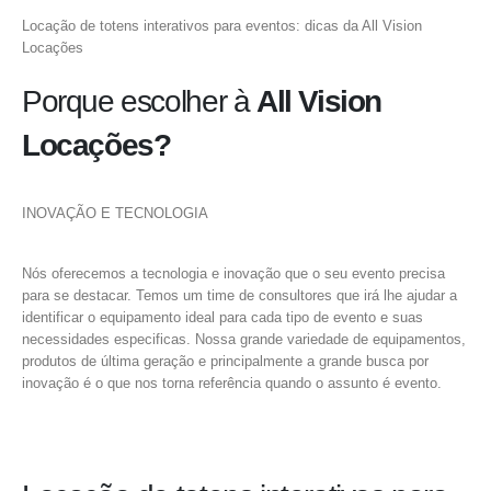
Locação de totens interativos para eventos: dicas da All Vision
Locações
Porque escolher à
All Vision
Locações?
INOVAÇÃO E TECNOLOGIA
Nós oferecemos a tecnologia e inovação que o seu evento precisa
para se destacar. Temos um time de consultores que irá lhe ajudar a
identificar o equipamento ideal para cada tipo de evento e suas
necessidades especificas. Nossa grande variedade de equipamentos,
produtos de última geração e principalmente a grande busca por
inovação é o que nos torna referência quando o assunto é evento.