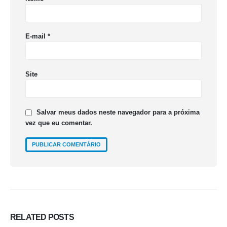
E-mail
*
Site
Salvar meus dados neste navegador para a próxima
vez que eu comentar.
RELATED
POSTS