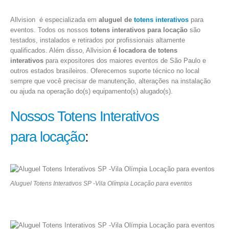
Allvision é especializada em
aluguel de
totens interativos
para
eventos. Todos os nossos
totens interativos para locação
são
testados, instalados e retirados por profissionais altamente
qualificados. Além disso, Allvision
é locadora de totens
interativos
para expositores dos maiores eventos de São Paulo e
outros estados brasileiros. Oferecemos suporte técnico no local
sempre que você precisar de manutenção, alterações na instalação
ou ajuda na operação do(s) equipamento(s) alugado(s).
Nossos Totens Interativos
para locação
:
Aluguel Totens Interativos SP -Vila Olímpia Locação para eventos