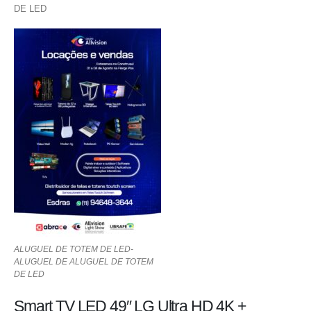
DE LED
ALUGUEL DE TOTEM DE LED-
ALUGUEL DE ALUGUEL DE TOTEM
DE LED
Smart TV LED 49″ LG Ultra HD 4K +