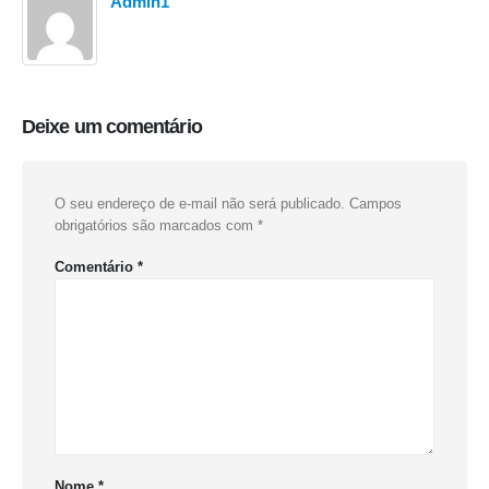
Admin1
Deixe um comentário
O seu endereço de e-mail não será publicado.
Campos
obrigatórios são marcados com
*
Comentário
*
Nome
*