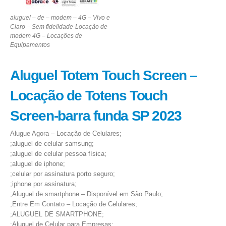
aluguel – de – modem – 4G – Vivo e
Claro – Sem fidelidade-Locação de
modem 4G – Locações de
Equipamentos
Aluguel Totem Touch Screen –
Locação de Totens Touch
Screen-barra funda SP 2023
Alugue Agora – Locação de Celulares;
;aluguel de celular samsung;
;aluguel de celular pessoa física;
;aluguel de iphone;
;celular por assinatura porto seguro;
;iphone por assinatura;
;Aluguel de smartphone – Disponível em São Paulo;
;Entre Em Contato – Locação de Celulares;
;ALUGUEL DE SMARTPHONE;
;Aluguel de Celular para Empresas;