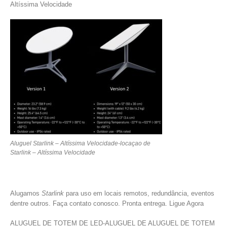
Altíssima Velocidade
Aluguel Starlink – Altíssima Velocidade-locaçao de
Starlink – Altíssima Velocidade
Alugamos
Starlink
para uso em locais remotos, redundância, eventos
dentre outros. Faça contato conosco. Pronta entrega. Ligue Agora
ALUGUEL DE TOTEM DE LED-ALUGUEL DE ALUGUEL DE TOTEM