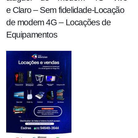
e Claro – Sem fidelidade-Locação
de modem 4G – Locações de
Equipamentos