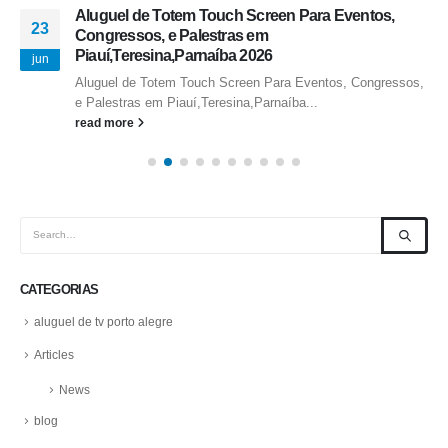
Aluguel de Totem Touch Screen Para Eventos,
23
Congressos, e Palestras em
Piauí,Teresina,Parnaíba 2026
jun
Aluguel de Totem Touch Screen Para Eventos, Congressos,
e Palestras em Piauí,Teresina,Parnaíba...
read more
CATEGORIAS
aluguel de tv porto alegre
Articles
News
blog