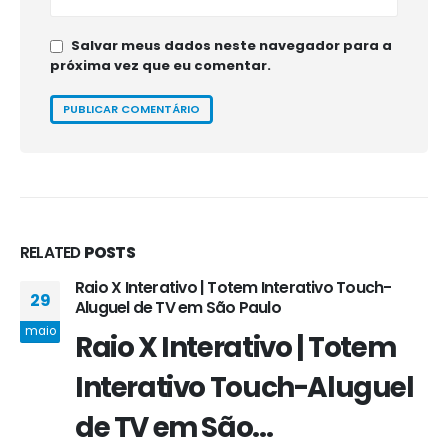
Salvar meus dados neste navegador para a
próxima vez que eu comentar.
RELATED
POSTS
Raio X Interativo | Totem Interativo Touch-
29
Aluguel de TV em São Paulo
maio
Raio X Interativo | Totem
Interativo Touch-Aluguel
de TV em São...