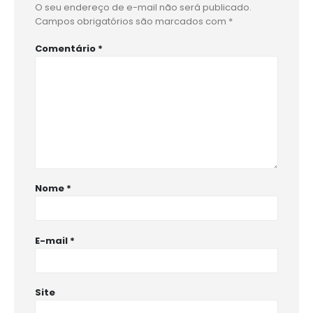
O seu endereço de e-mail não será publicado.
Campos obrigatórios são marcados com
*
Comentário
*
Nome
*
E-mail
*
Site