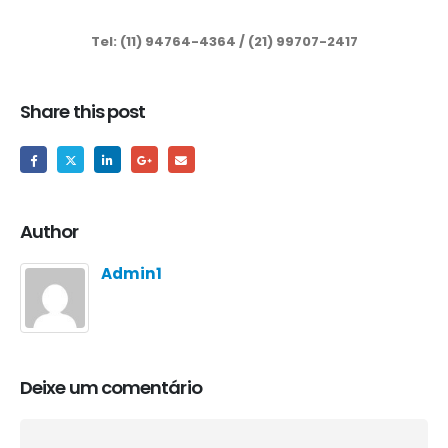
Tel: (11) 94764-4364 / (21) 99707-2417
Share this post
Author
Admin1
Deixe um comentário