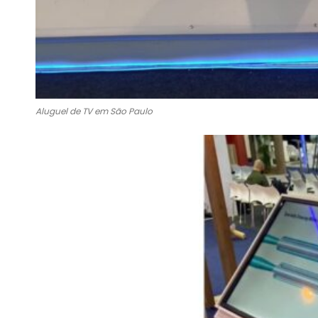
Aluguel de TV em São Paulo