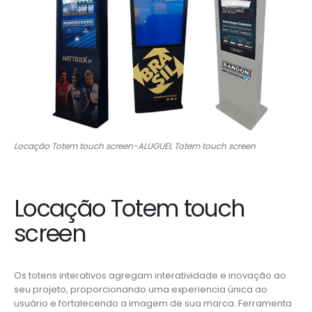
Locação Totem touch screen-ALUGUEL Totem touch screen
Locação Totem touch
screen
Os totens interativos agregam interatividade e inovação ao
seu projeto, proporcionando uma experiencia única ao
usuário e fortalecendo a imagem de sua marca. Ferramenta