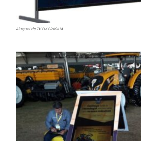
Aluguel de TV EM BRASILIA