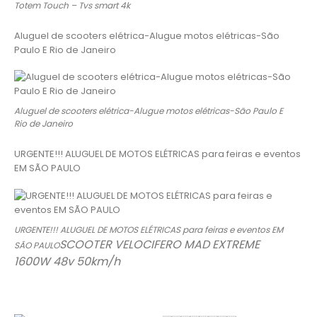
Totem Touch – Tvs smart 4k
Aluguel de scooters elétrica-Alugue motos elétricas-São
Paulo E Rio de Janeiro
Aluguel de scooters elétrica-Alugue motos elétricas-São Paulo E
Rio de Janeiro
URGENTE!!! ALUGUEL DE MOTOS ELÉTRICAS para feiras e eventos
EM SÃO PAULO
URGENTE!!! ALUGUEL DE MOTOS ELÉTRICAS para feiras e eventos EM
SCOOTER VELOCIFERO MAD EXTREME
SÃO PAULO
1600W 48v 50km/h