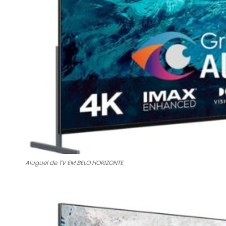
Aluguel de TV EM BELO HORIZONTE