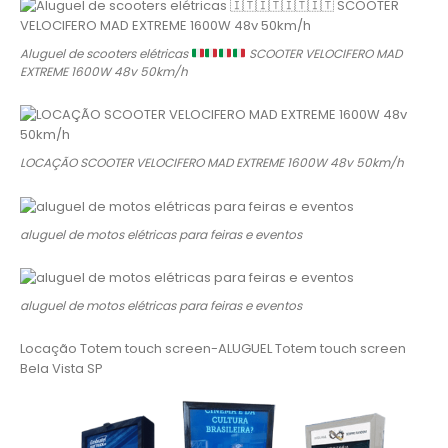
Aluguel de scooters elétricas
SCOOTER VELOCIFERO MAD
EXTREME 1600W 48v 50km/h
LOCAÇÃO SCOOTER VELOCIFERO MAD EXTREME 1600W 48v 50km/h
aluguel de motos elétricas para feiras e eventos
aluguel de motos elétricas para feiras e eventos
Locação Totem touch screen-ALUGUEL Totem touch screen
Bela Vista SP