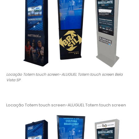
Locação Totem touch screen-ALUGUEL Totem touch screen Bela
Vista SP
Locação Totem touch screen-ALUGUEL Totem touch screen