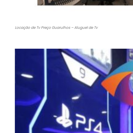
Locação de Tv Preço Guarulhos – Aluguel de Tv