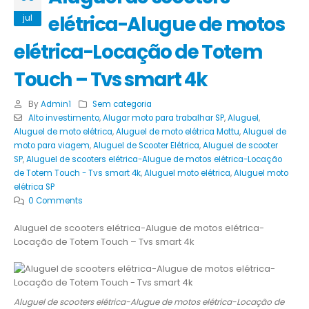
elétrica-Alugue de motos
jul
elétrica-Locação de Totem
Touch – Tvs smart 4k
By
Admin1
Sem categoria
Alto investimento
,
Alugar moto para trabalhar SP
,
Aluguel
,
Aluguel de moto elétrica
,
Aluguel de moto elétrica Mottu
,
Aluguel de
moto para viagem
,
Aluguel de Scooter Elétrica
,
Aluguel de scooter
SP
,
Aluguel de scooters elétrica-Alugue de motos elétrica-Locação
de Totem Touch - Tvs smart 4k
,
Aluguel moto elétrica
,
Aluguel moto
elétrica SP
0 Comments
Aluguel de scooters elétrica-Alugue de motos elétrica-
Locação de Totem Touch – Tvs smart 4k
Aluguel de scooters elétrica-Alugue de motos elétrica-Locação de