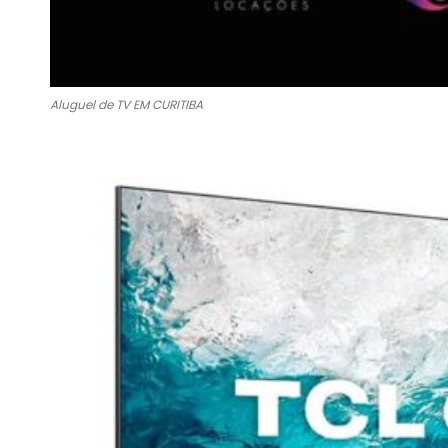
Aluguel de TV EM CURITIBA