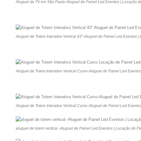
Aluguel de TV em São Paulo-Aluguel de Painel Led Eventos | Locação d
Aluguel de Totem Interativo Vertical 43″-Aluguel de Painel Led Eventos 
Aluguel de Totem Interativo Vertical Curvo-Aluguel de Painel Led Evento
Aluguel de Totem Interativo Vertical Curvo-Aluguel de Painel Led Evento
aluguel de totem vertical -Aluguel de Painel Led Eventos | Locação de P