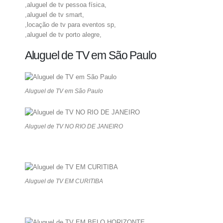
,aluguel de tv pessoa física,
,aluguel de tv smart,
,locação de tv para eventos sp,
,aluguel de tv porto alegre,
Aluguel de TV em São Paulo
Aluguel de TV em São Paulo
Aluguel de TV NO RIO DE JANEIRO
Aluguel de TV EM CURITIBA