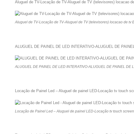
Aluguel de TV-Locação de TV-Aluguel de TV (televisores) locacao d
Aluguel de TV-Locação de TV-Aluguel de TV (televisores) locacao de tv
ALUGUEL DE PAINEL DE LED INTERATIVO-ALUGUEL DE PAIN
ALUGUEL DE PAINEL DE LED INTERATIVO-ALUGUEL DE PAINEL DE
Locação de Painel Led – Aluguel de painel LED-Locação tv touch sc
Locação de Painel Led – Aluguel de painel LED-Locação tv touch screen