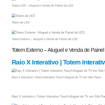
Totem LED – Aluguel e Venda de Painel de LED
Totem de LED
Totem Externo – Aluguel e Venda de Painel de LED
Totem Externo – Aluguel e Venda de Paine
Raio X Interativo | Totem Intera
Raio X Interativo | Totem Interativo Touch-Aluguel de TV em São Paulo
Raio X Interativo | Totem Interativo Touch-Aluguel de TV em São Pa