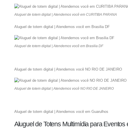
Aluguel de totem digital | Atendemos você em CURITIBA PARANA
Aluguel de totem digital | Atendemos você em Brasilia DF
Aluguel de totem digital | Atendemos você em Brasilia DF
Aluguel de totem digital | Atendemos você NO RIO DE JANEIRO
Aluguel de totem digital | Atendemos você NO RIO DE JANEIRO
Aluguel de totem digital | Atendemos você em Guarulhos
Aluguel de Totens Multimídia para Eventos