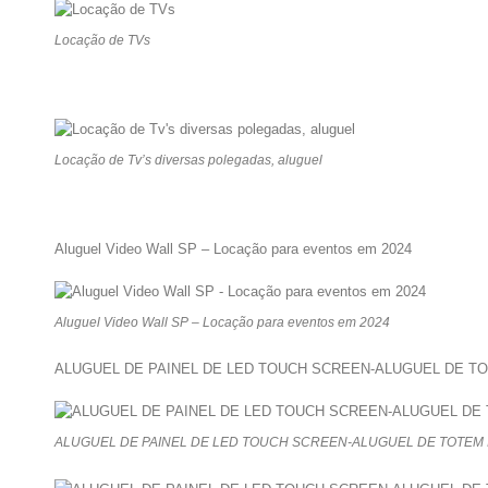
Locação de TVs
Locação de Tv’s diversas polegadas, aluguel
Aluguel Video Wall SP – Locação para eventos em 2024
Aluguel Video Wall SP – Locação para eventos em 2024
ALUGUEL DE PAINEL DE LED TOUCH SCREEN-ALUGUEL DE TO
ALUGUEL DE PAINEL DE LED TOUCH SCREEN-ALUGUEL DE TOTEM I