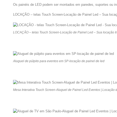
Os painéis de LED podem ser montados em paredes, suportes ou inst
LOCAÇÃO – telas Touch Screen-Locação de Painel Led – Sua locaçã
LOCAÇÃO – telas Touch Screen-Locação de Painel Led – Sua locação In
Aluguel de púlpito para eventos em SP-locação de painel de led
Mesa Interativa Touch Screen-Aluguel de Painel Led Eventos | Locação 