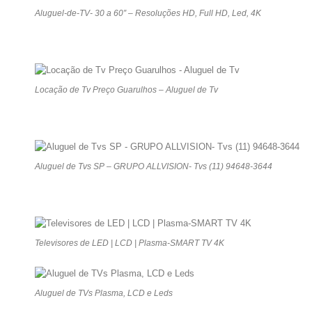
Aluguel-de-TV- 30 a 60″ – Resoluções HD, Full HD, Led, 4K
Locação de Tv Preço Guarulhos – Aluguel de Tv
Aluguel de Tvs SP – GRUPO ALLVISION- Tvs (11) 94648-3644
Televisores de LED | LCD | Plasma-SMART TV 4K
Aluguel de TVs Plasma, LCD e Leds