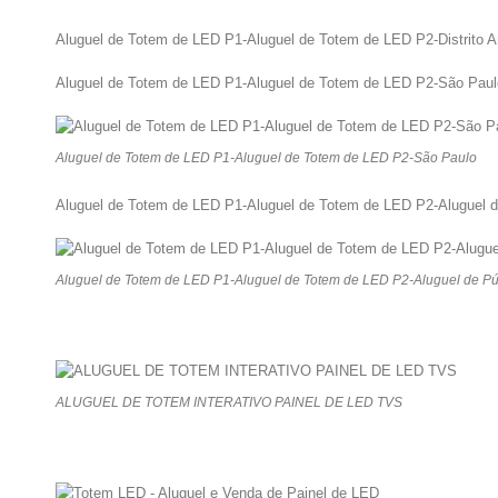
Aluguel de Totem de LED P1-Aluguel de Totem de LED P2-Distrito 
Aluguel de Totem de LED P1-Aluguel de Totem de LED P2-São Paul
Aluguel de Totem de LED P1-Aluguel de Totem de LED P2-São Paulo
Aluguel de Totem de LED P1-Aluguel de Totem de LED P2-Aluguel de 
Aluguel de Totem de LED P1-Aluguel de Totem de LED P2-Aluguel de Púlp
ALUGUEL DE TOTEM INTERATIVO PAINEL DE LED TVS