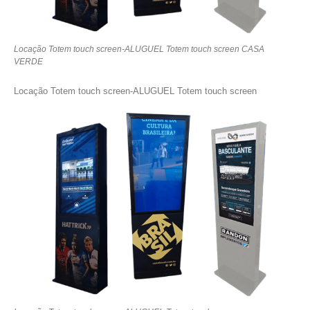
Locação Totem touch screen-ALUGUEL Totem touch screen CASA
VERDE
Locação Totem touch screen-ALUGUEL Totem touch screen