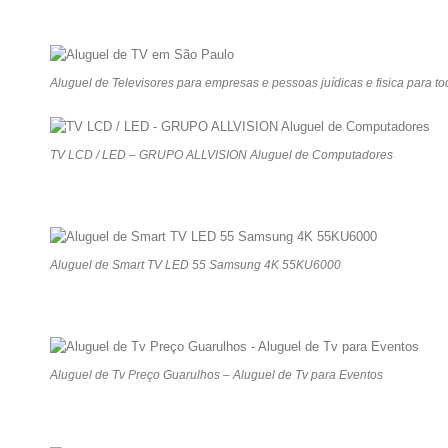
Aluguel de Televisores para empresas e pessoas juídicas e fisica para t
TV LCD / LED – GRUPO ALLVISION Aluguel de Computadores
Aluguel de Smart TV LED 55 Samsung 4K 55KU6000
Aluguel de Tv Preço Guarulhos – Aluguel de Tv para Eventos