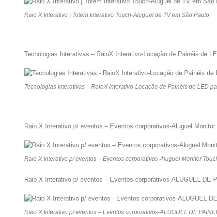
Raio X Interativo | Totem Interativo Touch-Aluguel de TV em São Paulo
Tecnologias Interativas – RaioX Interativo-Locação de Painéis de L
Tecnologias Interativas – RaioX Interativo-Locação de Painéis de LED pa
Raio X Interativo p/ eventos – Eventos corporativos-Aluguel Monit
Raio X Interativo p/ eventos – Eventos corporativos-Aluguel Monitor To
Raio X Interativo p/ eventos – Eventos corporativos-ALUGUE
Raio X Interativo p/ eventos – Eventos corporativos-ALUGUEL DE 