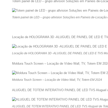
Totem painel de LED – grupo allvision Soluções em Paineis de-Loc
Totem painel de LED – grupo allvision Soluções em Paineis de-Locação
Locação de HOLOGRAMA 3D -ALUGUEL DE PAINEL DE LED E TVS M
Locação de HOLOGRAMA 3D -ALUGUEL DE PAINEL DE LED E TVS Moldu
Moldura Touch Screen – Locação de Vídeo Wall, TV, Totem EM 202
Moldura Touch Screen – Locação de Vídeo Wall, TV, Totem EM 2024
ALUGUEL DE TOTEM INTERATIVO PAINEL DE LED TVS Aluguel de 
ALUGUEL DE TOTEM INTERATIVO PAINEL DE LED TVS Aluguel de Totem