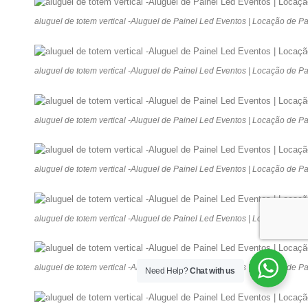
aluguel de totem vertical -Aluguel de Painel Led Eventos | Locação de P
aluguel de totem vertical -Aluguel de Painel Led Eventos | Locação de P
aluguel de totem vertical -Aluguel de Painel Led Eventos | Locação de P
aluguel de totem vertical -Aluguel de Painel Led Eventos | Locação de P
aluguel de totem vertical -Aluguel de Painel Led Eventos | Locação de P
aluguel de totem vertical -Aluguel de Painel Led Eventos | Locação de P
Need Help?
Chat with us