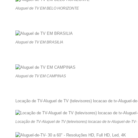
Aluguel de TV EM BELO HORIZONTE
Aluguel de TV EM BRASILIA
Aluguel de TV EM CAMPINAS
Locação de TV-Aluguel de TV (televisores) locacao de tv-Aluguel-de
Locação de TV-Aluguel de TV (televisores) locacao de tv-Aluguel-de-TV-