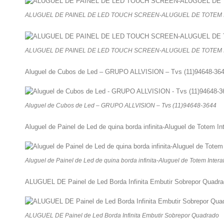
ALUGUEL DE PAINEL DE LED TOUCH SCREEN-ALUGUEL DE TOTEM I
ALUGUEL DE PAINEL DE LED TOUCH SCREEN-ALUGUEL DE TOTEM I
Aluguel de Cubos de Led – GRUPO ALLVISION – Tvs (11)94648-36
Aluguel de Cubos de Led – GRUPO ALLVISION – Tvs (11)94648-3644
Aluguel de Painel de Led de quina borda infinita-Aluguel de Totem Int
Aluguel de Painel de Led de quina borda infinita-Aluguel de Totem Interat
ALUGUEL DE Painel de Led Borda Infinita Embutir Sobrepor Quadr
ALUGUEL DE Painel de Led Borda Infinita Embutir Sobrepor Quadrado