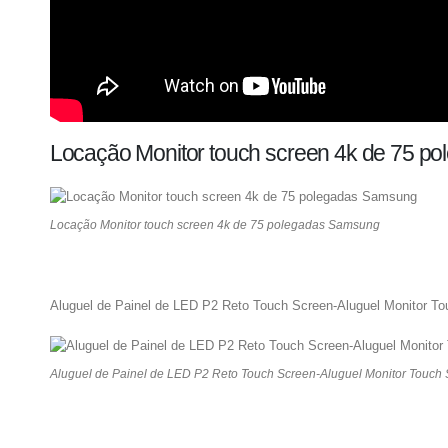
Locação Monitor touch screen 4k de 75 p
Locação Monitor touch screen 4k de 75 polegadas Samsung
Aluguel de Painel de LED P2 Reto Touch Screen-Aluguel Monitor T
Aluguel de Painel de LED P2 Reto Touch Screen-Aluguel Monitor Touch