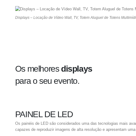
Displays – Locação de Vídeo Wall, TV, Totem Aluguel de Totens Multimí
Os melhores
displays
para o seu evento.
PAINEL DE LED
Os painéis de LED são considerados uma das tecnologias mais avança
capazes de reproduzir imagens de alta resolução e apresentam uma 