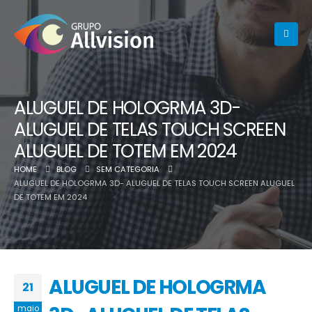
ALUGUEL DE HOLOGRMA 3D-
ALUGUEL DE TELAS TOUCH SCREEN
ALUGUEL DE TOTEM EM 2024
HOME
BLOG
SEM CATEGORIA
ALUGUEL DE HOLOGRMA 3D- ALUGUEL DE TELAS TOUCH SCREEN ALUGUEL
DE TOTEM EM 2024
ALUGUEL DE HOLOGRMA
21
maio