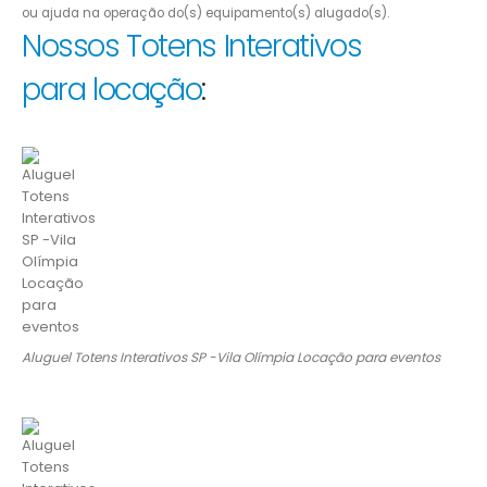
ou ajuda na operação do(s) equipamento(s) alugado(s).
Nossos Totens Interativos
para locação
:
Aluguel Totens Interativos SP -Vila Olímpia Locação para eventos