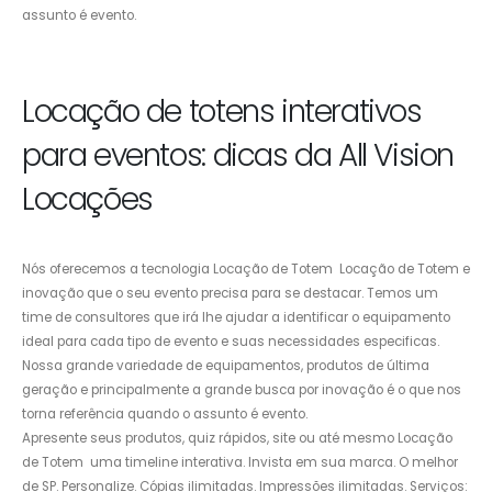
assunto é evento.
Locação de totens interativos
para eventos: dicas da All Vision
Locações
Nós oferecemos a tecnologia Locação de Totem Locação de Totem e
inovação que o seu evento precisa para se destacar. Temos um
time de consultores que irá lhe ajudar a identificar o equipamento
ideal para cada tipo de evento e suas necessidades especificas.
Nossa grande variedade de equipamentos, produtos de última
geração e principalmente a grande busca por inovação é o que nos
torna referência quando o assunto é evento.
Apresente seus produtos, quiz rápidos, site ou até mesmo Locação
de Totem uma timeline interativa. Invista em sua marca. O melhor
de SP. Personalize. Cópias ilimitadas. Impressões ilimitadas. Serviços: