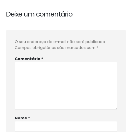
Deixe um comentário
O seu endereço de e-mail não será publicado.
Campos obrigatórios são marcados com
*
Comentário
*
Nome
*