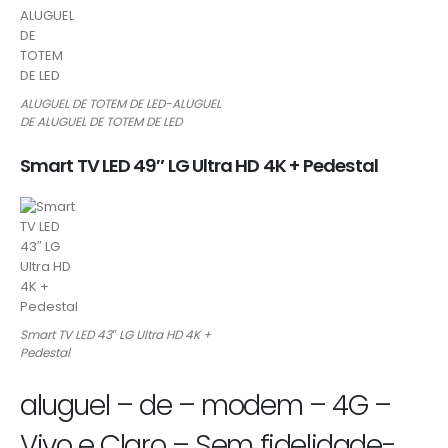
ALUGUEL DE TOTEM DE LED-ALUGUEL
DE ALUGUEL DE TOTEM DE LED
Smart TV LED 49″ LG Ultra HD 4K + Pedestal
Smart TV LED 43″ LG Ultra HD 4K +
Pedestal
aluguel – de – modem – 4G –
Vivo e Claro – Sem fidelidade-