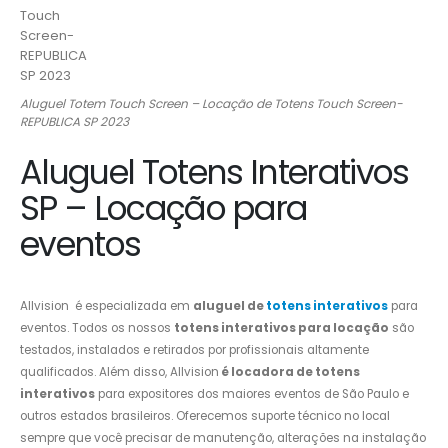
Aluguel Totem Touch Screen – Locação de Totens Touch Screen-
REPUBLICA SP 2023
Aluguel Totens Interativos
SP – Locação para
eventos
Allvision é especializada em
aluguel de
totens interativos
para
eventos. Todos os nossos
totens interativos para locação
são
testados, instalados e retirados por profissionais altamente
qualificados. Além disso, Allvision
é locadora de totens
interativos
para expositores dos maiores eventos de São Paulo e
outros estados brasileiros. Oferecemos suporte técnico no local
sempre que você precisar de manutenção, alterações na instalação