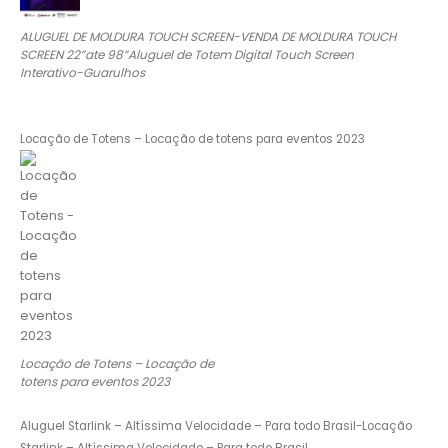
ALUGUEL DE MOLDURA TOUCH SCREEN-VENDA DE MOLDURA TOUCH
SCREEN 22”ate 98”Aluguel de Totem Digital Touch Screen
Interativo-Guarulhos
Locação de Totens – Locação de totens para eventos 2023
Locação de Totens – Locação de
totens para eventos 2023
Aluguel Starlink – Altíssima Velocidade – Para todo Brasil-Locação
Starlink – Altíssima Velocidade – Para todo Brasil