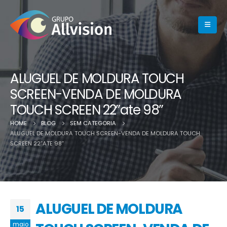
ALUGUEL DE MOLDURA TOUCH
SCREEN-VENDA DE MOLDURA
TOUCH SCREEN 22”ate 98”
HOME
BLOG
SEM CATEGORIA
ALUGUEL DE MOLDURA TOUCH SCREEN-VENDA DE MOLDURA TOUCH
SCREEN 22”ATE 98”
ALUGUEL DE MOLDURA
15
maio