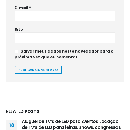
E-mail
*
Site
Salvar meus dados neste navegador para a
próxima vez que eu comentar.
RELATED
POSTS
Aluguel de TV’s de LED para Eventos Locação
18
de TV’s de LED para feiras, shows, congressos