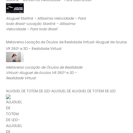
Aluguel Starlink – Altíssima Velocidade – Para
todo Brasil-Locação Starlink – Altíssima
Velocidade – Para todo Brasil
Metaverso Locação de Óculos de Realidade Virtual-Aluguel de óculos
VR 360º e 3D – Realidade Virtual
Metaverso Locação de Óculos de Realidade
Virtual-Aluguel de óculos VR 360º e 3D –
Realidade Virtual
ALUGUEL DE TOTEM DE LED-ALUGUEL DE ALUGUEL DE TOTEM DE LED