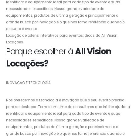
identificar o equipamento ideal para cada tipo de evento e suas
necessidades especificas. Nossa grande variedade de
equipamentos, produtos de última geração e principalmente a
grande busca por inovação é o que nos torna referência quando o
assunto é evento
Locação de totens interativos para eventos: dicas da All Vision
Locações
Porque escolher à
All Vision
Locações?
INOVAÇÃO E TECNOLOGIA
Nós oferecemos a tecnologia e inovação que o seu evento precisa
para se destacar. Temos um time de consultores que irá lhe ajudar a
identificar o equipamento ideal para cada tipo de evento e suas
necessidades especificas. Nossa grande variedade de
equipamentos, produtos de última geração e principalmente a
grande busca por inovação é o que nos torna referência quando o