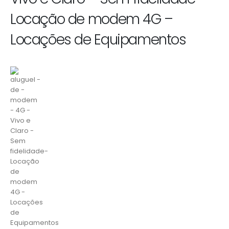
Locação de modem 4G –
Locações de Equipamentos