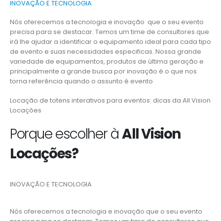
INOVAÇÃO E TECNOLOGIA
Nós oferecemos a tecnologia e inovação que o seu evento
precisa para se destacar. Temos um time de consultores que
irá lhe ajudar a identificar o equipamento ideal para cada tipo
de evento e suas necessidades especificas. Nossa grande
variedade de equipamentos, produtos de última geração e
principalmente a grande busca por inovação é o que nos
torna referência quando o assunto é evento
Locação de totens interativos para eventos: dicas da All Vision
Locações
Porque escolher à
All Vision
Locações?
INOVAÇÃO E TECNOLOGIA
Nós oferecemos a tecnologia e inovação que o seu evento