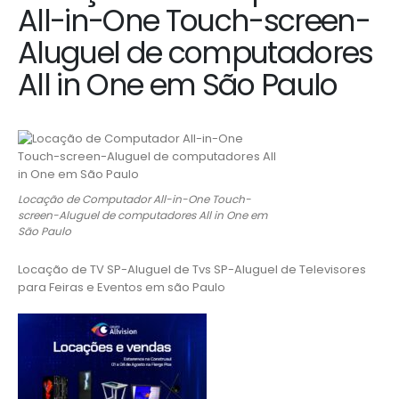
All-in-One Touch-screen-
Aluguel de computadores
All in One em São Paulo
Locação de Computador All-in-One Touch-
screen-Aluguel de computadores All in One em
São Paulo
Locação de TV SP-Aluguel de Tvs SP-Aluguel de Televisores
para Feiras e Eventos em são Paulo