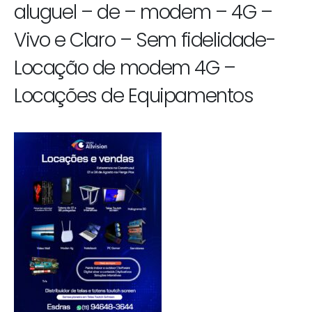
aluguel – de – modem – 4G –
Vivo e Claro – Sem fidelidade-
Locação de modem 4G –
Locações de Equipamentos