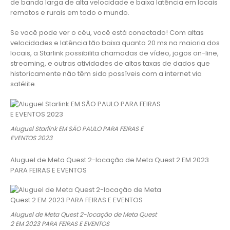
de banda larga de alta velocidade e baixa latência em locais
remotos e rurais em todo o mundo.
Se você pode ver o céu, você está conectado! Com altas
velocidades e latência tão baixa quanto 20 ms na maioria dos
locais, a Starlink possibilita chamadas de vídeo, jogos on-line,
streaming, e outras atividades de altas taxas de dados que
historicamente não têm sido possíveis com a internet via
satélite.
Aluguel Starlink EM SÃO PAULO PARA FEIRAS E
EVENTOS 2023
Aluguel de Meta Quest 2-locação de Meta Quest 2 EM 2023
PARA FEIRAS E EVENTOS
Aluguel de Meta Quest 2-locação de Meta Quest
2 EM 2023 PARA FEIRAS E EVENTOS