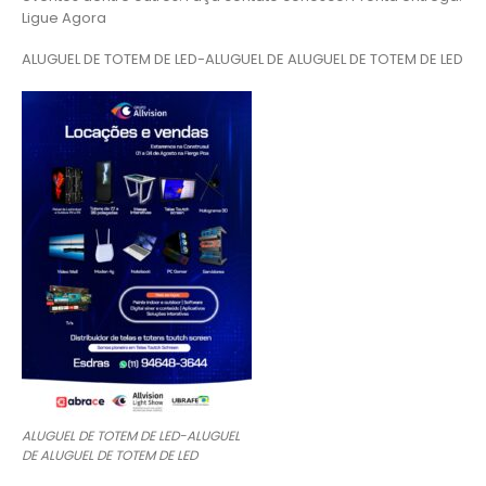
Ligue Agora
ALUGUEL DE TOTEM DE LED-ALUGUEL DE ALUGUEL DE TOTEM DE LED
ALUGUEL DE TOTEM DE LED-ALUGUEL
DE ALUGUEL DE TOTEM DE LED