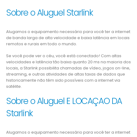
Sobre o Aluguel Starlink
Alugamos o equipamento necessário para você ter a internet
de banda larga de alta velocidade e baixa latência em locais
remotos e rurais em todo o mundo.
Se você pode ver o céu, você está conectado! Com altas
velocidades e latência tão baixa quanto 20 ms na maioria dos
locais, a Starlink possibilita chamadas de vídeo, jogos on-line,
streaming, e outras atividades de altas taxas de dados que
historicamente não têm sido possíveis com a internet via
satélite.
Sobre o Aluguel E LOCAÇAO DA
Starlink
Alugamos o equipamento necessário para você ter a internet