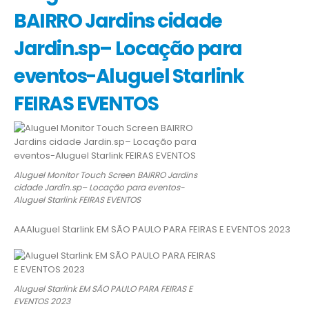
BAIRRO Jardins cidade
Jardin.sp– Locação para
eventos-Aluguel Starlink
FEIRAS EVENTOS
Aluguel Monitor Touch Screen BAIRRO Jardins
cidade Jardin.sp– Locação para eventos-
Aluguel Starlink FEIRAS EVENTOS
AAAluguel Starlink EM SÃO PAULO PARA FEIRAS E EVENTOS 2023
Aluguel Starlink EM SÃO PAULO PARA FEIRAS E
EVENTOS 2023