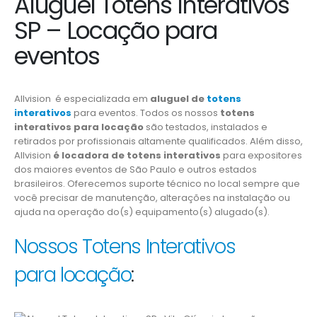
Aluguel Totens Interativos
SP – Locação para
eventos
Allvision é especializada em
aluguel de
totens
interativos
para eventos. Todos os nossos
totens
interativos para locação
são testados, instalados e
retirados por profissionais altamente qualificados. Além disso,
Allvision
é locadora de totens interativos
para expositores
dos maiores eventos de São Paulo e outros estados
brasileiros. Oferecemos suporte técnico no local sempre que
você precisar de manutenção, alterações na instalação ou
ajuda na operação do(s) equipamento(s) alugado(s).
Nossos Totens Interativos
para locação
: