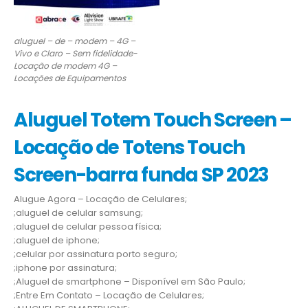
aluguel – de – modem – 4G –
Vivo e Claro – Sem fidelidade-
Locação de modem 4G –
Locações de Equipamentos
Aluguel Totem Touch Screen –
Locação de Totens Touch
Screen-barra funda SP 2023
Alugue Agora – Locação de Celulares;
;aluguel de celular samsung;
;aluguel de celular pessoa física;
;aluguel de iphone;
;celular por assinatura porto seguro;
;iphone por assinatura;
;Aluguel de smartphone – Disponível em São Paulo;
;Entre Em Contato – Locação de Celulares;