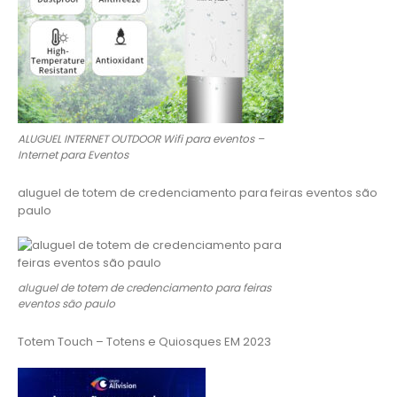
ALUGUEL INTERNET OUTDOOR Wifi para eventos –
Internet para Eventos
aluguel de totem de credenciamento para feiras eventos são
paulo
aluguel de totem de credenciamento para feiras
eventos são paulo
Totem Touch – Totens e Quiosques EM 2023