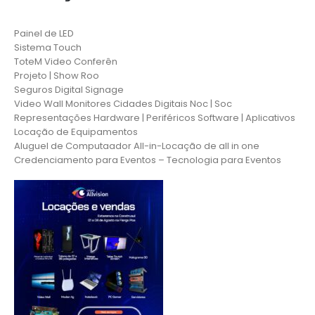
Painel de LED
Sistema Touch
ToteM Video Conferên
Projeto | Show Roo
Seguros Digital Signage
Video Wall Monitores Cidades Digitais Noc | Soc
Representações Hardware | Periféricos Software | Aplicativos
Locação de Equipamentos
Aluguel de Computaador All-in-Locação de all in one
Credenciamento para Eventos – Tecnologia para Eventos