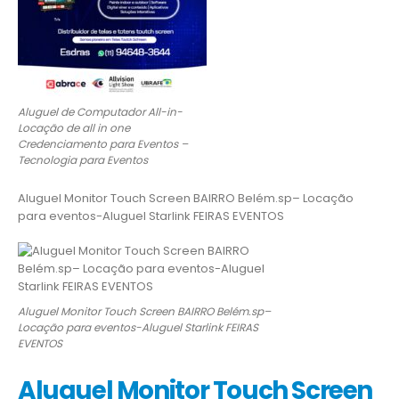
Aluguel de Computador All-in-
Locação de all in one
Credenciamento para Eventos –
Tecnologia para Eventos
Aluguel Monitor Touch Screen BAIRRO Belém.sp– Locação
para eventos-Aluguel Starlink FEIRAS EVENTOS
Aluguel Monitor Touch Screen BAIRRO Belém.sp–
Locação para eventos-Aluguel Starlink FEIRAS
EVENTOS
Aluguel Monitor Touch Screen