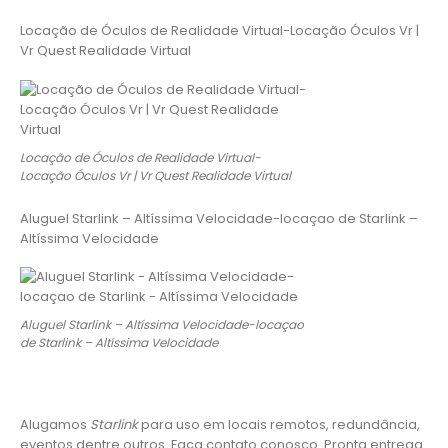
Locação de Óculos de Realidade Virtual-Locação Óculos Vr |
Vr Quest Realidade Virtual
Locação de Óculos de Realidade Virtual-
Locação Óculos Vr | Vr Quest Realidade Virtual
Aluguel Starlink – Altíssima Velocidade-locaçao de Starlink –
Altíssima Velocidade
Aluguel Starlink – Altíssima Velocidade-locaçao
de Starlink – Altíssima Velocidade
Alugamos
Starlink
para uso em locais remotos, redundância,
eventos dentre outros. Faça contato conosco. Pronta entrega.