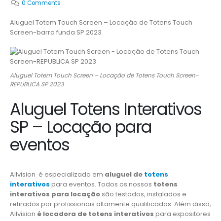
0 Comments
Aluguel Totem Touch Screen – Locação de Totens Touch
Screen-barra funda SP 2023
Aluguel Totem Touch Screen – Locação de Totens Touch Screen-
REPUBLICA SP 2023
Aluguel Totens Interativos
SP – Locação para
eventos
Allvision é especializada em
aluguel de
totens
interativos
para eventos. Todos os nossos
totens
interativos para locação
são testados, instalados e
retirados por profissionais altamente qualificados. Além disso,
Allvision
é locadora de totens interativos
para expositores