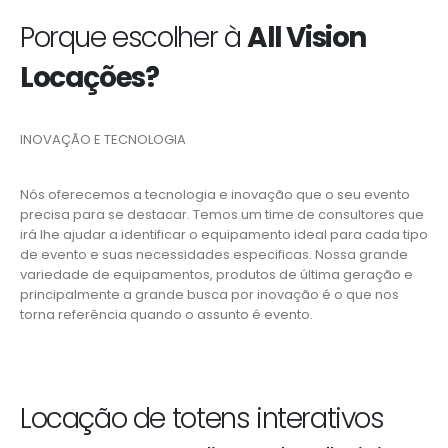
Porque escolher à
All Vision
Locações?
INOVAÇÃO E TECNOLOGIA
Nós oferecemos a tecnologia e inovação que o seu evento
precisa para se destacar. Temos um time de consultores que
irá lhe ajudar a identificar o equipamento ideal para cada tipo
de evento e suas necessidades especificas. Nossa grande
variedade de equipamentos, produtos de última geração e
principalmente a grande busca por inovação é o que nos
torna referência quando o assunto é evento.
Locação de totens interativos