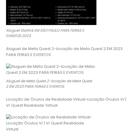
Aluguel Starlink EM SÃO PAULO PARA FEIRAS E
EVENTOS 2023
Aluguel de Meta Quest 2-locação de Meta Quest 2 EM 2023
PARA FEIRAS E EVENTOS
Aluguel de Meta Quest 2-locação de Meta Quest
2 EM 2023 PARA FEIRAS E EVENTOS
Locação de Óculos de Realidade Virtual-Locação Óculos Vr |
Vr Quest Realidade Virtual