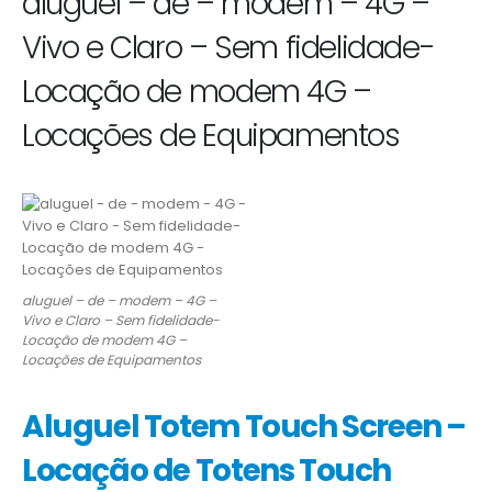
aluguel – de – modem – 4G –
Vivo e Claro – Sem fidelidade-
Locação de modem 4G –
Locações de Equipamentos
aluguel – de – modem – 4G –
Vivo e Claro – Sem fidelidade-
Locação de modem 4G –
Locações de Equipamentos
Aluguel Totem Touch Screen –
Locação de Totens Touch