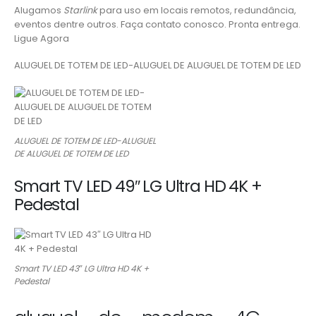
Alugamos
Starlink
para uso em locais remotos, redundância,
eventos dentre outros. Faça contato conosco. Pronta entrega.
Ligue Agora
ALUGUEL DE TOTEM DE LED-ALUGUEL DE ALUGUEL DE TOTEM DE LED
ALUGUEL DE TOTEM DE LED-ALUGUEL
DE ALUGUEL DE TOTEM DE LED
Smart TV LED 49″ LG Ultra HD 4K +
Pedestal
Smart TV LED 43″ LG Ultra HD 4K +
Pedestal