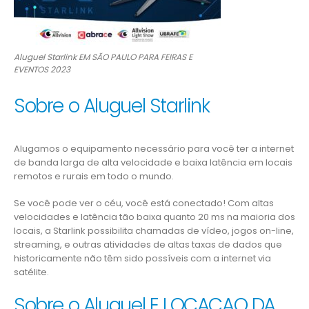
Aluguel Starlink EM SÃO PAULO PARA FEIRAS E
EVENTOS 2023
Sobre o Aluguel Starlink
Alugamos o equipamento necessário para você ter a internet
de banda larga de alta velocidade e baixa latência em locais
remotos e rurais em todo o mundo.
Se você pode ver o céu, você está conectado! Com altas
velocidades e latência tão baixa quanto 20 ms na maioria dos
locais, a Starlink possibilita chamadas de vídeo, jogos on-line,
streaming, e outras atividades de altas taxas de dados que
historicamente não têm sido possíveis com a internet via
satélite.
Sobre o Aluguel E LOCAÇAO DA