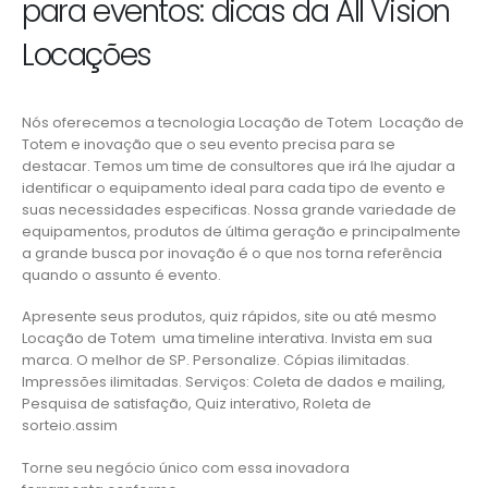
para eventos: dicas da All Vision
Locações
Nós oferecemos a tecnologia Locação de Totem Locação de
Totem e inovação que o seu evento precisa para se
destacar. Temos um time de consultores que irá lhe ajudar a
identificar o equipamento ideal para cada tipo de evento e
suas necessidades especificas. Nossa grande variedade de
equipamentos, produtos de última geração e principalmente
a grande busca por inovação é o que nos torna referência
quando o assunto é evento.
Apresente seus produtos, quiz rápidos, site ou até mesmo
Locação de Totem uma timeline interativa. Invista em sua
marca. O melhor de SP. Personalize. Cópias ilimitadas.
Impressões ilimitadas. Serviços: Coleta de dados e mailing,
Pesquisa de satisfação, Quiz interativo, Roleta de
sorteio.assim
Torne seu negócio único com essa inovadora