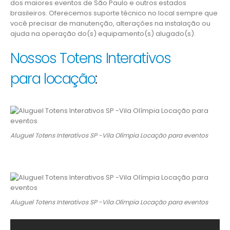
dos maiores eventos de São Paulo e outros estados
brasileiros. Oferecemos suporte técnico no local sempre que
você precisar de manutenção, alterações na instalação ou
ajuda na operação do(s) equipamento(s) alugado(s).
Nossos Totens Interativos
para locação
:
Aluguel Totens Interativos SP -Vila Olímpia Locação para eventos
Aluguel Totens Interativos SP -Vila Olímpia Locação para eventos