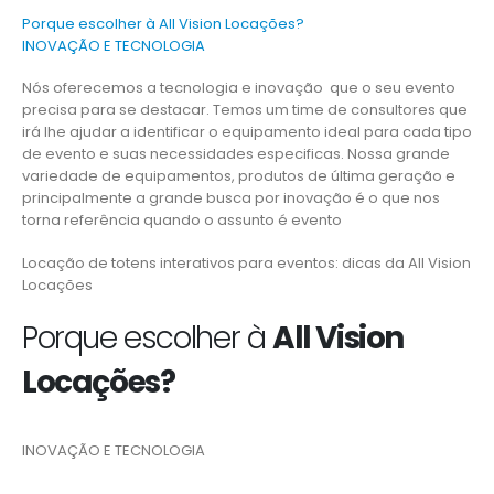
Porque escolher à All Vision Locações?
INOVAÇÃO E TECNOLOGIA
Nós oferecemos a tecnologia e inovação que o seu evento
precisa para se destacar. Temos um time de consultores que
irá lhe ajudar a identificar o equipamento ideal para cada tipo
de evento e suas necessidades especificas. Nossa grande
variedade de equipamentos, produtos de última geração e
principalmente a grande busca por inovação é o que nos
torna referência quando o assunto é evento
Locação de totens interativos para eventos: dicas da All Vision
Locações
Porque escolher à
All Vision
Locações?
INOVAÇÃO E TECNOLOGIA