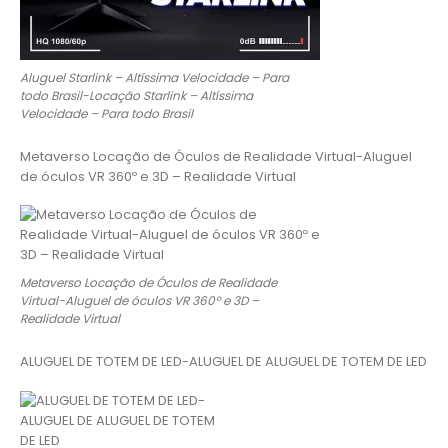
Aluguel Starlink – Altíssima Velocidade – Para
todo Brasil-Locação Starlink – Altíssima
Velocidade – Para todo Brasil
Metaverso Locação de Óculos de Realidade Virtual-Aluguel
de óculos VR 360º e 3D – Realidade Virtual
Metaverso Locação de Óculos de Realidade
Virtual-Aluguel de óculos VR 360º e 3D –
Realidade Virtual
ALUGUEL DE TOTEM DE LED-ALUGUEL DE ALUGUEL DE TOTEM DE LED