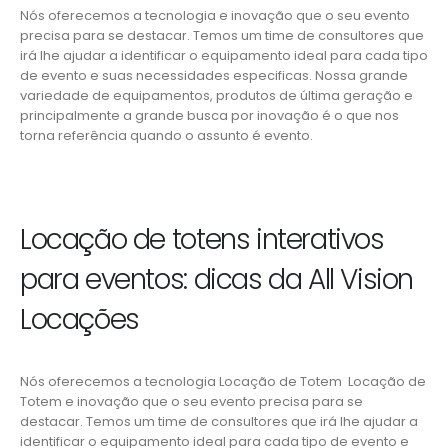
Nós oferecemos a tecnologia e inovação que o seu evento
precisa para se destacar. Temos um time de consultores que
irá lhe ajudar a identificar o equipamento ideal para cada tipo
de evento e suas necessidades especificas. Nossa grande
variedade de equipamentos, produtos de última geração e
principalmente a grande busca por inovação é o que nos
torna referência quando o assunto é evento.
Locação de totens interativos
para eventos: dicas da All Vision
Locações
Nós oferecemos a tecnologia Locação de Totem Locação de
Totem e inovação que o seu evento precisa para se
destacar. Temos um time de consultores que irá lhe ajudar a
identificar o equipamento ideal para cada tipo de evento e