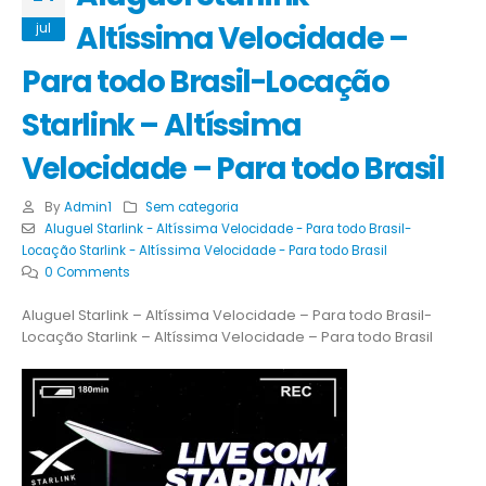
Altíssima Velocidade –
jul
Para todo Brasil-Locação
Starlink – Altíssima
Velocidade – Para todo Brasil
By
Admin1
Sem categoria
Aluguel Starlink - Altíssima Velocidade - Para todo Brasil-
Locação Starlink - Altíssima Velocidade - Para todo Brasil
0 Comments
Aluguel Starlink – Altíssima Velocidade – Para todo Brasil-
Locação Starlink – Altíssima Velocidade – Para todo Brasil