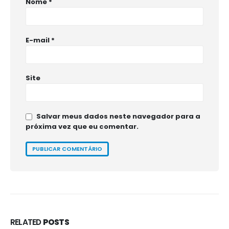
Nome
*
E-mail
*
Site
Salvar meus dados neste navegador para a
próxima vez que eu comentar.
RELATED
POSTS