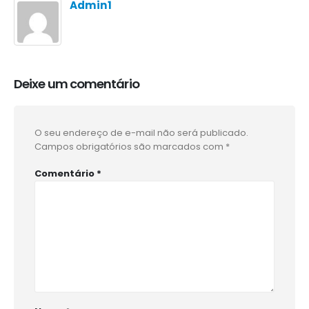
Admin1
Deixe um comentário
O seu endereço de e-mail não será publicado.
Campos obrigatórios são marcados com
*
Comentário
*