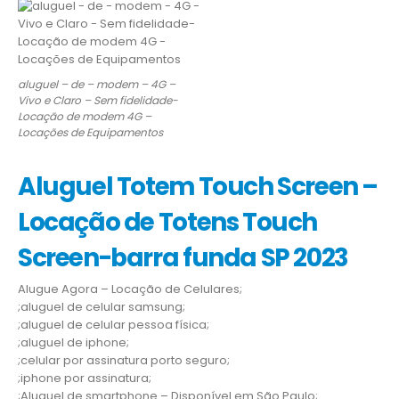
aluguel – de – modem – 4G –
Vivo e Claro – Sem fidelidade-
Locação de modem 4G –
Locações de Equipamentos
Aluguel Totem Touch Screen –
Locação de Totens Touch
Screen-barra funda SP 2023
Alugue Agora – Locação de Celulares;
;aluguel de celular samsung;
;aluguel de celular pessoa física;
;aluguel de iphone;
;celular por assinatura porto seguro;
;iphone por assinatura;
;Aluguel de smartphone – Disponível em São Paulo;