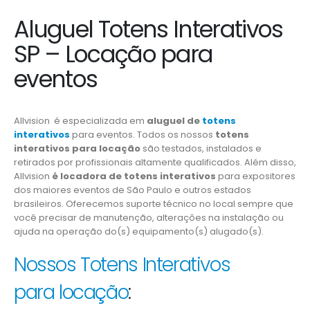
Aluguel Totens Interativos
SP – Locação para
eventos
Allvision é especializada em
aluguel de
totens
interativos
para eventos. Todos os nossos
totens
interativos para locação
são testados, instalados e
retirados por profissionais altamente qualificados. Além disso,
Allvision
é locadora de totens interativos
para expositores
dos maiores eventos de São Paulo e outros estados
brasileiros. Oferecemos suporte técnico no local sempre que
você precisar de manutenção, alterações na instalação ou
ajuda na operação do(s) equipamento(s) alugado(s).
Nossos Totens Interativos
para locação
: