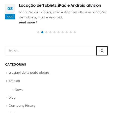
Locação de Tablets, iPad e Android allvision
08
Locação de Tablets, iPad e Android allvision Locação
ago
de Tablets, iPad e Android...
read more
CATEGORIAS
aluguel de tv porto alegre
Articles
News
blog
Company History