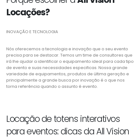
Locações?
INOVAÇÃO E TECNOLOGIA
Nós oferecemos a tecnologia e inovação que o seu evento
precisa para se destacar. Temos um time de consultores que
irá lhe ajudar a identificar o equipamento ideal para cada tipo
de evento e suas necessidades especificas. Nossa grande
variedade de equipamentos, produtos de última geração e
principalmente a grande busca por inovação é o que nos
torna referência quando o assunto é evento.
Locação de totens interativos
para eventos: dicas da All Vision