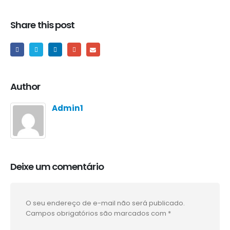
Share this post
Author
Admin1
Deixe um comentário
O seu endereço de e-mail não será publicado.
Campos obrigatórios são marcados com
*