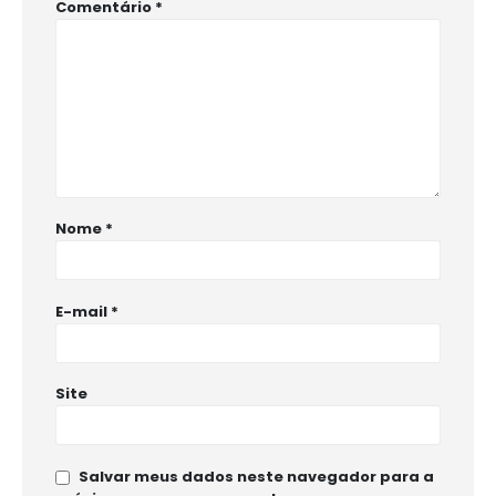
Comentário
*
Nome
*
E-mail
*
Site
Salvar meus dados neste navegador para a