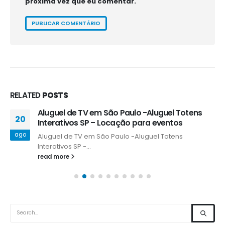
próxima vez que eu comentar.
RELATED
POSTS
Aluguel de TV em São Paulo -Aluguel Totens
20
Interativos SP – Locação para eventos
ago
Aluguel de TV em São Paulo -Aluguel Totens
Interativos SP -...
read more