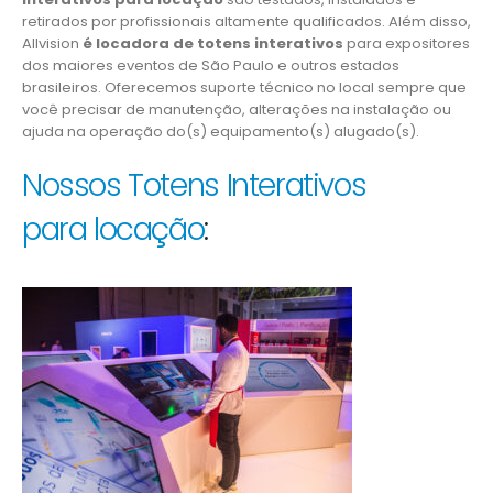
retirados por profissionais altamente qualificados. Além disso,
Allvision
é locadora de totens interativos
para expositores
dos maiores eventos de São Paulo e outros estados
brasileiros. Oferecemos suporte técnico no local sempre que
você precisar de manutenção, alterações na instalação ou
ajuda na operação do(s) equipamento(s) alugado(s).
Nossos Totens Interativos
para locação
: