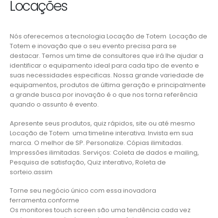
Locações
Nós oferecemos a tecnologia Locação de Totem Locação de
Totem e inovação que o seu evento precisa para se
destacar. Temos um time de consultores que irá lhe ajudar a
identificar o equipamento ideal para cada tipo de evento e
suas necessidades especificas. Nossa grande variedade de
equipamentos, produtos de última geração e principalmente
a grande busca por inovação é o que nos torna referência
quando o assunto é evento.
Apresente seus produtos, quiz rápidos, site ou até mesmo
Locação de Totem uma timeline interativa. Invista em sua
marca. O melhor de SP. Personalize. Cópias ilimitadas.
Impressões ilimitadas. Serviços: Coleta de dados e mailing,
Pesquisa de satisfação, Quiz interativo, Roleta de
sorteio.assim
Torne seu negócio único com essa inovadora
ferramenta.conforme
Os monitores touch screen são uma tendência cada vez