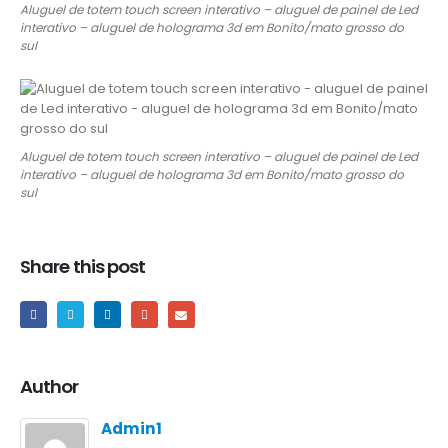
Aluguel de totem touch screen interativo – aluguel de painel de Led
interativo – aluguel de holograma 3d em Bonito/mato grosso do
sul
Aluguel de totem touch screen interativo – aluguel de painel de Led
interativo – aluguel de holograma 3d em Bonito/mato grosso do
sul
Share this post
Author
Admin1