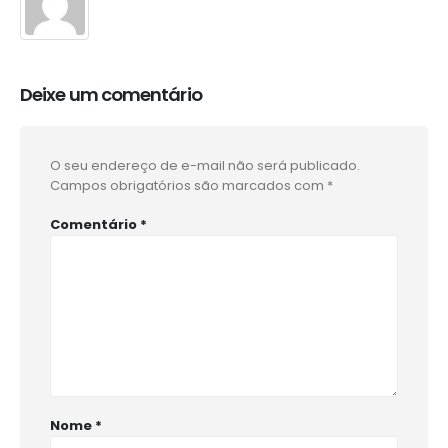
Deixe um comentário
O seu endereço de e-mail não será publicado.
Campos obrigatórios são marcados com
*
Comentário
*
Nome
*