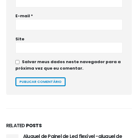
E-mail
*
Site
Salvar meus dados neste navegador para a
próxima vez que eu comentar.
RELATED
POSTS
Aluguel de Painel de Led flexível -aluguel de