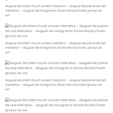
Aluguel de totem touch screen interativo – aluguel de painel de Led
interativo – aluguel de holograma 3d em Bonito/mato grosso do
sul
Aluguel de totem touch screen interativo – aluguel de painel de Led
interativo – aluguel de holograma 3d em Bonito/mato grosso do
sul
Aluguel de totem touch screen interativo – aluguel de painel de Led
interativo – aluguel de holograma 3d em Bonito/mato grosso do
sul