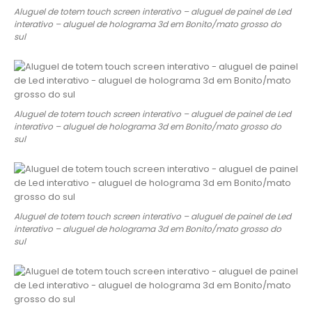
Aluguel de totem touch screen interativo – aluguel de painel de Led
interativo – aluguel de holograma 3d em Bonito/mato grosso do
sul
Aluguel de totem touch screen interativo – aluguel de painel de Led
interativo – aluguel de holograma 3d em Bonito/mato grosso do
sul
Aluguel de totem touch screen interativo – aluguel de painel de Led
interativo – aluguel de holograma 3d em Bonito/mato grosso do
sul