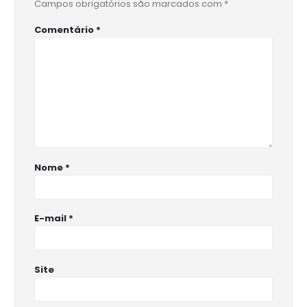
Campos obrigatórios são marcados com
*
Comentário
*
Nome
*
E-mail
*
Site