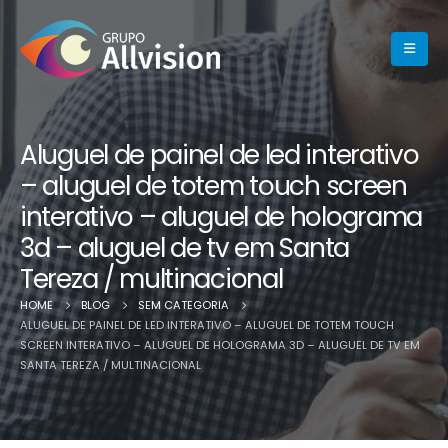
Aluguel de painel de led interativo
– aluguel de totem touch screen
interativo – aluguel de holograma
3d – aluguel de tv em Santa
Tereza / multinacional
HOME
BLOG
SEM CATEGORIA
ALUGUEL DE PAINEL DE LED INTERATIVO – ALUGUEL DE TOTEM TOUCH
SCREEN INTERATIVO – ALUGUEL DE HOLOGRAMA 3D – ALUGUEL DE TV EM
SANTA TEREZA / MULTINACIONAL