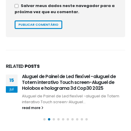
Salvar meus dados neste navegador para a
próxima vez que eu comentar.
RELATED
POSTS
Aluguel de Painel de Led flexível -aluguel de
15
Totem interativo Touch screen-Aluguel de
Holobox e holograma 3d Cop30 2025
jul
Aluguel de Painel de Led flexível -aluguel de Totem
interativo Touch screen-Aluguel...
read more