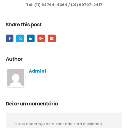
Tel: (11) 94764-4364 / (21) 99707-2417
Share this post
Author
Admin1
Deixe um comentário
O seu endereço de e-mail não será publicado.