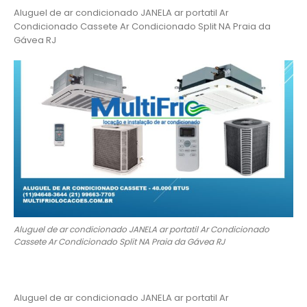
Aluguel de ar condicionado JANELA ar portatil Ar
Condicionado Cassete Ar Condicionado Split NA Praia da
Gávea RJ
Aluguel de ar condicionado JANELA ar portatil Ar Condicionado
Cassete Ar Condicionado Split NA Praia da Gávea RJ
Aluguel de ar condicionado JANELA ar portatil Ar