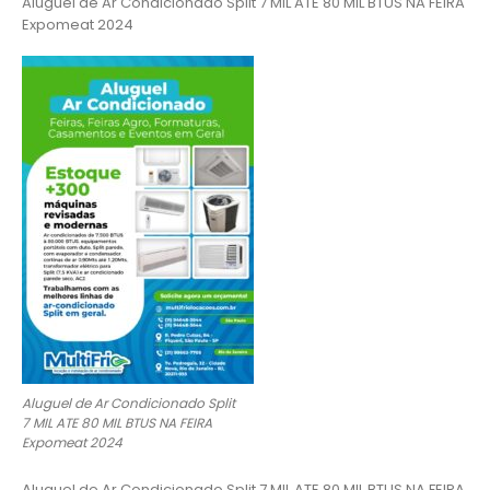
Aluguel de Ar Condicionado Split 7 MIL ATE 80 MIL BTUS NA FEIRA
Expomeat 2024
Aluguel de Ar Condicionado Split
7 MIL ATE 80 MIL BTUS NA FEIRA
Expomeat 2024
Aluguel de Ar Condicionado Split 7 MIL ATE 80 MIL BTUS NA FEIRA