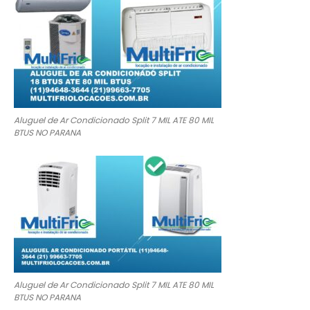
Aluguel de Ar Condicionado Split 7 MIL ATE 80 MIL
BTUS NO PARANA
Aluguel de Ar Condicionado Split 7 MIL ATE 80 MIL
BTUS NO PARANA