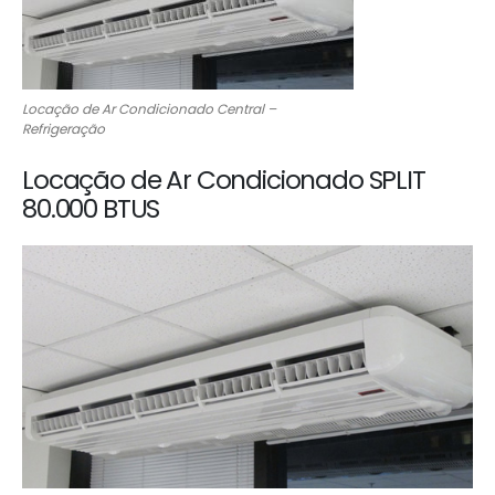
Locação de Ar Condicionado Central –
Refrigeração
Locação de Ar Condicionado SPLIT
80.000 BTUS