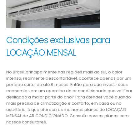
Condições exclusivas para
LOCAÇÃO MENSAL
No Brasil, principalmente nas regiões mais ao sul, o calor
intenso, realmente desconfortável, acontece apenas por um
período curto, de até 6 meses. Então para que investir suas
economias em um aparelho de ar condicionado que vai ficar
desligado a maior parte do ano? Para atender você quando
mais precisa de climatização e conforto, em casa ou no
escritório, é que oferece os melhores planos de LOCAÇÃO
MENSAL de AR CONDICIONADO. Consulte nossos planos com
nossos consultores.