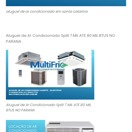
aluguel de ar condicionado em santa catarina
Aluguel de Ar Condicionado Split 7 MIL ATE 80 MIL BTUS NO
PARANA
Aluguel de Ar Condicionado Split 7 MIL ATE 80 MIL
BTUS NO PARANA