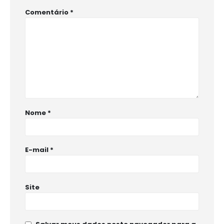
Comentário
*
Nome
*
E-mail
*
Site