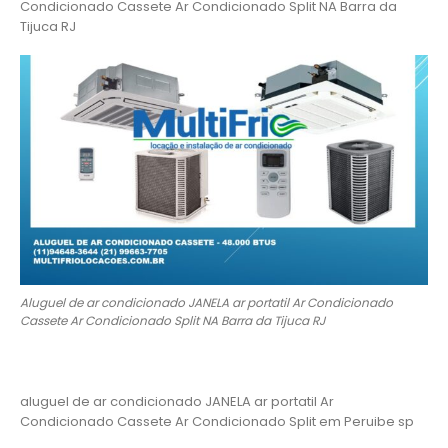
Condicionado Cassete Ar Condicionado Split NA Barra da
Tijuca RJ
Aluguel de ar condicionado JANELA ar portatil Ar Condicionado
Cassete Ar Condicionado Split NA Barra da Tijuca RJ
aluguel de ar condicionado JANELA ar portatil Ar
Condicionado Cassete Ar Condicionado Split em Peruibe sp