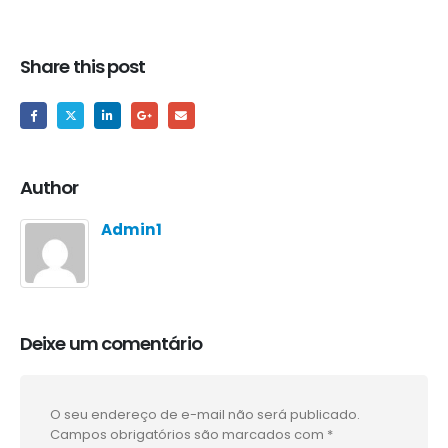
Share this post
Author
Admin1
Deixe um comentário
O seu endereço de e-mail não será publicado.
Campos obrigatórios são marcados com
*