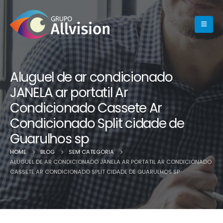
Aluguel de ar condicionado
JANELA ar portatil Ar
Condicionado Cassete Ar
Condicionado Split cidade de
Guarulhos sp
HOME
BLOG
SEM CATEGORIA
ALUGUEL DE AR CONDICIONADO JANELA AR PORTATIL AR CONDICIONADO
CASSETE AR CONDICIONADO SPLIT CIDADE DE GUARULHOS SP