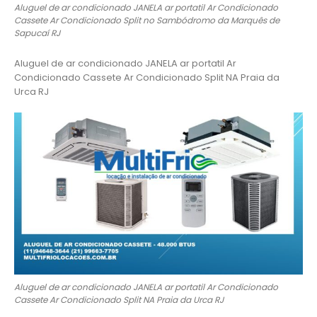
Aluguel de ar condicionado JANELA ar portatil Ar Condicionado
Cassete Ar Condicionado Split no Sambódromo da Marquês de
Sapucaí RJ
Aluguel de ar condicionado JANELA ar portatil Ar
Condicionado Cassete Ar Condicionado Split NA Praia da
Urca RJ
Aluguel de ar condicionado JANELA ar portatil Ar Condicionado
Cassete Ar Condicionado Split NA Praia da Urca RJ