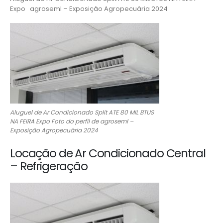
Expo agroseml – Exposição Agropecuária 2024
Aluguel de Ar Condicionado Split ATE 80 MIL BTUS
NA FEIRA Expo Foto do perfil de agroseml –
Exposição Agropecuária 2024
Locação de Ar Condicionado Central
– Refrigeração