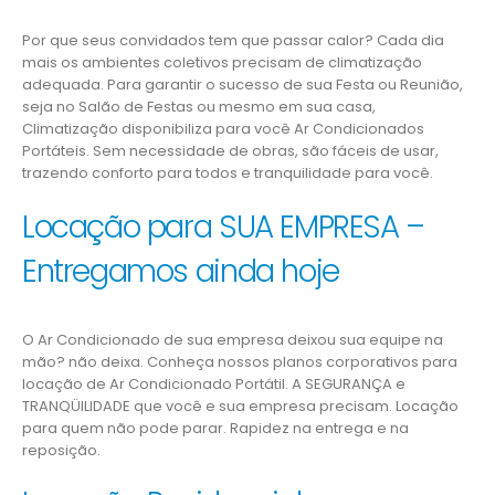
Por que seus convidados tem que passar calor? Cada dia
mais os ambientes coletivos precisam de climatização
adequada. Para garantir o sucesso de sua Festa ou Reunião,
seja no Salão de Festas ou mesmo em sua casa,
Climatização disponibiliza para você Ar Condicionados
Portáteis. Sem necessidade de obras, são fáceis de usar,
trazendo conforto para todos e tranquilidade para você.
Locação para SUA EMPRESA –
Entregamos ainda hoje
O Ar Condicionado de sua empresa deixou sua equipe na
mão? não deixa. Conheça nossos planos corporativos para
locação de Ar Condicionado Portátil. A SEGURANÇA e
TRANQÜILIDADE que você e sua empresa precisam. Locação
para quem não pode parar. Rapidez na entrega e na
reposição.