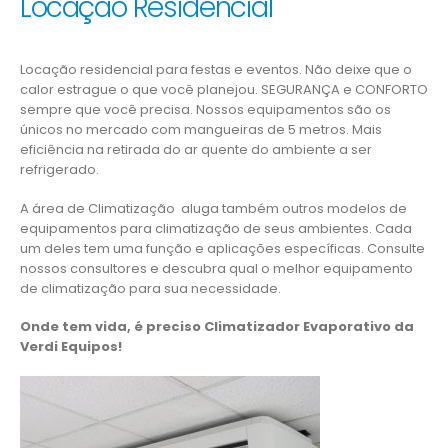
Locação Residencial
Locação residencial para festas e eventos. Não deixe que o
calor estrague o que você planejou. SEGURANÇA e CONFORTO
sempre que você precisa. Nossos equipamentos são os
únicos no mercado com mangueiras de 5 metros. Mais
eficiência na retirada do ar quente do ambiente a ser
refrigerado.
A área de Climatização aluga também outros modelos de
equipamentos para climatização de seus ambientes. Cada
um deles tem uma função e aplicações específicas. Consulte
nossos consultores e descubra qual o melhor equipamento
de climatização para sua necessidade.
Onde tem vida, é preciso Climatizador Evaporativo da
Verdi Equipos!