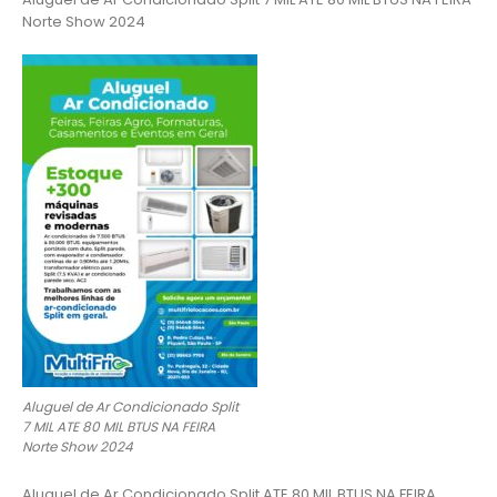
Norte Show 2024
Aluguel de Ar Condicionado Split
7 MIL ATE 80 MIL BTUS NA FEIRA
Norte Show 2024
Aluguel de Ar Condicionado Split ATE 80 MIL BTUS NA FEIRA