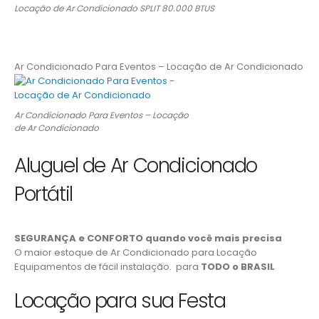
Locação de Ar Condicionado SPLIT 80.000 BTUS
Ar Condicionado Para Eventos – Locação de Ar Condicionado
Ar Condicionado Para Eventos – Locação
de Ar Condicionado
Aluguel de Ar Condicionado
Portátil
SEGURANÇA e CONFORTO quando você mais precisa
O maior estoque de Ar Condicionado para Locação
Equipamentos de fácil instalação. para
TODO o BRASIL
Locação para sua Festa