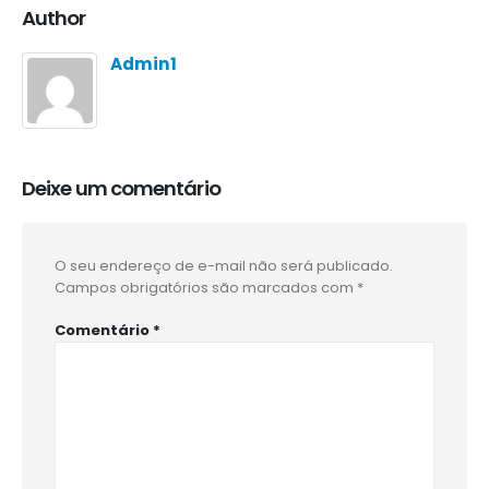
Author
Admin1
Deixe um comentário
O seu endereço de e-mail não será publicado.
Campos obrigatórios são marcados com
*
Comentário
*