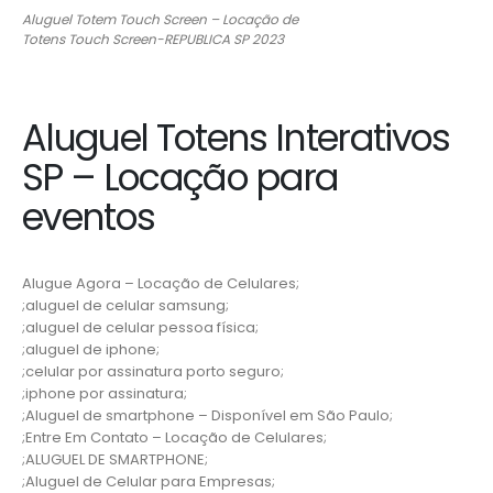
Aluguel Totem Touch Screen – Locação de
Totens Touch Screen-REPUBLICA SP 2023
Aluguel Totens Interativos
SP – Locação para
eventos
Alugue Agora – Locação de Celulares;
;aluguel de celular samsung;
;aluguel de celular pessoa física;
;aluguel de iphone;
;celular por assinatura porto seguro;
;iphone por assinatura;
;Aluguel de smartphone – Disponível em São Paulo;
;Entre Em Contato – Locação de Celulares;
;ALUGUEL DE SMARTPHONE;
;Aluguel de Celular para Empresas;