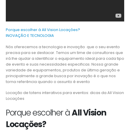
Porque escolher à All Vision Locações?
INOVAÇÃO E TECNOLOGIA
Nós oferecemos a tecnologia e inovação que o seu evento
precisa para se destacar. Temos um time de consultores que
irá lhe ajudar a identificar o equipamento ideal para cada tipo
de evento e suas necessidades especificas. Nossa grande
variedade de equipamentos, produtos de última geração e
principalmente a grande busca por inovação é o que nos
torna referência quando o assunto é evento
Locação de totens interativos para eventos: dicas da All Vision
Locações
Porque escolher à
All Vision
Locações?