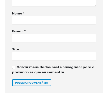
Nome
*
E-mail
*
Site
Salvar meus dados neste navegador para a
próxima vez que eu comentar.