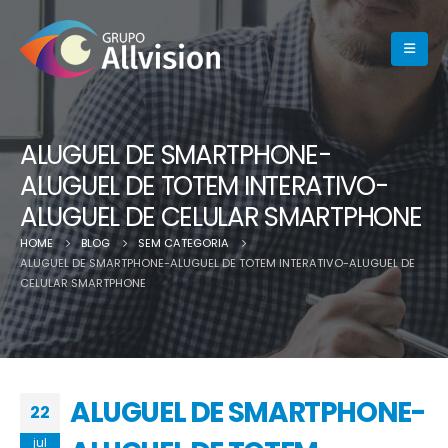
ALUGUEL DE SMARTPHONE-
ALUGUEL DE TOTEM INTERATIVO-
ALUGUEL DE CELULAR SMARTPHONE
HOME
BLOG
SEM CATEGORIA
ALUGUEL DE SMARTPHONE-ALUGUEL DE TOTEM INTERATIVO-ALUGUEL DE
CELULAR SMARTPHONE
ALUGUEL DE SMARTPHONE-
22
jul