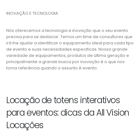
INOVAÇÃO E TECNOLOGIA
Nós oferecemos a tecnologia e inovação que o seu evento
precisa para se destacar. Temos um time de consultores que
irá lhe ajudar a identificar o equipamento ideal para cada tipo
de evento e suas necessidades especificas. Nossa grande
variedade de equipamentos, produtos de última geração e
principalmente a grande busca por inovação é o que nos
torna referência quando o assunto é evento.
Locação de totens interativos
para eventos: dicas da All Vision
Locações