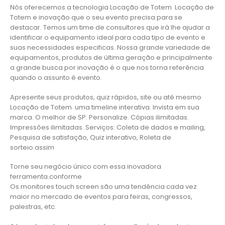
Nós oferecemos a tecnologia Locação de Totem Locação de
Totem e inovação que o seu evento precisa para se
destacar. Temos um time de consultores que irá lhe ajudar a
identificar o equipamento ideal para cada tipo de evento e
suas necessidades especificas. Nossa grande variedade de
equipamentos, produtos de última geração e principalmente
a grande busca por inovação é o que nos torna referência
quando o assunto é evento.
Apresente seus produtos, quiz rápidos, site ou até mesmo
Locação de Totem uma timeline interativa. Invista em sua
marca. O melhor de SP. Personalize. Cópias ilimitadas.
Impressões ilimitadas. Serviços: Coleta de dados e mailing,
Pesquisa de satisfação, Quiz interativo, Roleta de
sorteio.assim
Torne seu negócio único com essa inovadora
ferramenta.conforme
Os monitores touch screen são uma tendência cada vez
maior no mercado de eventos para feiras, congressos,
palestras, etc.