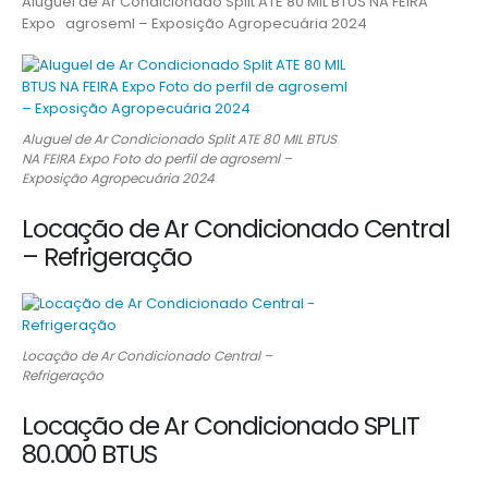
Aluguel de Ar Condicionado Split ATE 80 MIL BTUS NA FEIRA
Expo agroseml – Exposição Agropecuária 2024
Aluguel de Ar Condicionado Split ATE 80 MIL BTUS
NA FEIRA Expo Foto do perfil de agroseml –
Exposição Agropecuária 2024
Locação de Ar Condicionado Central
– Refrigeração
Locação de Ar Condicionado Central –
Refrigeração
Locação de Ar Condicionado SPLIT
80.000 BTUS