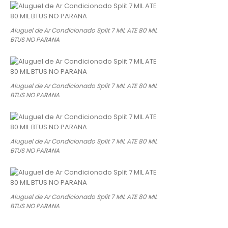
Aluguel de Ar Condicionado Split 7 MIL ATE 80 MIL
BTUS NO PARANA
Aluguel de Ar Condicionado Split 7 MIL ATE 80 MIL
BTUS NO PARANA
Aluguel de Ar Condicionado Split 7 MIL ATE 80 MIL
BTUS NO PARANA
Aluguel de Ar Condicionado Split 7 MIL ATE 80 MIL
BTUS NO PARANA