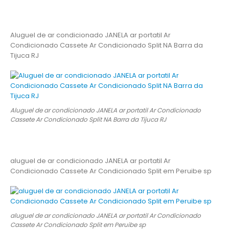
Aluguel de ar condicionado JANELA ar portatil Ar
Condicionado Cassete Ar Condicionado Split NA Barra da
Tijuca RJ
Aluguel de ar condicionado JANELA ar portatil Ar Condicionado
Cassete Ar Condicionado Split NA Barra da Tijuca RJ
aluguel de ar condicionado JANELA ar portatil Ar
Condicionado Cassete Ar Condicionado Split em Peruibe sp
aluguel de ar condicionado JANELA ar portatil Ar Condicionado
Cassete Ar Condicionado Split em Peruibe sp