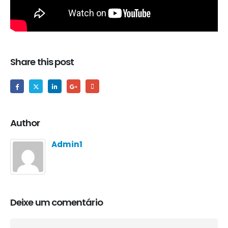
Share this post
Author
Admin1
Deixe um comentário