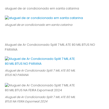
aluguel de ar condicionado em santa catarina
aluguel de ar condicionado em santa catarina
Aluguel de Ar Condicionado Split 7 MIL ATE 80 MIL BTUS NO
PARANA
Aluguel de Ar Condicionado Split 7 MIL ATE 80 MIL
BTUS NO PARANA
Aluguel de Ar Condicionado Split 7 MIL ATE 80 MIL
BTUS NA FEIRA Expomeat 2024