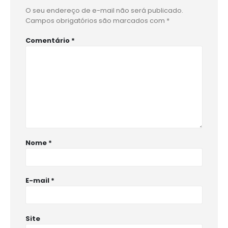
O seu endereço de e-mail não será publicado.
Campos obrigatórios são marcados com
*
Comentário
*
Nome
*
E-mail
*
Site