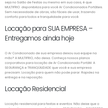
seja no Salão de Festas ou mesmo em sua casa, é que
MULTIFRIO disponibiliza para você Ar Condicionados Portáteis.
Sem necessidade de obras, são fáceis de usar, trazendo
conforto para todos e tranquilidade para você.
Locação para SUA EMPRESA –
Entregamos ainda hoje
O Ar Condicionado de sua empresa deixou sua equipe na
mão? A MULTIFRIO, não deixa. Conheça nossos planos
corporativos para locação de Ar Condicionado Portátil. A
SEGURANÇA e TRANQÜILIDADE que você e sua empresa
precisam. Locação para quem não pode parar. Rapidez na
entrega e na reposição.
Locação Residencial
Locação residencial para festas e eventos. Não deixe que o