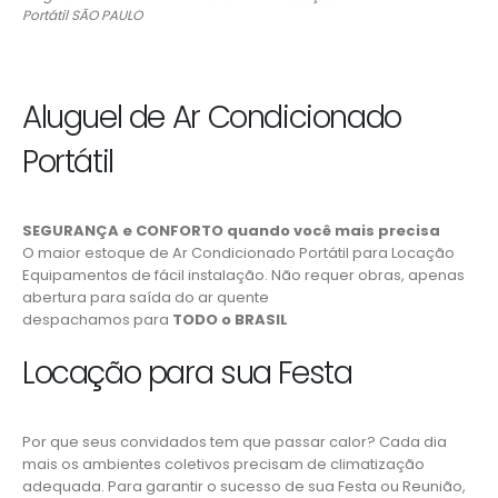
Portátil SÃO PAULO
Aluguel de Ar Condicionado
Portátil
SEGURANÇA e CONFORTO quando você mais precisa
O maior estoque de Ar Condicionado Portátil para Locação
Equipamentos de fácil instalação. Não requer obras, apenas
abertura para saída do ar quente
despachamos para
TODO o BRASIL
Locação para sua Festa
Por que seus convidados tem que passar calor? Cada dia
mais os ambientes coletivos precisam de climatização
adequada. Para garantir o sucesso de sua Festa ou Reunião,