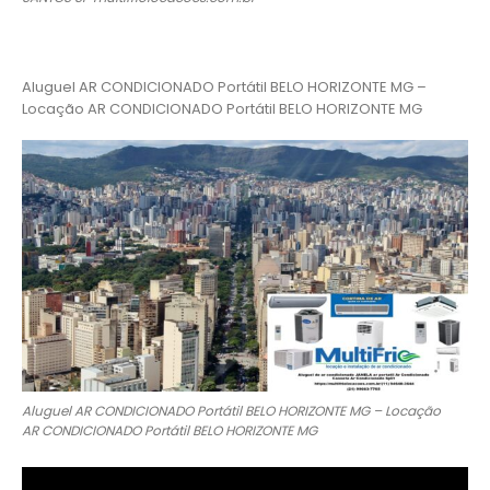
Aluguel AR CONDICIONADO Portátil BELO HORIZONTE MG –
Locação AR CONDICIONADO Portátil BELO HORIZONTE MG
Aluguel AR CONDICIONADO Portátil BELO HORIZONTE MG – Locação
AR CONDICIONADO Portátil BELO HORIZONTE MG