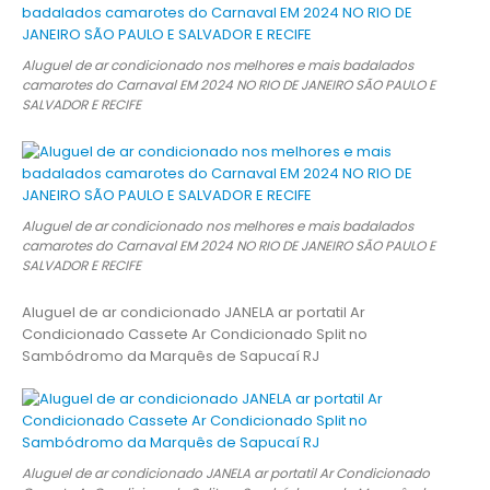
Aluguel de ar condicionado nos melhores e mais badalados
camarotes do Carnaval EM 2024 NO RIO DE JANEIRO SÃO PAULO E
SALVADOR E RECIFE
Aluguel de ar condicionado nos melhores e mais badalados
camarotes do Carnaval EM 2024 NO RIO DE JANEIRO SÃO PAULO E
SALVADOR E RECIFE
Aluguel de ar condicionado JANELA ar portatil Ar
Condicionado Cassete Ar Condicionado Split no
Sambódromo da Marquês de Sapucaí RJ
Aluguel de ar condicionado JANELA ar portatil Ar Condicionado