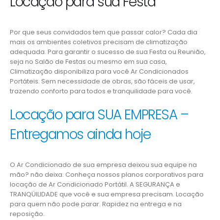
Locação para sua Festa
Por que seus convidados tem que passar calor? Cada dia
mais os ambientes coletivos precisam de climatização
adequada. Para garantir o sucesso de sua Festa ou Reunião,
seja no Salão de Festas ou mesmo em sua casa,
Climatização disponibiliza para você Ar Condicionados
Portáteis. Sem necessidade de obras, são fáceis de usar,
trazendo conforto para todos e tranquilidade para você.
Locação para SUA EMPRESA –
Entregamos ainda hoje
O Ar Condicionado de sua empresa deixou sua equipe na
mão? não deixa. Conheça nossos planos corporativos para
locação de Ar Condicionado Portátil. A SEGURANÇA e
TRANQÜILIDADE que você e sua empresa precisam. Locação
para quem não pode parar. Rapidez na entrega e na
reposição.