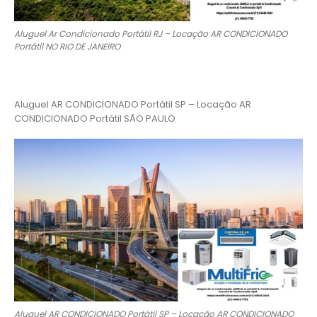
Aluguel Ar Condicionado Portátil RJ – Locação AR CONDICIONADO
Portátil NO RIO DE JANEIRO
Aluguel AR CONDICIONADO Portátil SP – Locação AR
CONDICIONADO Portátil SÃO PAULO
Aluguel AR CONDICIONADO Portátil SP – Locação AR CONDICIONADO