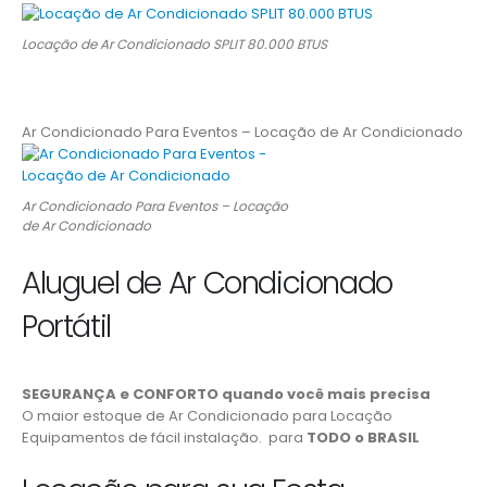
Locação de Ar Condicionado SPLIT 80.000 BTUS
Ar Condicionado Para Eventos – Locação de Ar Condicionado
Ar Condicionado Para Eventos – Locação
de Ar Condicionado
Aluguel de Ar Condicionado
Portátil
SEGURANÇA e CONFORTO quando você mais precisa
O maior estoque de Ar Condicionado para Locação
Equipamentos de fácil instalação. para
TODO o BRASIL