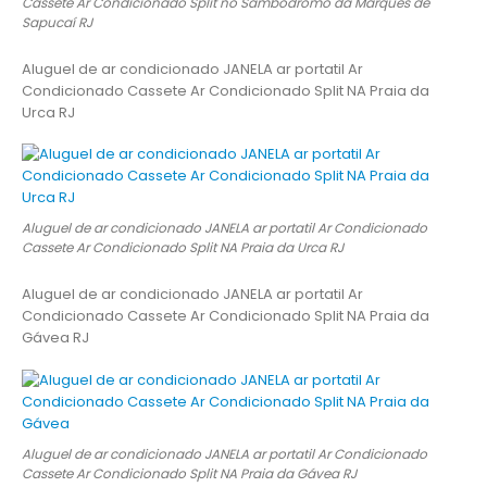
Cassete Ar Condicionado Split no Sambódromo da Marquês de
Sapucaí RJ
Aluguel de ar condicionado JANELA ar portatil Ar
Condicionado Cassete Ar Condicionado Split NA Praia da
Urca RJ
Aluguel de ar condicionado JANELA ar portatil Ar Condicionado
Cassete Ar Condicionado Split NA Praia da Urca RJ
Aluguel de ar condicionado JANELA ar portatil Ar
Condicionado Cassete Ar Condicionado Split NA Praia da
Gávea RJ
Aluguel de ar condicionado JANELA ar portatil Ar Condicionado
Cassete Ar Condicionado Split NA Praia da Gávea RJ