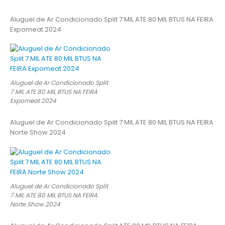
Aluguel de Ar Condicionado Split 7 MIL ATE 80 MIL BTUS NA FEIRA
Expomeat 2024
Aluguel de Ar Condicionado Split
7 MIL ATE 80 MIL BTUS NA FEIRA
Expomeat 2024
Aluguel de Ar Condicionado Split 7 MIL ATE 80 MIL BTUS NA FEIRA
Norte Show 2024
Aluguel de Ar Condicionado Split
7 MIL ATE 80 MIL BTUS NA FEIRA
Norte Show 2024