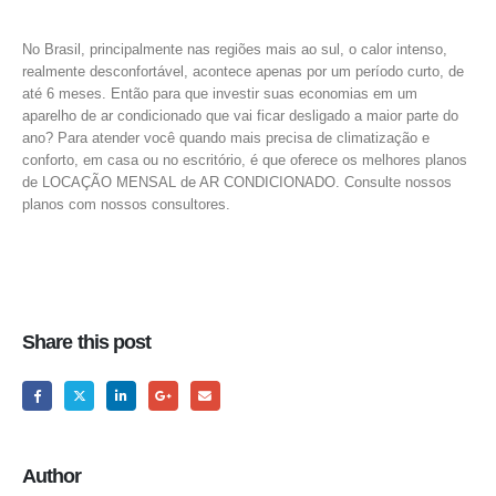
No Brasil, principalmente nas regiões mais ao sul, o calor intenso,
realmente desconfortável, acontece apenas por um período curto, de
até 6 meses. Então para que investir suas economias em um
aparelho de ar condicionado que vai ficar desligado a maior parte do
ano? Para atender você quando mais precisa de climatização e
conforto, em casa ou no escritório, é que oferece os melhores planos
de LOCAÇÃO MENSAL de AR CONDICIONADO. Consulte nossos
planos com nossos consultores.
Share this post
Author