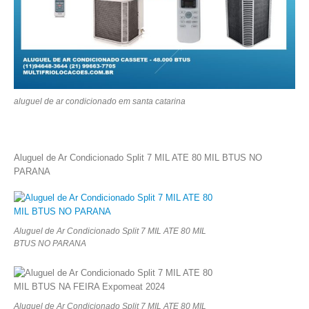
aluguel de ar condicionado em santa catarina
Aluguel de Ar Condicionado Split 7 MIL ATE 80 MIL BTUS NO
PARANA
Aluguel de Ar Condicionado Split 7 MIL ATE 80 MIL
BTUS NO PARANA
Aluguel de Ar Condicionado Split 7 MIL ATE 80 MIL