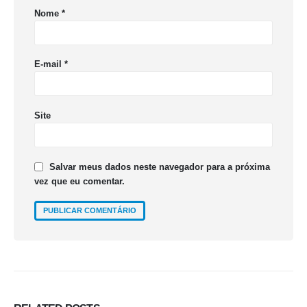
Nome
*
E-mail
*
Site
Salvar meus dados neste navegador para a próxima
vez que eu comentar.