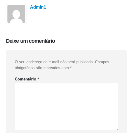
Admin1
Deixe um comentário
O seu endereço de e-mail não será publicado.
Campos
obrigatórios são marcados com
*
Comentário
*