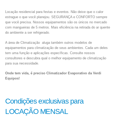
Locação residencial para festas e eventos. Não deixe que o calor
estrague o que você planejou. SEGURANÇA e CONFORTO sempre
que você precisa. Nossos equipamentos são os únicos no mercado
com mangueiras de 5 metros. Mais eficiência na retirada do ar quente
do ambiente a ser refrigerado.
A área de Climatização aluga também outros modelos de
equipamentos para climatização de seus ambientes. Cada um deles
tem uma função e aplicações específicas. Consulte nossos
consultores e descubra qual o melhor equipamento de climatização
para sua necessidade.
Onde tem vida, é preciso Climatizador Evaporativo da Verdi
Equipos!
Condições exclusivas para
LOCAÇÃO MENSAL