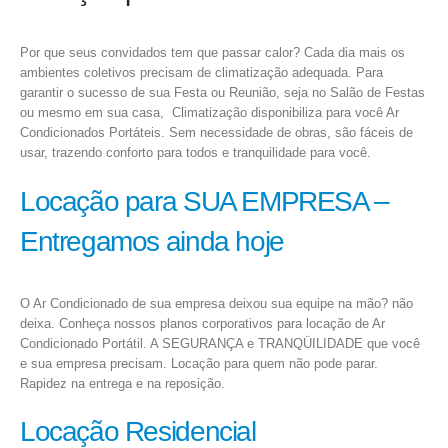
Por que seus convidados tem que passar calor? Cada dia mais os
ambientes coletivos precisam de climatização adequada. Para
garantir o sucesso de sua Festa ou Reunião, seja no Salão de Festas
ou mesmo em sua casa, Climatização disponibiliza para você Ar
Condicionados Portáteis. Sem necessidade de obras, são fáceis de
usar, trazendo conforto para todos e tranquilidade para você.
Locação para SUA EMPRESA –
Entregamos ainda hoje
O Ar Condicionado de sua empresa deixou sua equipe na mão? não
deixa. Conheça nossos planos corporativos para locação de Ar
Condicionado Portátil. A SEGURANÇA e TRANQÜILIDADE que você
e sua empresa precisam. Locação para quem não pode parar.
Rapidez na entrega e na reposição.
Locação Residencial