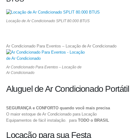
Locação de Ar Condicionado SPLIT 80.000 BTUS
Ar Condicionado Para Eventos – Locação de Ar Condicionado
Ar Condicionado Para Eventos – Locação de
Ar Condicionado
Aluguel de Ar Condicionado Portátil
SEGURANÇA e CONFORTO quando você mais precisa
O maior estoque de Ar Condicionado para Locação
Equipamentos de fácil instalação. para
TODO o BRASIL
Locação para sua Festa