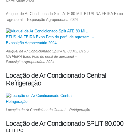
Norte Show 2024
Aluguel de Ar Condicionado Split ATE 80 MIL BTUS NA FEIRA Expo
agroseml – Exposição Agropecuária 2024
Aluguel de Ar Condicionado Split ATE 80 MIL BTUS
NA FEIRA Expo Foto do perfil de agroseml –
Exposição Agropecuária 2024
Locação de Ar Condicionado Central –
Refrigeração
Locação de Ar Condicionado Central – Refrigeração
Locação de Ar Condicionado SPLIT 80.000
BTUS