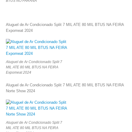
BTUS NO PARANA
Aluguel de Ar Condicionado Split 7 MIL ATE 80 MIL BTUS NA FEIRA
Expomeat 2024
Aluguel de Ar Condicionado Split 7
MIL ATE 80 MIL BTUS NA FEIRA
Expomeat 2024
Aluguel de Ar Condicionado Split 7 MIL ATE 80 MIL BTUS NA FEIRA
Norte Show 2024
Aluguel de Ar Condicionado Split 7
MIL ATE 80 MIL BTUS NA FEIRA