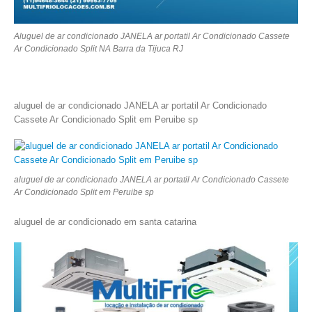
Aluguel de ar condicionado JANELA ar portatil Ar Condicionado Cassete
Ar Condicionado Split NA Barra da Tijuca RJ
aluguel de ar condicionado JANELA ar portatil Ar Condicionado
Cassete Ar Condicionado Split em Peruibe sp
aluguel de ar condicionado JANELA ar portatil Ar Condicionado Cassete
Ar Condicionado Split em Peruibe sp
aluguel de ar condicionado em santa catarina