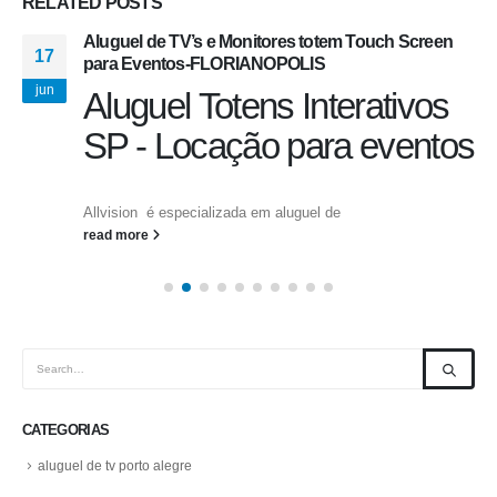
RELATED
POSTS
Aluguel de TV’s e Monitores totem Touch Screen
17
para Eventos-FLORIANOPOLIS
jun
Aluguel Totens Interativos
SP - Locação para eventos
Allvision é especializada em aluguel de
read more
CATEGORIAS
aluguel de tv porto alegre