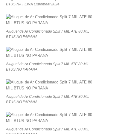
BTUS NA FEIRA Expomeat 2024
Aluguel de Ar Condicionado Split 7 MIL ATE 80 MIL
BTUS NO PARANA
Aluguel de Ar Condicionado Split 7 MIL ATE 80 MIL
BTUS NO PARANA
Aluguel de Ar Condicionado Split 7 MIL ATE 80 MIL
BTUS NO PARANA
Aluguel de Ar Condicionado Split 7 MIL ATE 80 MIL