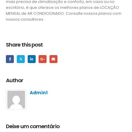
mais precisa de climatização e conforto, em casa ou no
escritório, é que oferece os melhores planos de LOCAÇÃO
MENSAL de AR CONDICIONADO. Consulte nossos planos com
nossos consultores.
Share this post
Author
Admin1
Deixe um comentário