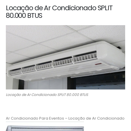
Locação de Ar Condicionado SPLIT
80.000 BTUS
Locação de Ar Condicionado SPLIT 80.000 BTUS
Ar Condicionado Para Eventos – Locação de Ar Condicionado