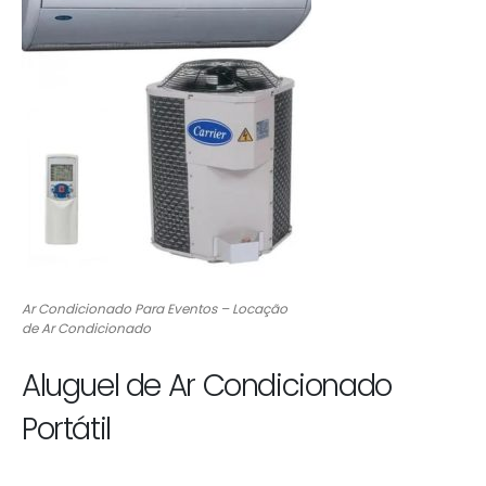
Ar Condicionado Para Eventos – Locação
de Ar Condicionado
Aluguel de Ar Condicionado
Portátil