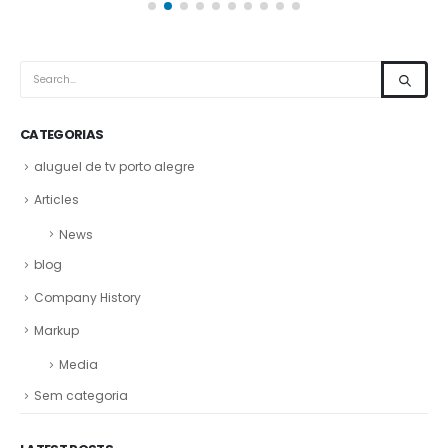
CATEGORIAS
aluguel de tv porto alegre
Articles
News
blog
Company History
Markup
Media
Sem categoria