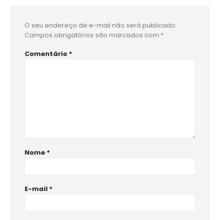
O seu endereço de e-mail não será publicado.
Campos obrigatórios são marcados com
*
Comentário
*
Nome
*
E-mail
*