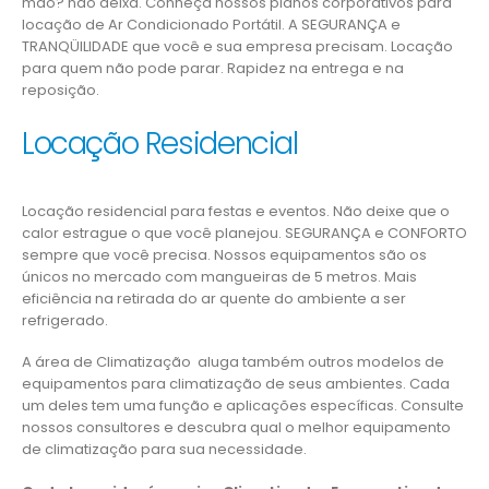
mão? não deixa. Conheça nossos planos corporativos para
locação de Ar Condicionado Portátil. A SEGURANÇA e
TRANQÜILIDADE que você e sua empresa precisam. Locação
para quem não pode parar. Rapidez na entrega e na
reposição.
Locação Residencial
Locação residencial para festas e eventos. Não deixe que o
calor estrague o que você planejou. SEGURANÇA e CONFORTO
sempre que você precisa. Nossos equipamentos são os
únicos no mercado com mangueiras de 5 metros. Mais
eficiência na retirada do ar quente do ambiente a ser
refrigerado.
A área de Climatização aluga também outros modelos de
equipamentos para climatização de seus ambientes. Cada
um deles tem uma função e aplicações específicas. Consulte
nossos consultores e descubra qual o melhor equipamento
de climatização para sua necessidade.