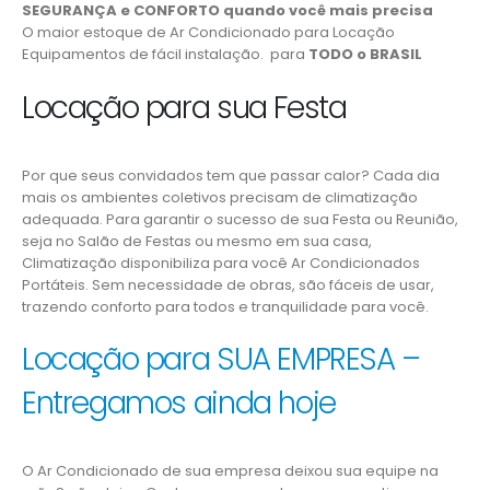
SEGURANÇA e CONFORTO quando você mais precisa
O maior estoque de Ar Condicionado para Locação
Equipamentos de fácil instalação. para
TODO o BRASIL
Locação para sua Festa
Por que seus convidados tem que passar calor? Cada dia
mais os ambientes coletivos precisam de climatização
adequada. Para garantir o sucesso de sua Festa ou Reunião,
seja no Salão de Festas ou mesmo em sua casa,
Climatização disponibiliza para você Ar Condicionados
Portáteis. Sem necessidade de obras, são fáceis de usar,
trazendo conforto para todos e tranquilidade para você.
Locação para SUA EMPRESA –
Entregamos ainda hoje
O Ar Condicionado de sua empresa deixou sua equipe na