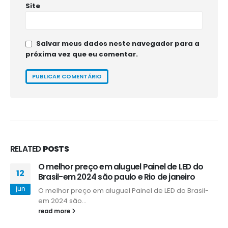
Site
Salvar meus dados neste navegador para a
próxima vez que eu comentar.
RELATED
POSTS
O melhor preço em aluguel Painel de LED do
12
Brasil-em 2024 são paulo e Rio de janeiro
jun
O melhor preço em aluguel Painel de LED do Brasil-
em 2024 são...
read more