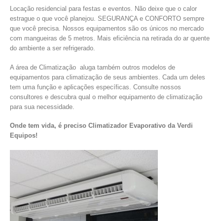
Locação residencial para festas e eventos. Não deixe que o calor
estrague o que você planejou. SEGURANÇA e CONFORTO sempre
que você precisa. Nossos equipamentos são os únicos no mercado
com mangueiras de 5 metros. Mais eficiência na retirada do ar quente
do ambiente a ser refrigerado.
A área de Climatização aluga também outros modelos de
equipamentos para climatização de seus ambientes. Cada um deles
tem uma função e aplicações específicas. Consulte nossos
consultores e descubra qual o melhor equipamento de climatização
para sua necessidade.
Onde tem vida, é preciso Climatizador Evaporativo da Verdi
Equipos!