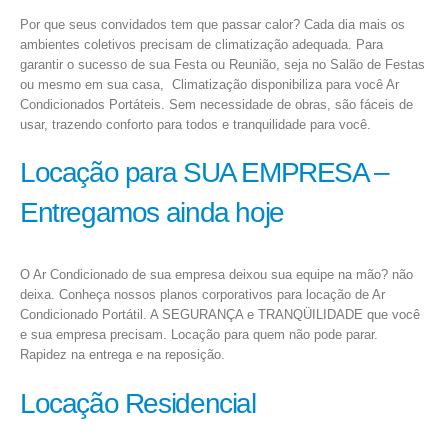
Por que seus convidados tem que passar calor? Cada dia mais os
ambientes coletivos precisam de climatização adequada. Para
garantir o sucesso de sua Festa ou Reunião, seja no Salão de Festas
ou mesmo em sua casa, Climatização disponibiliza para você Ar
Condicionados Portáteis. Sem necessidade de obras, são fáceis de
usar, trazendo conforto para todos e tranquilidade para você.
Locação para SUA EMPRESA –
Entregamos ainda hoje
O Ar Condicionado de sua empresa deixou sua equipe na mão? não
deixa. Conheça nossos planos corporativos para locação de Ar
Condicionado Portátil. A SEGURANÇA e TRANQÜILIDADE que você
e sua empresa precisam. Locação para quem não pode parar.
Rapidez na entrega e na reposição.
Locação Residencial