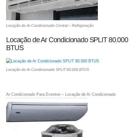
Locação de Ar Condicionado Central – Refrigeração
Locação de Ar Condicionado SPLIT 80.000
BTUS
Locação de Ar Condicionado SPLIT 80.000 BTUS
Ar Condicionado Para Eventos – Locação de Ar Condicionado