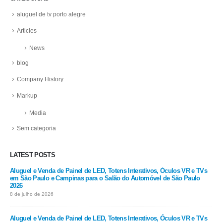
aluguel de tv porto alegre
Articles
News
blog
Company History
Markup
Media
Sem categoria
LATEST POSTS
Aluguel e Venda de Painel de LED, Totens Interativos, Óculos VR e TVs
em São Paulo e Campinas para o Salão do Automóvel de São Paulo
2026
8 de julho de 2026
Aluguel e Venda de Painel de LED, Totens Interativos, Óculos VR e TVs