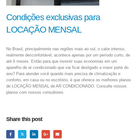
Condições exclusivas para
LOCAÇÃO MENSAL
No Brasil, principalmente nas regiões mais ao sul, o calor intenso,
realmente desconfortável, acontece apenas por um período curto, de
até 6 meses. Então para que investir suas economias em um
aparelho de ar condicionado que vai ficar desligado a maior parte do
ano? Para atender você quando mais precisa de climatização e
conforto, em casa ou no escritório, é que oferece os melhores planos
de LOCAÇÃO MENSAL de AR CONDICIONADO. Consulte nossos
planos com nossos consultores.
Share this post