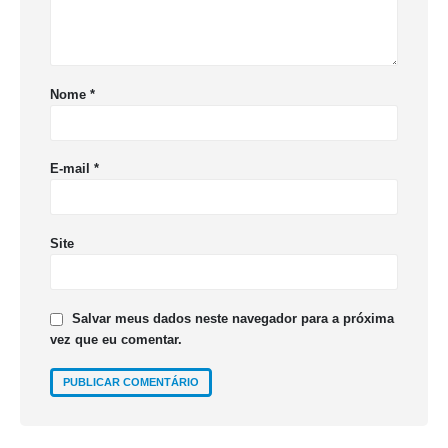
Nome
*
E-mail
*
Site
Salvar meus dados neste navegador para a próxima
vez que eu comentar.