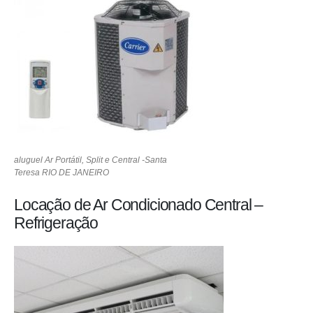
aluguel Ar Portátil, Split e Central -Santa
Teresa RIO DE JANEIRO
Locação de Ar Condicionado Central –
Refrigeração