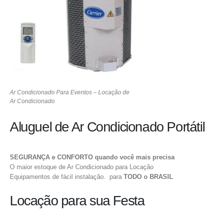
Ar Condicionado Para Eventos – Locação de
Ar Condicionado
Aluguel de Ar Condicionado Portátil
SEGURANÇA e CONFORTO quando você mais precisa
O maior estoque de Ar Condicionado para Locação
Equipamentos de fácil instalação. para
TODO o BRASIL
Locação para sua Festa