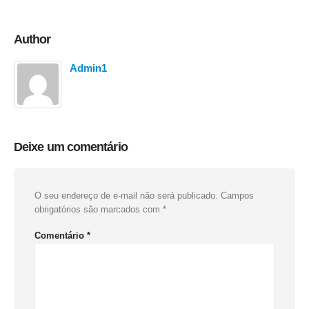
Author
Admin1
Deixe um comentário
O seu endereço de e-mail não será publicado.
Campos
obrigatórios são marcados com
*
Comentário
*