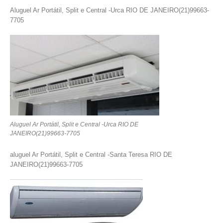
Aluguel Ar Portátil, Split e Central -Urca RIO DE JANEIRO(21)99663-
7705
Aluguel Ar Portátil, Split e Central -Urca RIO DE
JANEIRO(21)99663-7705
aluguel Ar Portátil, Split e Central -Santa Teresa RIO DE
JANEIRO(21)99663-7705