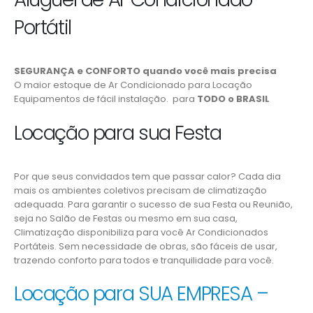
Portátil
SEGURANÇA e CONFORTO quando você mais precisa
O maior estoque de Ar Condicionado para Locação
Equipamentos de fácil instalação. para
TODO o BRASIL
Locação para sua Festa
Por que seus convidados tem que passar calor? Cada dia
mais os ambientes coletivos precisam de climatização
adequada. Para garantir o sucesso de sua Festa ou Reunião,
seja no Salão de Festas ou mesmo em sua casa,
Climatização disponibiliza para você Ar Condicionados
Portáteis. Sem necessidade de obras, são fáceis de usar,
trazendo conforto para todos e tranquilidade para você.
Locação para SUA EMPRESA –