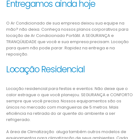
Entregamos ainda hoje
O Ar Condicionado de sua empresa deixou sua equipe na
mão? não deixa. Conheça nossos planos corporativos para
locação de Ar Condicionado Portátil. A SEGURANÇA e
TRANQÜILIDADE que você e sua empresa precisam. Locação
para quem não pode parar. Rapidez na entrega e na
reposição.
Locação Residencial
Locação residencial para festas e eventos. Não deixe que o
calor estrague o que você planejou. SEGURANÇA e CONFORTO
sempre que você precisa. Nossos equipamentos são os
únicos no mercado com mangueiras de 5 metros. Mais
eficiência na retirada do ar quente do ambiente a ser
refrigerado.
A área de Climatização aluga também outros modelos de
equipamentos para climatização de seus ambientes. Cada