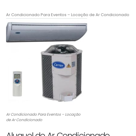
Ar Condicionado Para Eventos – Locação de Ar Condicionado
Ar Condicionado Para Eventos – Locação
de Ar Condicionado
Aluguel de Ar Condicionado