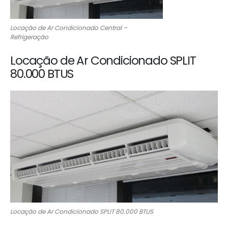
Locação de Ar Condicionado Central –
Refrigeração
Locação de Ar Condicionado SPLIT
80.000 BTUS
Locação de Ar Condicionado SPLIT 80.000 BTUS