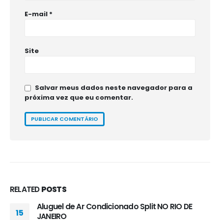
E-mail
*
Site
Salvar meus dados neste navegador para a
próxima vez que eu comentar.
RELATED
POSTS
Aluguel de Ar Condicionado Split NO RIO DE
15
JANEIRO