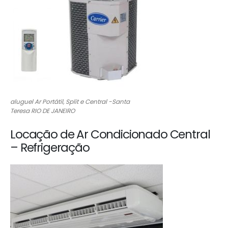
aluguel Ar Portátil, Split e Central -Santa
Teresa RIO DE JANEIRO
Locação de Ar Condicionado Central
– Refrigeração