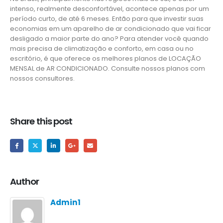
intenso, realmente desconfortável, acontece apenas por um
período curto, de até 6 meses. Então para que investir suas
economias em um aparelho de ar condicionado que vai ficar
desligado a maior parte do ano? Para atender você quando
mais precisa de climatização e conforto, em casa ou no
escritório, é que oferece os melhores planos de LOCAÇÃO
MENSAL de AR CONDICIONADO. Consulte nossos planos com
nossos consultores.
Share this post
Author
Admin1