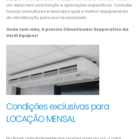
um deles tem uma função e aplicações específicas. Consulte
nossos consultores e descubra qual o melhor equipamento
de climatização para sua necessidade.
Onde tem vida, é preciso Climatizador Evaporativo da
Verdi Equipos!
Condições exclusivas para
LOCAÇÃO MENSAL
No Brasil, principalmente nas regiões mais ao sul, o calor