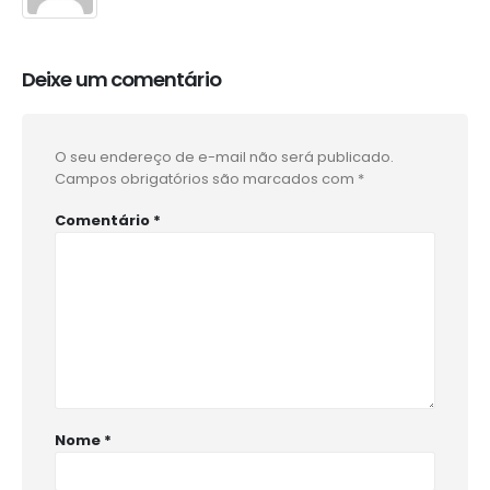
Deixe um comentário
O seu endereço de e-mail não será publicado.
Campos obrigatórios são marcados com
*
Comentário
*
Nome
*