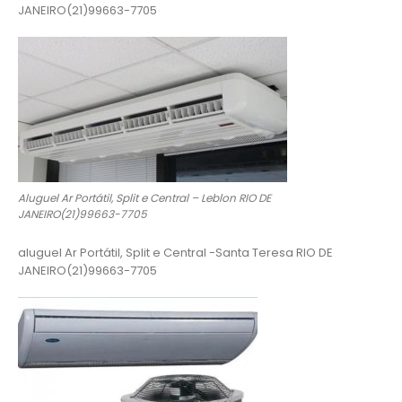
JANEIRO(21)99663-7705
Aluguel Ar Portátil, Split e Central – Leblon RIO DE
JANEIRO(21)99663-7705
aluguel Ar Portátil, Split e Central -Santa Teresa RIO DE
JANEIRO(21)99663-7705