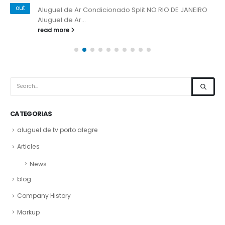
out
Aluguel de Ar Condicionado Split NO RIO DE JANEIRO
Aluguel de Ar...
read more
CATEGORIAS
aluguel de tv porto alegre
Articles
News
blog
Company History
Markup