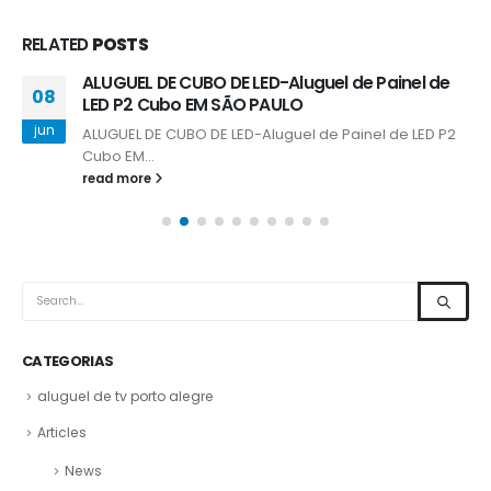
RELATED
POSTS
ALUGUEL DE CUBO DE LED-Aluguel de Painel de
08
LED P2 Cubo EM SÃO PAULO
jun
ALUGUEL DE CUBO DE LED-Aluguel de Painel de LED P2
Cubo EM...
read more
CATEGORIAS
aluguel de tv porto alegre
Articles
News