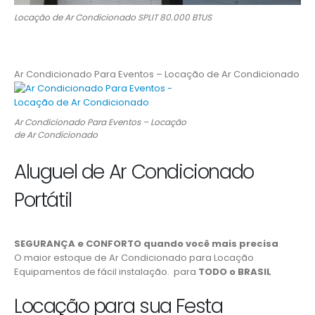
Locação de Ar Condicionado SPLIT 80.000 BTUS
Ar Condicionado Para Eventos – Locação de Ar Condicionado
Ar Condicionado Para Eventos – Locação
de Ar Condicionado
Aluguel de Ar Condicionado
Portátil
SEGURANÇA e CONFORTO quando você mais precisa
O maior estoque de Ar Condicionado para Locação
Equipamentos de fácil instalação. para
TODO o BRASIL
Locação para sua Festa