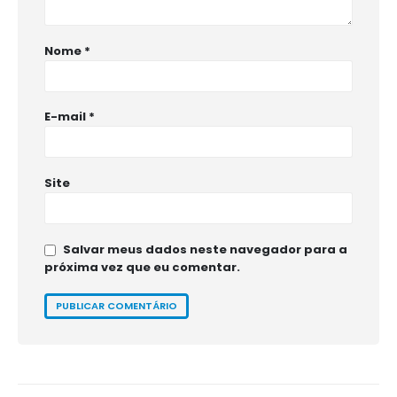
Nome
*
E-mail
*
Site
Salvar meus dados neste navegador para a
próxima vez que eu comentar.