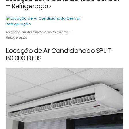
– Refrigeração
Locação de Ar Condicionado Central –
Refrigeração
Locação de Ar Condicionado SPLIT
80.000 BTUS