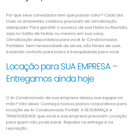
Por que seus convidados tem que passar calor? Cada dia
mais os ambientes coletivos precisam de climatização
adequada. Para garantir o sucesso de sua Festa ou Reunião,
seja no Salão de Festas ou mesmo em sua casa,
Climatização disponibiliza para você Ar Condicionados
Portáteis. Sem necessidade de obras, são fáceis de usar,
trazendo conforto para todos e tranquilidade para você.
Locação para SUA EMPRESA –
Entregamos ainda hoje
O Ar Condicionado de sua empresa deixou sua equipe na
mão? não deixa. Conheça nossos planos corporativos para
locação de Ar Condicionado Portátil. A SEGURANÇA e
TRANQÜILIDADE que você e sua empresa precisam. Locação
para quem não pode parar. Rapidez na entrega e na
reposição.