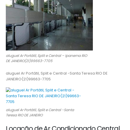
aluguel Ar Portátil, Split e Central – Ipanema RIO
DE JANEIRO(21)99663-7705
aluguel Ar Portátil, Split e Central -Santa Teresa RIO DE
JANEIRO(21)99663-7705
aluguel Ar Portátil, Split e Central -Santa
Teresa RIO DE JANEIRO
Locação de Ar Condicionado Central