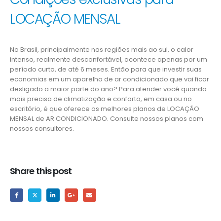
LOCAÇÃO MENSAL
No Brasil, principalmente nas regiões mais ao sul, o calor
intenso, realmente desconfortável, acontece apenas por um
período curto, de até 6 meses. Então para que investir suas
economias em um aparelho de ar condicionado que vai ficar
desligado a maior parte do ano? Para atender você quando
mais precisa de climatização e conforto, em casa ou no
escritório, é que oferece os melhores planos de LOCAÇÃO
MENSAL de AR CONDICIONADO. Consulte nossos planos com
nossos consultores.
Share this post