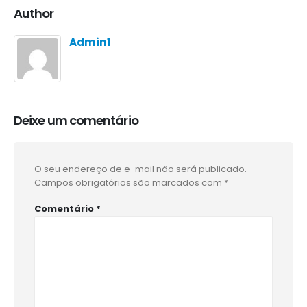
Author
Admin1
Deixe um comentário
O seu endereço de e-mail não será publicado.
Campos obrigatórios são marcados com
*
Comentário
*