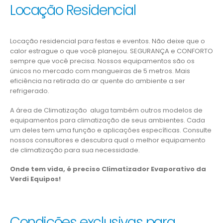
Locação Residencial
Locação residencial para festas e eventos. Não deixe que o
calor estrague o que você planejou. SEGURANÇA e CONFORTO
sempre que você precisa. Nossos equipamentos são os
únicos no mercado com mangueiras de 5 metros. Mais
eficiência na retirada do ar quente do ambiente a ser
refrigerado.
A área de Climatização aluga também outros modelos de
equipamentos para climatização de seus ambientes. Cada
um deles tem uma função e aplicações específicas. Consulte
nossos consultores e descubra qual o melhor equipamento
de climatização para sua necessidade.
Onde tem vida, é preciso Climatizador Evaporativo da
Verdi Equipos!
Condições exclusivas para