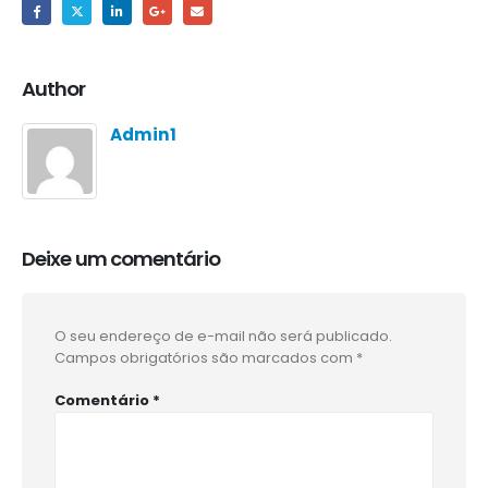
Author
Admin1
Deixe um comentário
O seu endereço de e-mail não será publicado.
Campos obrigatórios são marcados com
*
Comentário
*