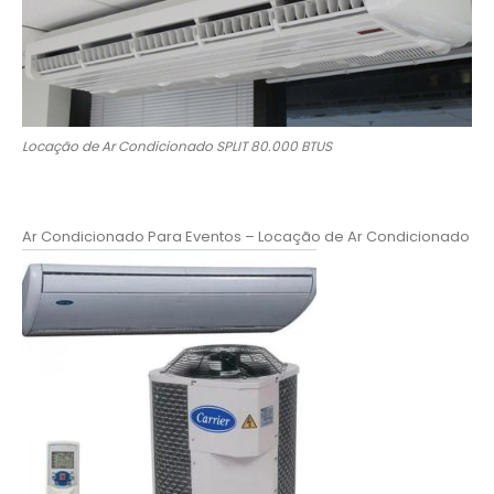
Locação de Ar Condicionado SPLIT 80.000 BTUS
Ar Condicionado Para Eventos – Locação de Ar Condicionado