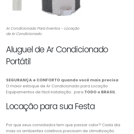
Ar Condicionado Para Eventos – Locação
de Ar Condicionado
Aluguel de Ar Condicionado
Portátil
SEGURANÇA e CONFORTO quando você mais precisa
O maior estoque de Ar Condicionado para Locação
Equipamentos de fácil instalação. para
TODO o BRASIL
Locação para sua Festa
Por que seus convidados tem que passar calor? Cada dia
mais os ambientes coletivos precisam de climatização