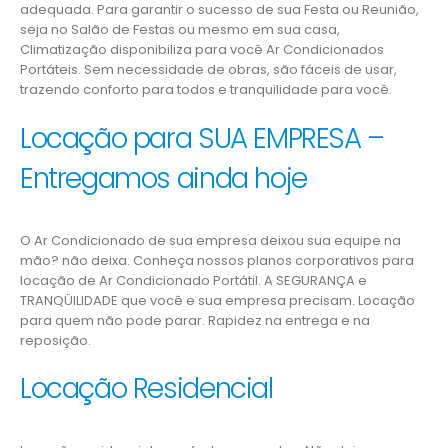
adequada. Para garantir o sucesso de sua Festa ou Reunião,
seja no Salão de Festas ou mesmo em sua casa,
Climatização disponibiliza para você Ar Condicionados
Portáteis. Sem necessidade de obras, são fáceis de usar,
trazendo conforto para todos e tranquilidade para você.
Locação para SUA EMPRESA –
Entregamos ainda hoje
O Ar Condicionado de sua empresa deixou sua equipe na
mão? não deixa. Conheça nossos planos corporativos para
locação de Ar Condicionado Portátil. A SEGURANÇA e
TRANQÜILIDADE que você e sua empresa precisam. Locação
para quem não pode parar. Rapidez na entrega e na
reposição.
Locação Residencial