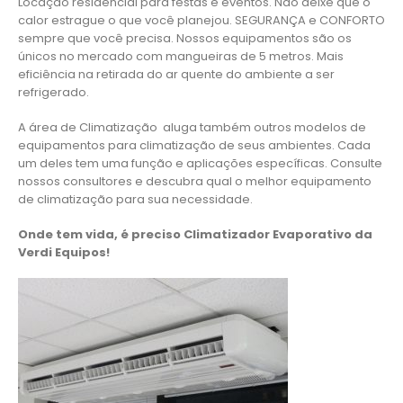
Locação residencial para festas e eventos. Não deixe que o
calor estrague o que você planejou. SEGURANÇA e CONFORTO
sempre que você precisa. Nossos equipamentos são os
únicos no mercado com mangueiras de 5 metros. Mais
eficiência na retirada do ar quente do ambiente a ser
refrigerado.
A área de Climatização aluga também outros modelos de
equipamentos para climatização de seus ambientes. Cada
um deles tem uma função e aplicações específicas. Consulte
nossos consultores e descubra qual o melhor equipamento
de climatização para sua necessidade.
Onde tem vida, é preciso Climatizador Evaporativo da
Verdi Equipos!