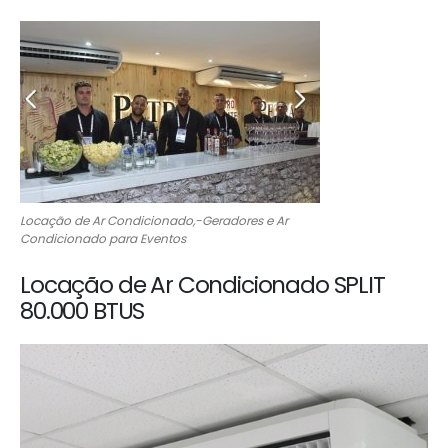
Locação de Ar Condicionado,-Geradores e Ar
Condicionado para Eventos
Locação de Ar Condicionado SPLIT
80.000 BTUS