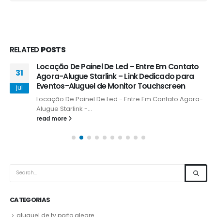
RELATED
POSTS
Locação De Painel De Led – Entre Em Contato
31
Agora-Alugue Starlink – Link Dedicado para
Eventos-Aluguel de Monitor Touchscreen
jul
Locação De Painel De Led - Entre Em Contato Agora-
Alugue Starlink -...
read more
CATEGORIAS
aluguel de tv porto alegre