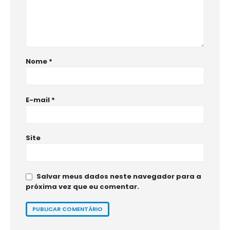
Nome
*
E-mail
*
Site
Salvar meus dados neste navegador para a
próxima vez que eu comentar.