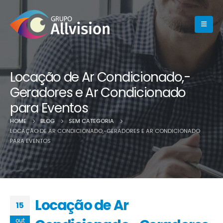
Locação de Ar Condicionado,-
Geradores e Ar Condicionado
para Eventos
HOME
BLOG
SEM CATEGORIA
LOCAÇÃO DE AR CONDICIONADO,-GERADORES E AR CONDICIONADO
PARA EVENTOS
Locação de Ar
15
out