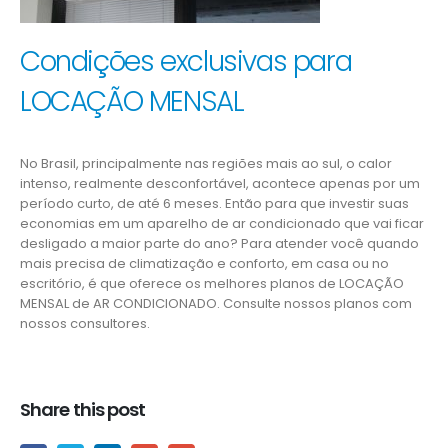
Condições exclusivas para
LOCAÇÃO MENSAL
No Brasil, principalmente nas regiões mais ao sul, o calor
intenso, realmente desconfortável, acontece apenas por um
período curto, de até 6 meses. Então para que investir suas
economias em um aparelho de ar condicionado que vai ficar
desligado a maior parte do ano? Para atender você quando
mais precisa de climatização e conforto, em casa ou no
escritório, é que oferece os melhores planos de LOCAÇÃO
MENSAL de AR CONDICIONADO. Consulte nossos planos com
nossos consultores.
Share this post