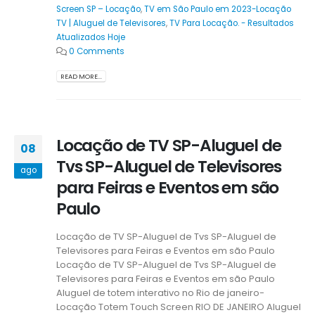
Screen SP – Locação
,
TV em São Paulo em 2023-Locação
TV | Aluguel de Televisores
,
TV Para Locação. - Resultados
Atualizados Hoje
0 Comments
READ MORE...
Locação de TV SP-Aluguel de
08
Tvs SP-Aluguel de Televisores
ago
para Feiras e Eventos em são
Paulo
Locação de TV SP-Aluguel de Tvs SP-Aluguel de
Televisores para Feiras e Eventos em são Paulo
Locação de TV SP-Aluguel de Tvs SP-Aluguel de
Televisores para Feiras e Eventos em são Paulo
Aluguel de totem interativo no Rio de janeiro-
Locação Totem Touch Screen RIO DE JANEIRO Aluguel