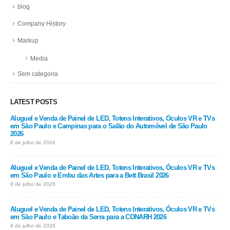
blog
Company History
Markup
Media
Sem categoria
LATEST POSTS
Aluguel e Venda de Painel de LED, Totens Interativos, Óculos VR e TVs
em São Paulo e Campinas para o Salão do Automóvel de São Paulo
2026
8 de julho de 2026
Aluguel e Venda de Painel de LED, Totens Interativos, Óculos VR e TVs
em São Paulo e Embu das Artes para a Bett Brasil 2026
8 de julho de 2026
Aluguel e Venda de Painel de LED, Totens Interativos, Óculos VR e TVs
em São Paulo e Taboão da Serra para a CONARH 2026
8 de julho de 2026