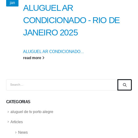
jan
ALUGUEL AR
CONDICIONADO - RIO DE
JANEIRO 2025
ALUGUEL AR CONDICIONADO...
read more
CATEGORIAS
aluguel de tv porto alegre
Articles
News