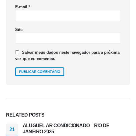
E-mail
*
Site
Salvar meus dados neste navegador para a próxima
vez que eu comentar.
RELATED
POSTS
ALUGUEL AR CONDICIONADO – RIO DE
21
JANEIRO 2025