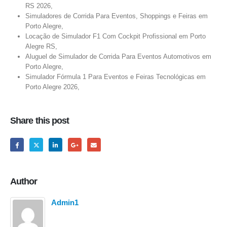
RS 2026,
Simuladores de Corrida Para Eventos, Shoppings e Feiras em
Porto Alegre,
Locação de Simulador F1 Com Cockpit Profissional em Porto
Alegre RS,
Aluguel de Simulador de Corrida Para Eventos Automotivos em
Porto Alegre,
Simulador Fórmula 1 Para Eventos e Feiras Tecnológicas em
Porto Alegre 2026,
Share this post
Author
Admin1