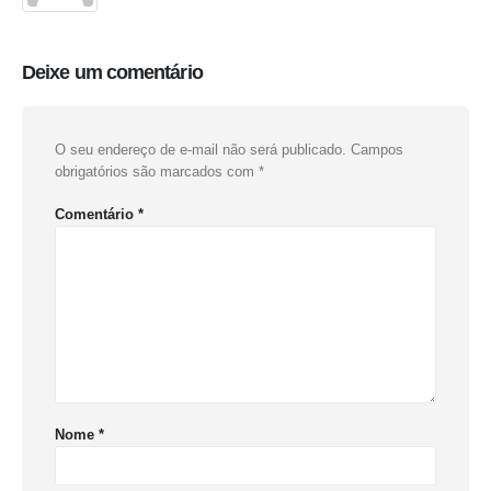
Deixe um comentário
O seu endereço de e-mail não será publicado.
Campos
obrigatórios são marcados com
*
Comentário
*
Nome
*