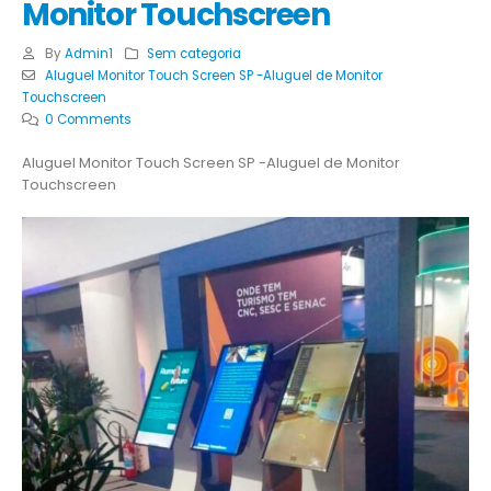
Monitor Touchscreen
By
Admin1
Sem categoria
Aluguel Monitor Touch Screen SP -Aluguel de Monitor
Touchscreen
0 Comments
Aluguel Monitor Touch Screen SP -Aluguel de Monitor
Touchscreen