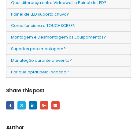
Qual diferença entre Videowall e Painel de LED?
Painel de LED suporta chuva?
Como funciona a TOUCHSCREEN
Montagem e Desmontagem os Equipamentos?
Suportes para montagem?
Manuteção durante o evento?
Por que optar pela locação?
Share this post
Author