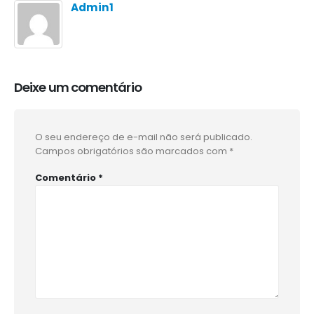
Admin1
Deixe um comentário
O seu endereço de e-mail não será publicado.
Campos obrigatórios são marcados com
*
Comentário
*