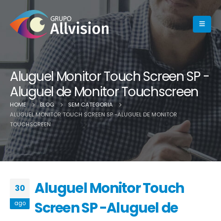
Aluguel Monitor Touch Screen SP -
Aluguel de Monitor Touchscreen
HOME
BLOG
SEM CATEGORIA
ALUGUEL MONITOR TOUCH SCREEN SP -ALUGUEL DE MONITOR
TOUCHSCREEN
Aluguel Monitor Touch
30
Screen SP -Aluguel de
ago