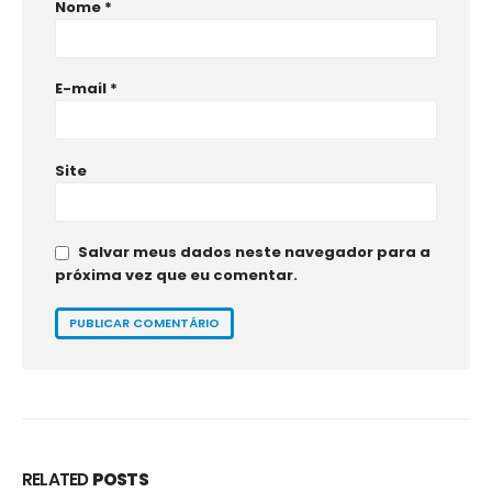
Nome
*
E-mail
*
Site
Salvar meus dados neste navegador para a
próxima vez que eu comentar.
RELATED
POSTS