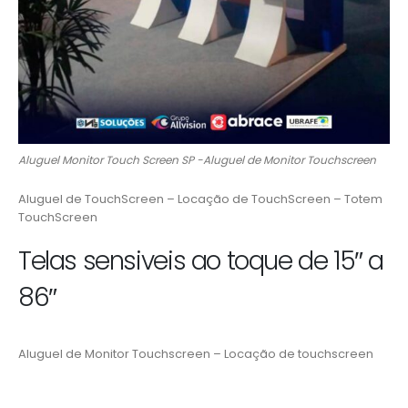
Aluguel Monitor Touch Screen SP -Aluguel de Monitor Touchscreen
Aluguel de TouchScreen – Locação de TouchScreen – Totem
TouchScreen
Telas sensiveis ao toque de 15″ a
86″
Aluguel de Monitor Touchscreen – Locação de touchscreen