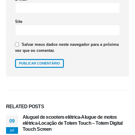
Site
Salvar meus dados neste navegador para a próxima
vez que eu comentar.
RELATED
POSTS
Aluguel de scooters elétrica-Alugue de motos
09
elétrica-Locação de Totem Touch – Totem Digital
Touch Screen
jul