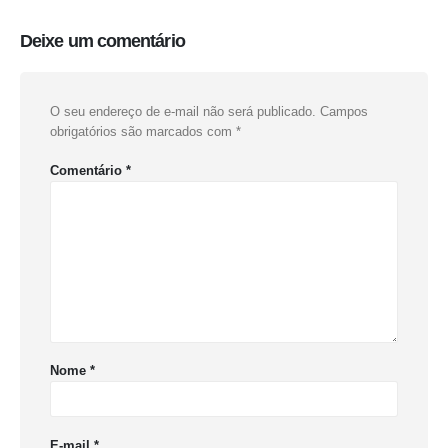
Deixe um comentário
O seu endereço de e-mail não será publicado.
Campos
obrigatórios são marcados com
*
Comentário
*
Nome
*
E-mail
*