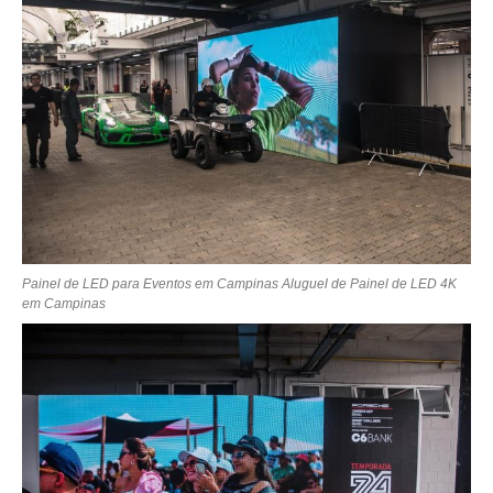
Painel de LED para Eventos em Campinas Aluguel de Painel de LED 4K
em Campinas