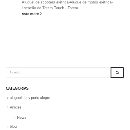
Aluguel de scooters elétrica-Alugue de motos elétrica-
Locação de Totem Touch - Totem...
read more
CATEGORIAS
aluguel de tv porto alegre
Articles
News
blog