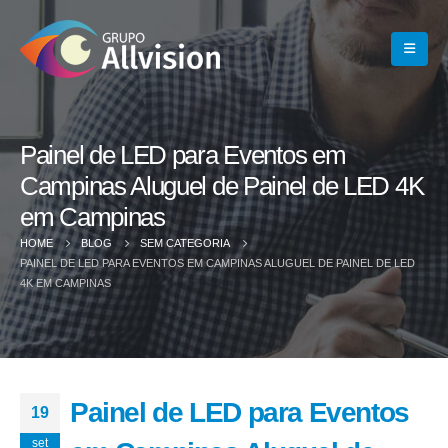
Painel de LED para Eventos em
Campinas Aluguel de Painel de LED 4K
em Campinas
HOME
BLOG
SEM CATEGORIA
PAINEL DE LED PARA EVENTOS EM CAMPINAS ALUGUEL DE PAINEL DE LED
4K EM CAMPINAS
Painel de LED para Eventos
19
set