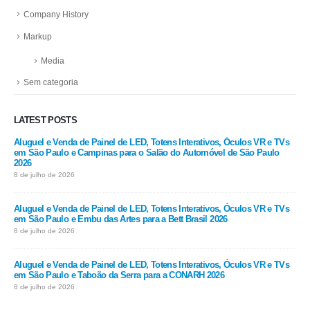
Company History
Markup
Media
Sem categoria
LATEST POSTS
Aluguel e Venda de Painel de LED, Totens Interativos, Óculos VR e TVs
em São Paulo e Campinas para o Salão do Automóvel de São Paulo
2026
8 de julho de 2026
Aluguel e Venda de Painel de LED, Totens Interativos, Óculos VR e TVs
em São Paulo e Embu das Artes para a Bett Brasil 2026
8 de julho de 2026
Aluguel e Venda de Painel de LED, Totens Interativos, Óculos VR e TVs
em São Paulo e Taboão da Serra para a CONARH 2026
8 de julho de 2026