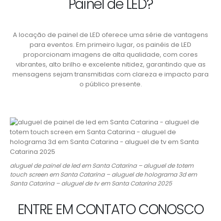
Painel de LED?
A locação de painel de LED oferece uma série de vantagens
para eventos. Em primeiro lugar, os painéis de LED
proporcionam imagens de alta qualidade, com cores
vibrantes, alto brilho e excelente nitidez, garantindo que as
mensagens sejam transmitidas com clareza e impacto para
o público presente.
aluguel de painel de led em Santa Catarina – aluguel de totem
touch screen em Santa Catarina – aluguel de holograma 3d em
Santa Catarina – aluguel de tv em Santa Catarina 2025
ENTRE EM CONTATO CONOSCO