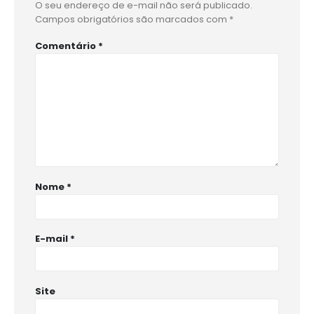
O seu endereço de e-mail não será publicado.
Campos obrigatórios são marcados com
*
Comentário
*
Nome
*
E-mail
*
Site