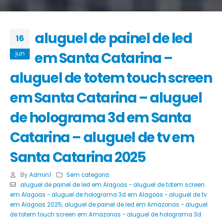
aluguel de painel de led
16
em Santa Catarina –
jun
aluguel de totem touch screen
em Santa Catarina – aluguel
de holograma 3d em Santa
Catarina – aluguel de tv em
Santa Catarina 2025
By
Admin1
Sem categoria
aluguel de painel de led em Alagoas - aluguel de totem screen
em Alagoas - aluguel de holograma 3d em Alagoas - aluguel de tv
em Alagoas 2025
,
aluguel de painel de led em Amazonas - aluguel
de totem touch screen em Amazonas - aluguel de holograma 3d