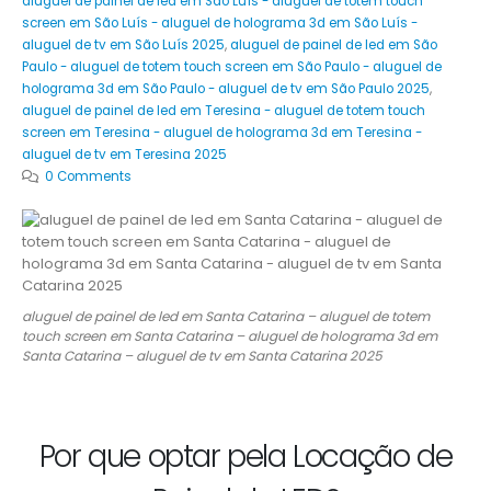
aluguel de painel de led em São Luís - aluguel de totem touch
screen em São Luís - aluguel de holograma 3d em São Luís -
aluguel de tv em São Luís 2025
,
aluguel de painel de led em São
Paulo - aluguel de totem touch screen em São Paulo - aluguel de
holograma 3d em São Paulo - aluguel de tv em São Paulo 2025
,
aluguel de painel de led em Teresina - aluguel de totem touch
screen em Teresina - aluguel de holograma 3d em Teresina -
aluguel de tv em Teresina 2025
0 Comments
aluguel de painel de led em Santa Catarina – aluguel de totem
touch screen em Santa Catarina – aluguel de holograma 3d em
Santa Catarina – aluguel de tv em Santa Catarina 2025
Por que optar pela Locação de