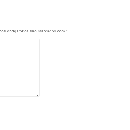
os obrigatórios são marcados com
*