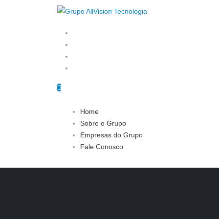
Home
Sobre o Grupo
Empresas do Grupo
Fale Conosco
Home
Sobre o Grupo
Empresas do Grupo
Fale Conosco