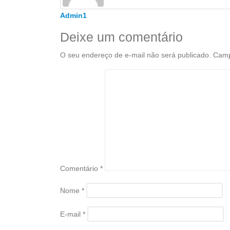
Admin1
Deixe um comentário
O seu endereço de e-mail não será publicado.
Camp
Comentário
*
Nome
*
E-mail
*