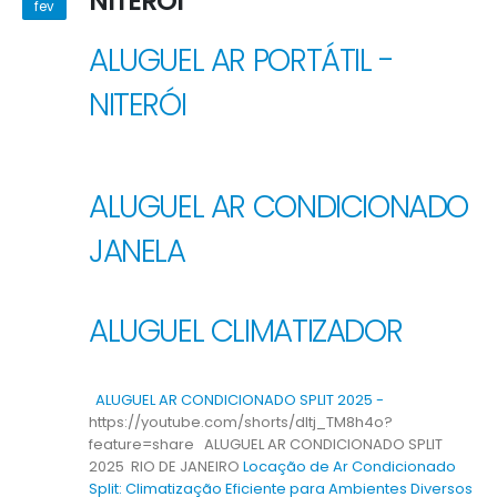
NITERÓI
fev
ALUGUEL AR PORTÁTIL -
NITERÓI
ALUGUEL AR CONDICIONADO
JANELA
ALUGUEL CLIMATIZADOR
ALUGUEL AR CONDICIONADO SPLIT 2025 -
https://youtube.com/shorts/dltj_TM8h4o?
feature=share ALUGUEL AR CONDICIONADO SPLIT
2025 RIO DE JANEIRO
Locação de Ar Condicionado
Split: Climatização Eficiente para Ambientes Diversos