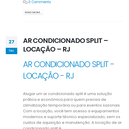
0 Comments
READ MORE...
AR CONDICIONADO SPLIT –
27
LOCAÇÃO – RJ
fev
AR CONDICIONADO SPLIT -
LOCAÇÃO - RJ
Alugar um ar condicionado split é uma solução
prática e econômica para quem precisa de
climatização temporária ou para eventos sazonais.
Com a locação, você tem acesso a equipamentos
modernos e suporte técnico especializado, sem os
custos de aquisição e manutenção. A locação de ar
condicionado split é...