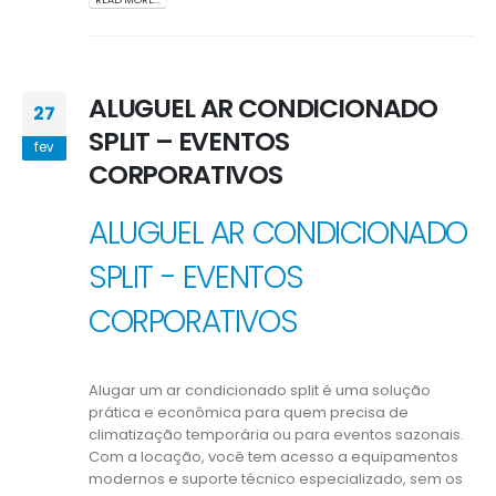
ALUGUEL AR CONDICIONADO
27
SPLIT – EVENTOS
fev
CORPORATIVOS
ALUGUEL AR CONDICIONADO
SPLIT - EVENTOS
CORPORATIVOS
Alugar um ar condicionado split é uma solução
prática e econômica para quem precisa de
climatização temporária ou para eventos sazonais.
Com a locação, você tem acesso a equipamentos
modernos e suporte técnico especializado, sem os