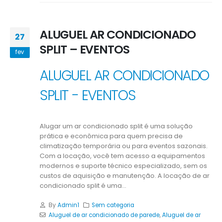
ALUGUEL AR CONDICIONADO
27
SPLIT – EVENTOS
fev
ALUGUEL AR CONDICIONADO
SPLIT - EVENTOS
Alugar um ar condicionado split é uma solução
prática e econômica para quem precisa de
climatização temporária ou para eventos sazonais.
Com a locação, você tem acesso a equipamentos
modernos e suporte técnico especializado, sem os
custos de aquisição e manutenção. A locação de ar
condicionado split é uma...
By
Admin1
Sem categoria
Aluguel de ar condicionado de parede
,
Aluguel de ar