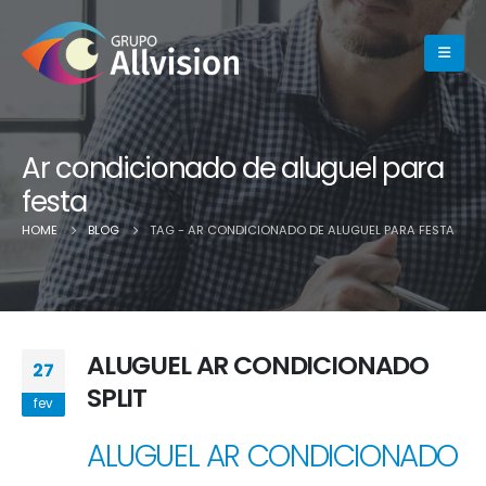
Ar condicionado de aluguel para
festa
HOME
BLOG
TAG -
AR CONDICIONADO DE ALUGUEL PARA FESTA
ALUGUEL AR CONDICIONADO
27
SPLIT
fev
ALUGUEL AR CONDICIONADO