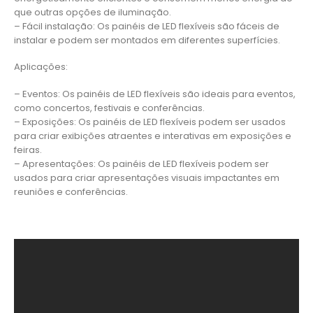
que outras opções de iluminação.
– Fácil instalação: Os painéis de LED flexíveis são fáceis de
instalar e podem ser montados em diferentes superfícies.
Aplicações:
– Eventos: Os painéis de LED flexíveis são ideais para eventos,
como concertos, festivais e conferências.
– Exposições: Os painéis de LED flexíveis podem ser usados
para criar exibições atraentes e interativas em exposições e
feiras.
– Apresentações: Os painéis de LED flexíveis podem ser
usados para criar apresentações visuais impactantes em
reuniões e conferências.