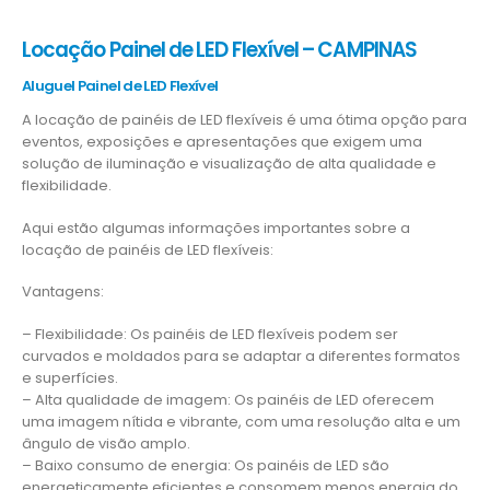
Locação Painel de LED Flexível – CAMPINAS
Aluguel Painel de LED Flexível
A locação de painéis de LED flexíveis é uma ótima opção para
eventos, exposições e apresentações que exigem uma
solução de iluminação e visualização de alta qualidade e
flexibilidade.
Aqui estão algumas informações importantes sobre a
locação de painéis de LED flexíveis:
Vantagens:
– Flexibilidade: Os painéis de LED flexíveis podem ser
curvados e moldados para se adaptar a diferentes formatos
e superfícies.
– Alta qualidade de imagem: Os painéis de LED oferecem
uma imagem nítida e vibrante, com uma resolução alta e um
ângulo de visão amplo.
– Baixo consumo de energia: Os painéis de LED são
energeticamente eficientes e consomem menos energia do