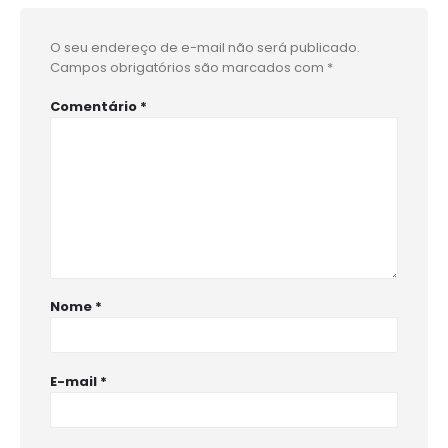
O seu endereço de e-mail não será publicado.
Campos obrigatórios são marcados com
*
Comentário
*
Nome
*
E-mail
*